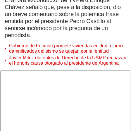
El ahora exconductor de TVPerú Enrique
Chávez señaló que, pese a la disposición, dio
un breve comentario sobre la polémica frase
emitida por el presidente Pedro Castillo al
sentirse incómodo por la pregunta de un
periodista.
Gobierno de Fujimori promete viviendas en Junín, pero
damnificados del sismo se quejan por la lentitud
Javier Milei: docentes de Derecho de la USMP rechazan
el honoris causa otorgado al presidente de Argentina