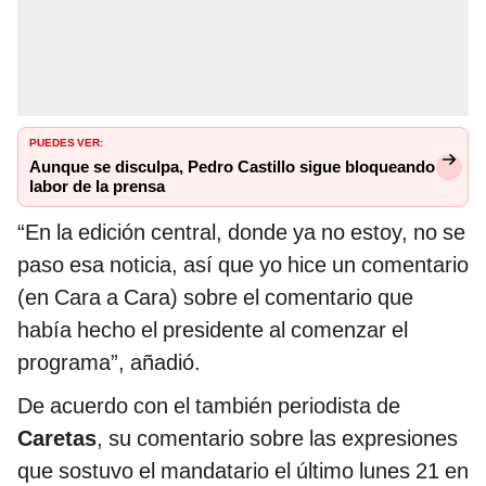
PUEDES VER:
Aunque se disculpa, Pedro Castillo sigue bloqueando
labor de la prensa
“En la edición central, donde ya no estoy, no se
paso esa noticia, así que yo hice un comentario
(en Cara a Cara) sobre el comentario que
había hecho el presidente al comenzar el
programa”, añadió.
De acuerdo con el también periodista de
Caretas
, su comentario sobre las expresiones
que sostuvo el mandatario el último lunes 21 en