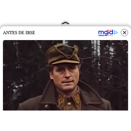
ANTES DE IRSE