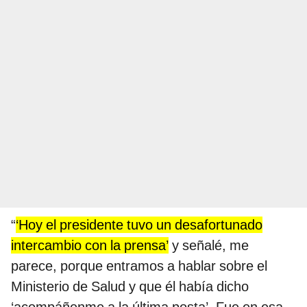
“
‘Hoy el presidente tuvo un desafortunado
intercambio con la prensa’
y señalé, me
parece, porque entramos a hablar sobre el
Ministerio de Salud y que él había dicho