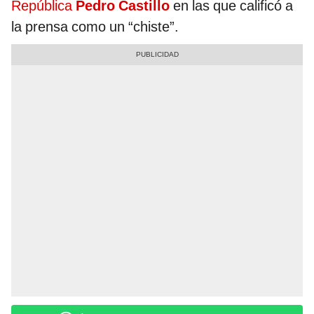
República
Pedro Castillo
en las que calificó a
la prensa como un “chiste”.