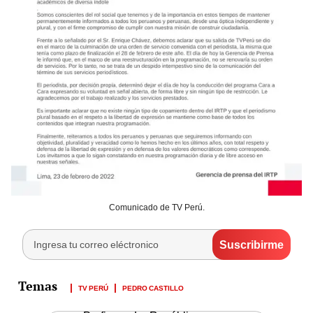
Comunicado de TV Perú.
TV PERÚ
PEDRO CASTILLO