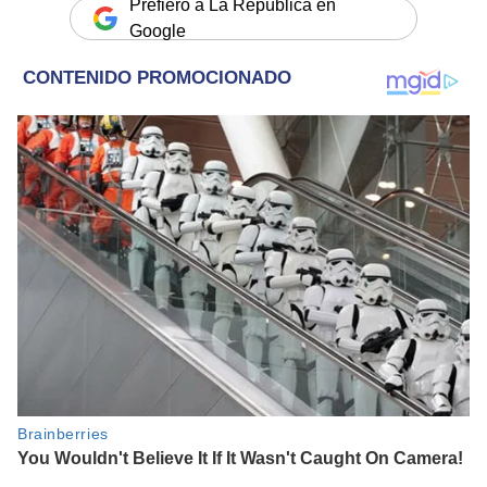
Prefiero a La República en
Google