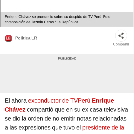
Enrique Chávez se pronunció sobre su despido de TV Perú. Foto:
composición de Jazmín Ceras / La República
Política LR
Compartir
El ahora
exconductor de TVPerú
Enrique
Chávez
compartió que en su ex casa televisiva
se dio la orden de no emitir notas relacionadas
a las expresiones que tuvo el
presidente de la