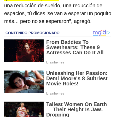
una reducción de sueldo, una reducción de
espacios, tú dices ‘se van a esperar un poquito
más... pero no se esperaron”, agregó.