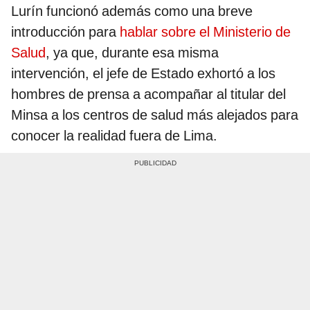
Lurín funcionó además como una breve
introducción para
hablar sobre el Ministerio de
Salud
, ya que, durante esa misma
intervención, el jefe de Estado exhortó a los
hombres de prensa a acompañar al titular del
Minsa a los centros de salud más alejados para
conocer la realidad fuera de Lima.