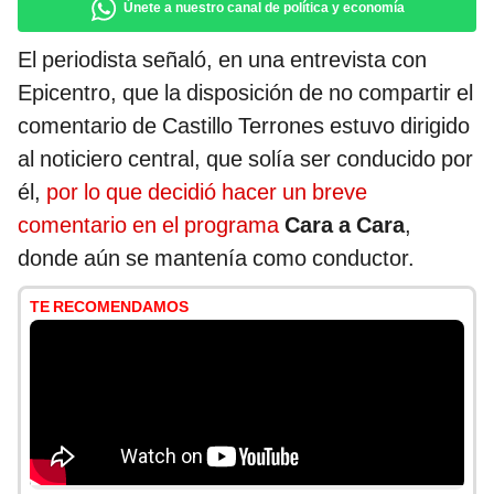
Únete a nuestro canal de política y economía
El periodista señaló, en una entrevista con
Epicentro, que la disposición de no compartir el
comentario de Castillo Terrones estuvo dirigido
al noticiero central, que solía ser conducido por
él,
por lo que decidió hacer un breve
comentario en el programa
Cara a Cara
,
donde aún se mantenía como conductor.
TE RECOMENDAMOS