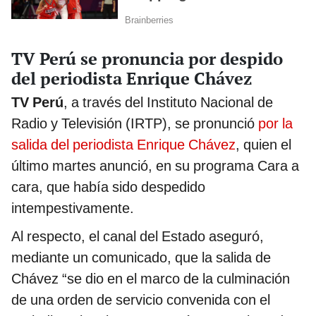
TV Perú se pronuncia por despido
del periodista Enrique Chávez
TV Perú
, a través del Instituto Nacional de
Radio y Televisión (IRTP), se pronunció
por la
salida del periodista Enrique Chávez
, quien el
último martes anunció, en su programa Cara a
cara, que había sido despedido
intempestivamente.
Al respecto, el canal del Estado aseguró,
mediante un comunicado, que la salida de
Chávez “se dio en el marco de la culminación
de una orden de servicio convenida con el