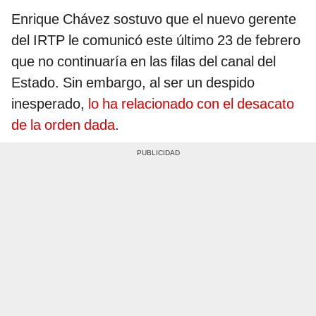
Enrique Chávez sostuvo que el nuevo gerente
del IRTP le comunicó este último 23 de febrero
que no continuaría en las filas del canal del
Estado. Sin embargo, al ser un despido
inesperado,
lo ha relacionado con el desacato
de la orden dada
.