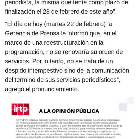
periodista, la misma que tenía como plazo de
finalización el 28 de febrero de este año”.
“El día de hoy (martes 22 de febrero) la
Gerencia de Prensa le informó que, en el
marco de una reestructuración en la
programación, no se renovaría su orden de
servicios. Por lo tanto, no se trata de un
despido intempestivo sino de la comunicación
del termino de sus servicios periodísticos”,
agregó el pronunciamiento.