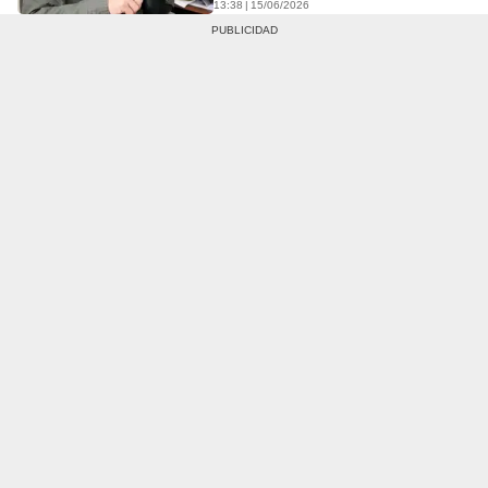
13:38 | 15/06/2026