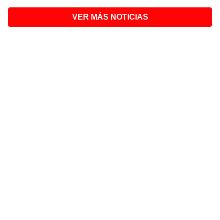
VER MÁS NOTICIAS