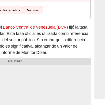
s destacados
Resumen
el
Banco Central de Venezuela (BCV)
fijó la tasa
lar. Esta tasa oficial es utilizada como referencia
s del sector público. Sin embargo, la diferencia
lo es significativa, alcanzando un valor de
 informe de Monitor Dólar.