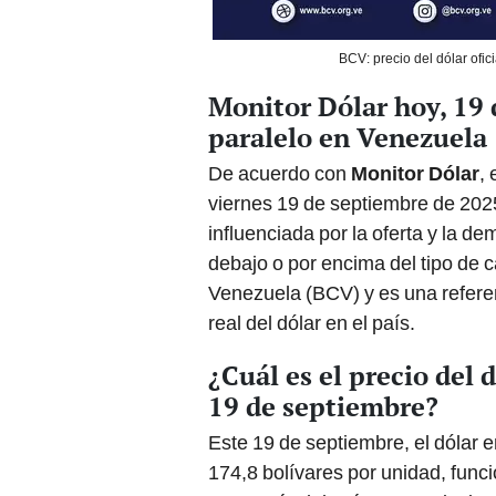
BCV: precio del dólar ofi
Monitor Dólar hoy, 19 
paralelo en Venezuela
De acuerdo con
Monitor Dólar
,
viernes 19 de septiembre de 2025
influenciada por la oferta y la d
debajo o por encima del tipo de c
Venezuela (BCV) y es una refere
real del dólar en el país.
¿Cuál es el precio del 
19 de septiembre?
Este 19 de septiembre, el dólar e
174,8 bolívares por unidad, func