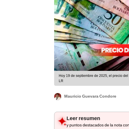
Hoy 19 de septiembre de 2025, el precio de
LR
Mauricio Guevara Condore
Leer resumen
y puntos destacados de la nota con