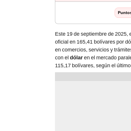
Punto
Este 19 de septiembre de 2025, 
oficial en 165,41 bolívares por dó
en comercios, servicios y trámite
con el
dólar
en el mercado parale
115,17 bolívares, según el último