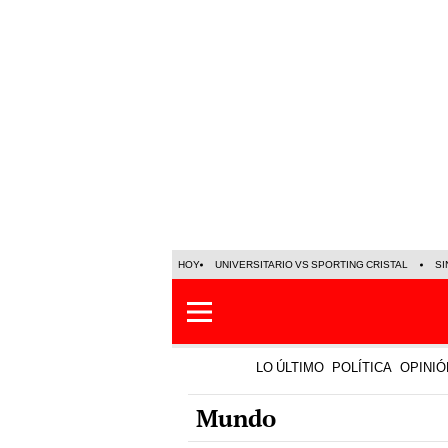
HOY
UNIVERSITARIO VS SPORTING CRISTAL
SI
LO ÚLTIMO
POLÍTICA
OPINIÓ
Mundo