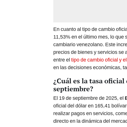
En cuanto al tipo de cambio oficia
11,53% en el último mes, lo que 
cambiario venezolano. Este incre
precios de bienes y servicios se a
entre el
tipo de cambio oficial y e
en las decisiones económicas, ta
¿Cuál es la tasa oficia
septiembre?
El 19 de septiembre de 2025, el
oficial del dólar en 165,41 bolíva
realizar pagos en servicios, come
directo en la dinámica del merca