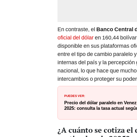
En contraste, el
Banco Central 
oficial del dólar
en 160,44 bolívar
disponible en sus plataformas ofic
entre el tipo de cambio paralelo y
internas del país y la percepción
nacional, lo que hace que muchos 
intercambios o proteger su poder 
PUEDES VER:
Precio del dólar paralelo en Vene
2025: consulta la tasa actual seg
¿A cuánto se cotiza el