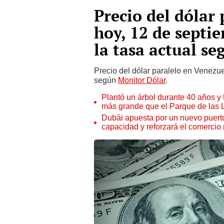
Precio del dólar
hoy, 12 de septi
la tasa actual s
Precio del dólar paralelo en Venezue
según
Monitor Dólar
.
Plantó un árbol durante 40 años y 
más grande que el Parque de las
Dubái apuesta por un nuevo puert
capacidad y reforzará el comercio