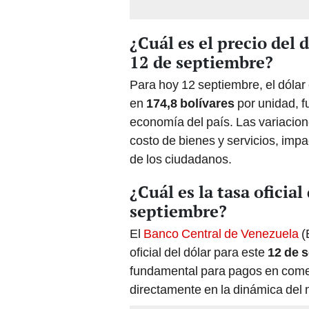
¿Cuál es el precio del 
12 de septiembre?
Para hoy 12 septiembre, el dólar
en
174,8 bolívares
por unidad, f
economía del país. Las variacione
costo de bienes y servicios, impa
de los ciudadanos.
¿Cuál es la tasa oficia
septiembre?
El
Banco Central de Venezuela
(
oficial del dólar para este
12 de s
fundamental para pagos en comerc
directamente en la dinámica del