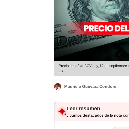
Precio del dólar BCV hoy, 12 de septiembre
LR
Mauricio Guevara Condore
Leer resumen
y puntos destacados de la nota con