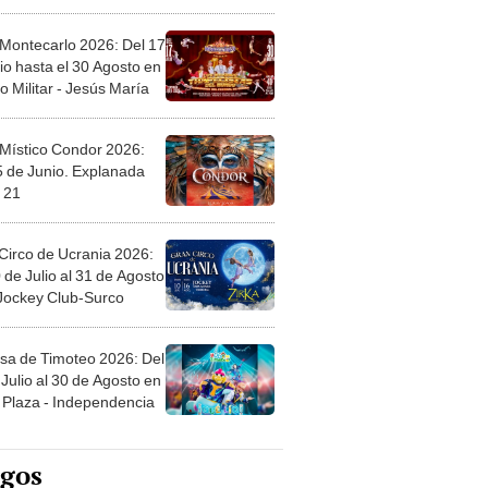
l
 Montecarlo 2026: Del 17
io hasta el 30 Agosto en
o Militar - Jesús María
 Místico Condor 2026:
5 de Junio. Explanada
 21
Circo de Ucrania 2026:
 de Julio al 31 de Agosto
 Jockey Club-Surco
sa de Timoteo 2026: Del
Julio al 30 de Agosto en
Plaza - Independencia
egos