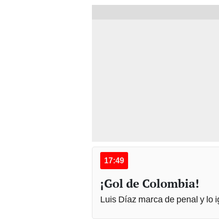
17:49
¡Gol de Colombia!
Luis Díaz marca de penal y lo