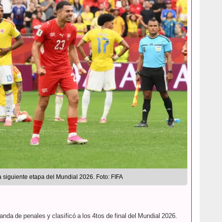
la siguiente etapa del Mundial 2026. Foto: FIFA
nda de penales y clasificó a los 4tos de final del Mundial 2026.