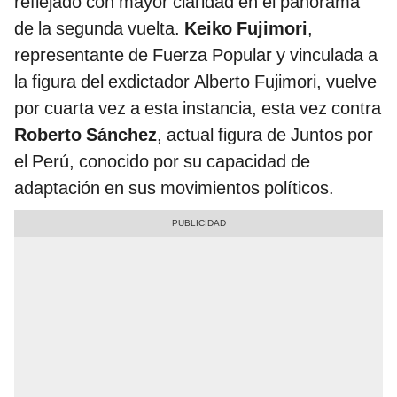
reflejado con mayor claridad en el panorama
de la segunda vuelta.
Keiko Fujimori
,
representante de Fuerza Popular y vinculada a
la figura del exdictador Alberto Fujimori, vuelve
por cuarta vez a esta instancia, esta vez contra
Roberto Sánchez
, actual figura de Juntos por
el Perú, conocido por su capacidad de
adaptación en sus movimientos políticos.