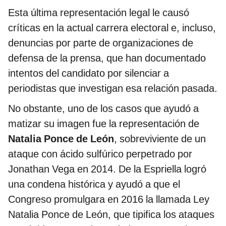
Esta última representación legal le causó
críticas en la actual carrera electoral e, incluso,
denuncias por parte de organizaciones de
defensa de la prensa, que han documentado
intentos del candidato por silenciar a
periodistas que investigan esa relación pasada.
No obstante, uno de los casos que ayudó a
matizar su imagen fue la representación de
Natalia Ponce de León
, sobreviviente de un
ataque con ácido sulfúrico perpetrado por
Jonathan Vega en 2014. De la Espriella logró
una condena histórica y ayudó a que el
Congreso promulgara en 2016 la llamada Ley
Natalia Ponce de León, que tipifica los ataques