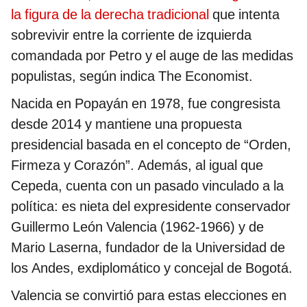
la figura de la derecha tradicional
que intenta
sobrevivir entre la corriente de izquierda
comandada por Petro y el auge de las medidas
populistas, según indica The Economist.
Nacida en Popayán en 1978, fue congresista
desde 2014 y mantiene una propuesta
presidencial basada en el concepto de “Orden,
Firmeza y Corazón”. Además, al igual que
Cepeda, cuenta con un pasado vinculado a la
política: es nieta del expresidente conservador
Guillermo León Valencia (1962-1966) y de
Mario Laserna, fundador de la Universidad de
los Andes, exdiplomático y concejal de Bogotá.
Valencia se convirtió para estas elecciones en