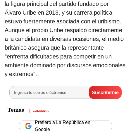
la figura principal del partido fundado por
Álvaro Uribe en 2013, y su carrera política
estuvo fuertemente asociada con el uribismo.
Aunque el propio Uribe respaldó directamente
a la candidata en diversas ocasiones, el medio
británico asegura que la representante
“enfrenta dificultades para competir en un
ambiente dominado por discursos emocionales
y extremos”.
COLOMBIA
Prefiero a La República en
Google