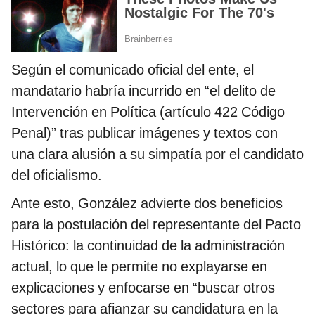
Según el comunicado oficial del ente, el
mandatario habría incurrido en “el delito de
Intervención en Política (artículo 422 Código
Penal)” tras publicar imágenes y textos con
una clara alusión a su simpatía por el candidato
del oficialismo.
Ante esto, González advierte dos beneficios
para la postulación del representante del Pacto
Histórico: la continuidad de la administración
actual, lo que le permite no explayarse en
explicaciones y enfocarse en “buscar otros
sectores para afianzar su candidatura en la