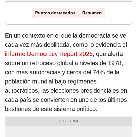
Puntos destacados
Resumen
En un contexto en el que la democracia se ve
cada vez más debilitada, como lo evidencia el
informe Democracy Report 2026
, que alerta
sobre un retroceso global a niveles de 1978,
con más autocracias y cerca del 74% de la
población mundial bajo regímenes
autocráticos, las elecciones presidenciales en
cada país se convierten en uno de los últimos
bastiones de este sistema político.