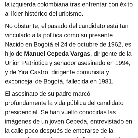
la izquierda colombiana tras enfrentar con éxito
al líder histórico del uribismo.
No obstante, el pasado del candidato está tan
vinculado a la política como su presente.
Nacido en Bogotá el 24 de octubre de 1962, es
hijo de
Manuel Cepeda Vargas
, dirigente de la
Unión Patriótica y senador asesinado en 1994,
y de Yira Castro, dirigente comunista y
exconcejal de Bogotá, fallecida en 1981.
El asesinato de su padre marcó
profundamente la vida pública del candidato
presidencial. Se han vuelto conocidas las
imágenes de un joven Cepeda, entrevistado en
la calle poco después de enterarse de la