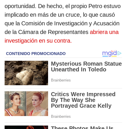
oportunidad. De hecho, el propio Petro estuvo
implicado en más de un cruce, lo que causó
que la Comisión de Investigación y Acusación
de la Cámara de Representantes
abriera una
investigación en su contra.