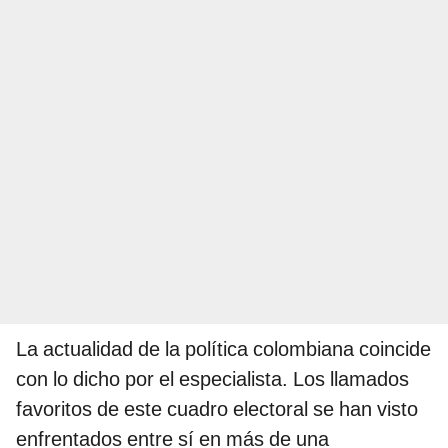
La actualidad de la política colombiana coincide
con lo dicho por el especialista. Los llamados
favoritos de este cuadro electoral se han visto
enfrentados entre sí en más de una