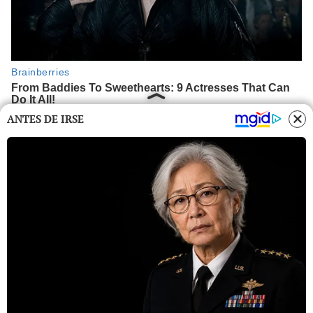
ANTES DE IRSE