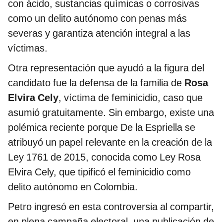
con ácido, sustancias químicas o corrosivas
como un delito autónomo con penas más
severas y garantiza atención integral a las
víctimas.
Otra representación que ayudó a la figura del
candidato fue la defensa de la familia de
Rosa
Elvira Cely
, víctima de feminicidio, caso que
asumió gratuitamente. Sin embargo, existe una
polémica reciente porque De la Espriella se
atribuyó un papel relevante en la creación de la
Ley 1761 de 2015, conocida como Ley Rosa
Elvira Cely, que tipificó el feminicidio como
delito autónomo en Colombia.
Petro ingresó en esta controversia al compartir,
en plena campaña electoral, una publicación de