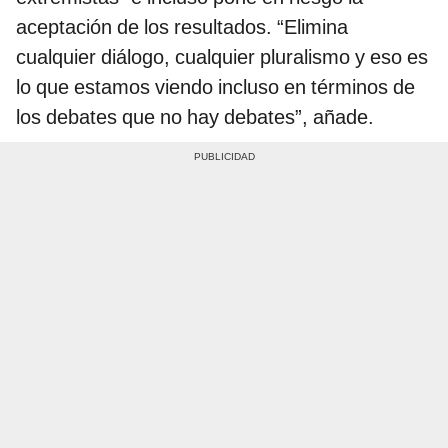
aceptación de los resultados. “Elimina
cualquier diálogo, cualquier pluralismo y eso es
lo que estamos viendo incluso en términos de
los debates que no hay debates”, añade.