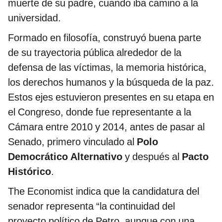
muerte de su padre, cuando iba camino a la
universidad.
Formado en filosofía, construyó buena parte
de su trayectoria pública alrededor de la
defensa de las víctimas, la memoria histórica,
los derechos humanos y la búsqueda de la paz.
Estos ejes estuvieron presentes en su etapa en
el Congreso, donde fue representante a la
Cámara entre 2010 y 2014, antes de pasar al
Senado, primero vinculado al
Polo
Democrático Alternativo
y después al
Pacto
Histórico
.
The Economist indica que la candidatura del
senador representa “la continuidad del
proyecto político de Petro, aunque con una