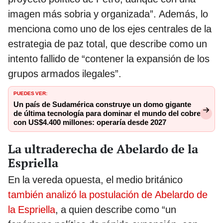
imagen más sobria y organizada”. Además, lo
menciona como uno de los ejes centrales de la
estrategia de paz total, que describe como un
intento fallido de “contener la expansión de los
grupos armados ilegales”.
PUEDES VER:
Un país de Sudamérica construye un domo gigante
de última tecnología para dominar el mundo del cobre
con US$4.400 millones: operaría desde 2027
La ultraderecha de Abelardo de la
Espriella
En la vereda opuesta, el medio británico
también analizó la postulación de Abelardo de
la Espriella
, a quien describe como “un