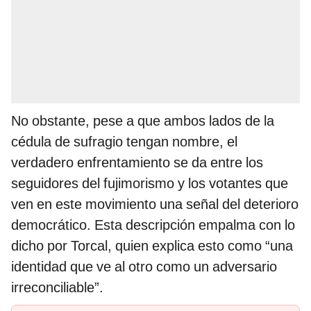
No obstante, pese a que ambos lados de la
cédula de sufragio tengan nombre, el
verdadero enfrentamiento se da entre los
seguidores del fujimorismo y los votantes que
ven en este movimiento una señal del deterioro
democrático. Esta descripción empalma con lo
dicho por Torcal, quien explica esto como “una
identidad que ve al otro como un adversario
irreconciliable”.