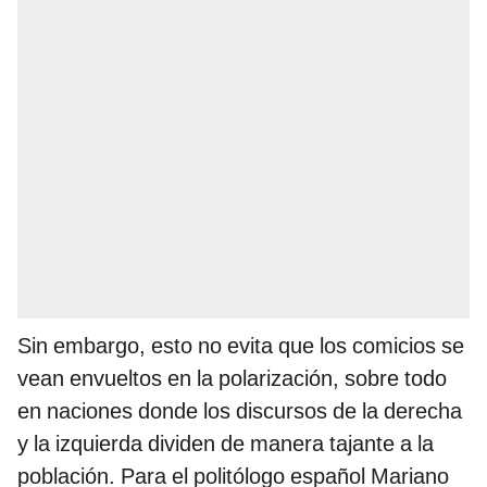
Sin embargo, esto no evita que los comicios se
vean envueltos en la polarización, sobre todo
en naciones donde los discursos de la derecha
y la izquierda dividen de manera tajante a la
población. Para el politólogo español Mariano