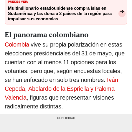
PUEDES VER:
Multimillonario estadounidense compra islas en
Sudamérica y las dona a 2 países de la región para
impulsar sus economías
El panorama colombiano
Colombia
vive su propia polarización en estas
elecciones presidenciales del 31 de mayo, que
cuentan con al menos 11 opciones para los
votantes, pero que, según encuestas locales,
se han enfocado en solo tres nombres:
Iván
Cepeda, Abelardo de la Espriella y Paloma
Valencia
, figuras que representan visiones
radicalmente distintas.