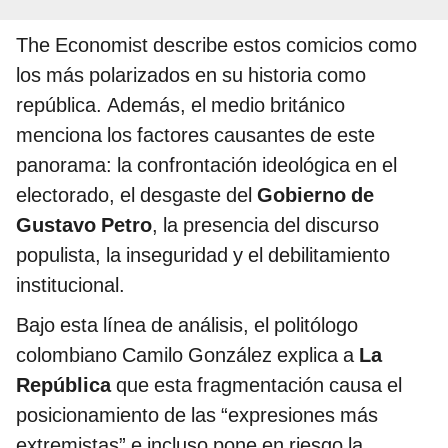
The Economist describe estos comicios como
los más polarizados en su historia como
república. Además, el medio británico
menciona los factores causantes de este
panorama: la confrontación ideológica en el
electorado, el desgaste del
Gobierno de
Gustavo Petro
, la presencia del discurso
populista, la inseguridad y el debilitamiento
institucional.
Bajo esta línea de análisis, el politólogo
colombiano Camilo González explica a
La
República
que esta fragmentación causa el
posicionamiento de las “expresiones más
extremistas” e incluso pone en riesgo la