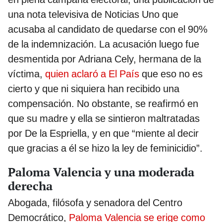
una nota televisiva de Noticias Uno que
acusaba al candidato de quedarse con el 90%
de la indemnización. La acusación luego fue
desmentida por Adriana Cely, hermana de la
víctima,
quien aclaró a El País
que eso no es
cierto y que ni siquiera han recibido una
compensación. No obstante, se reafirmó en
que su madre y ella se sintieron maltratadas
por De la Espriella, y en que “miente al decir
que gracias a él se hizo la ley de feminicidio”.
Paloma Valencia y una moderada
derecha
Abogada, filósofa y senadora del Centro
Democrático,
Paloma Valencia se erige como