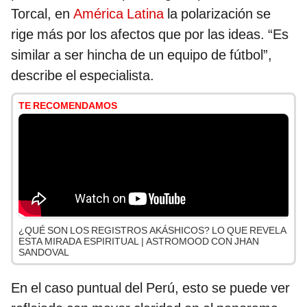
Torcal, en
América Latina
la polarización se
rige más por los afectos que por las ideas. “Es
similar a ser hincha de un equipo de fútbol”,
describe el especialista.
TE RECOMENDAMOS
¿QUÉ SON LOS REGISTROS AKÁSHICOS? LO QUE REVELA
ESTA MIRADA ESPIRITUAL | ASTROMOOD CON JHAN
SANDOVAL
En el caso puntual del Perú, esto se puede ver