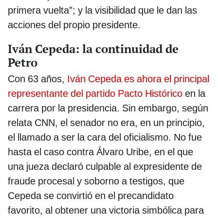
primera vuelta”; y la visibilidad que le dan las
acciones del propio presidente.
Iván Cepeda: la continuidad de
Petro
Con 63 años,
Iván Cepeda es ahora el principal
representante del partido Pacto Histórico
en la
carrera por la presidencia. Sin embargo, según
relata CNN, el senador no era, en un principio,
el llamado a ser la cara del oficialismo. No fue
hasta el caso contra Álvaro Uribe, en el que
una jueza declaró culpable al expresidente de
fraude procesal y soborno a testigos, que
Cepeda se convirtió en el precandidato
favorito, al obtener una victoria simbólica para