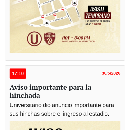
17:10
30/5/2026
Aviso importante para la
hinchada
Universitario dio anuncio importante para
sus hinchas sobre el ingreso al estadio.