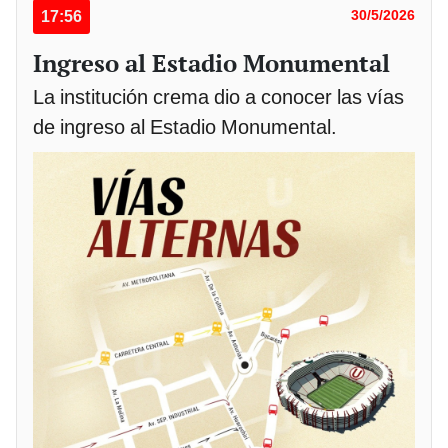
17:56
30/5/2026
Ingreso al Estadio Monumental
La institución crema dio a conocer las vías
de ingreso al Estadio Monumental.