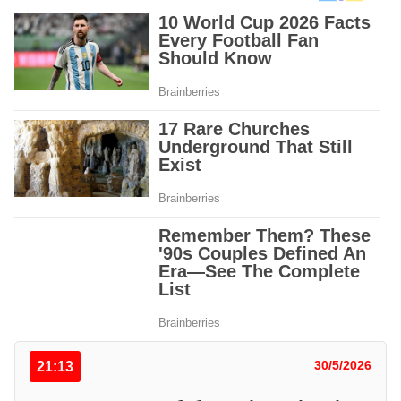
21:13
30/5/2026