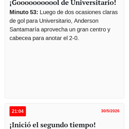
¡Gooooooooool de Universitario!
Minuto 53:
Luego de dos ocasiones claras
de gol para Universitario, Anderson
Santamaría aprovecha un gran centro y
cabecea para anotar el 2-0.
21:04
30/5/2026
¡Inició el segundo tiempo!