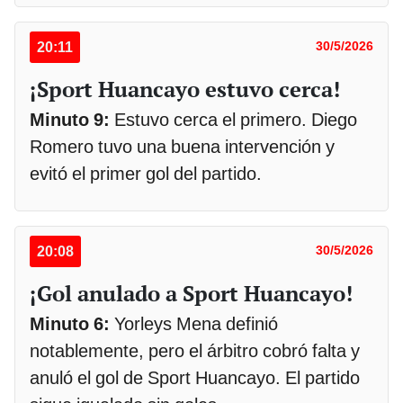
20:11
30/5/2026
¡Sport Huancayo estuvo cerca!
Minuto 9:
Estuvo cerca el primero. Diego
Romero tuvo una buena intervención y
evitó el primer gol del partido.
20:08
30/5/2026
¡Gol anulado a Sport Huancayo!
Minuto 6:
Yorleys Mena definió
notablemente, pero el árbitro cobró falta y
anuló el gol de Sport Huancayo. El partido