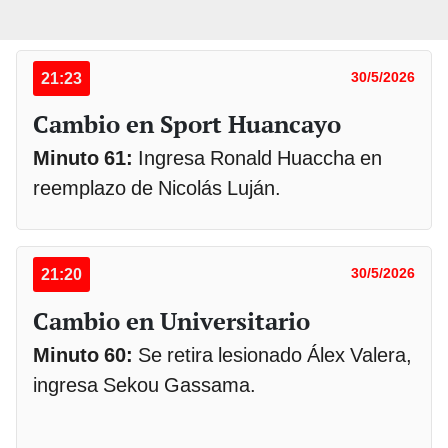
21:23
30/5/2026
Cambio en Sport Huancayo
Minuto 61:
Ingresa Ronald Huaccha en
reemplazo de Nicolás Luján.
21:20
30/5/2026
Cambio en Universitario
Minuto 60:
Se retira lesionado Álex Valera,
ingresa Sekou Gassama.