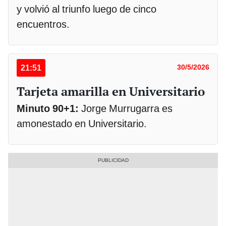
y volvió al triunfo luego de cinco
encuentros.
21:51
30/5/2026
Tarjeta amarilla en Universitario
Minuto 90+1:
Jorge Murrugarra es
amonestado en Universitario.