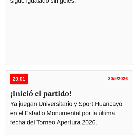
sigue igualado sin goles.
20:01
30/5/2026
¡Inició el partido!
Ya juegan Universitario y Sport Huancayo
en el Estadio Monumental por la última
fecha del Torneo Apertura 2026.