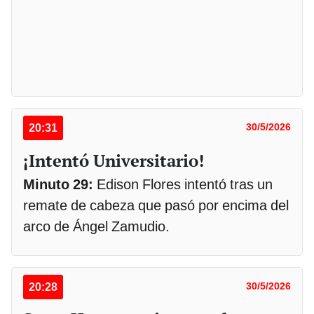
20:31
30/5/2026
¡Intentó Universitario!
Minuto 29:
Edison Flores intentó tras un
remate de cabeza que pasó por encima del
arco de Ángel Zamudio.
20:28
30/5/2026