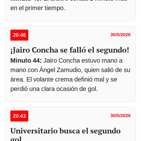
en el primer tiempo.
20:46
30/5/2026
¡Jairo Concha se falló el segundo!
Minuto 44:
Jairo Concha estuvo mano a
mano con Ángel Zamudio, quien salió de su
área. El volante crema definió mal y se
perdió una clara ocasión de gol.
20:43
30/5/2026
Universitario busca el segundo
gol