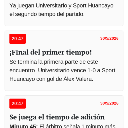
Ya juegan Universitario y Sport Huancayo
el segundo tiempo del partido.
20:47
30/5/2026
¡FInal del primer tiempo!
Se termina la primera parte de este
encuentro. Universitario vence 1-0 a Sport
Huancayo con gol de Álex Valera.
20:47
30/5/2026
Se juega el tiempo de adición
Minuto 45:
El árbitro señala 1 minuto más