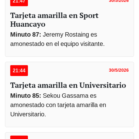
21:47
30/5/2026
Tarjeta amarilla en Sport
Huancayo
Minuto 87:
Jeremy Rostaing es
amonestado en el equipo visitante.
21:44
30/5/2026
Tarjeta amarilla en Universitario
Minuto 85:
Sekou Gassama es
amonestado con tarjeta amarilla en
Universitario.