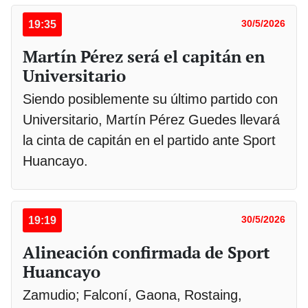
19:35
30/5/2026
Martín Pérez será el capitán en
Universitario
Siendo posiblemente su último partido con
Universitario, Martín Pérez Guedes llevará
la cinta de capitán en el partido ante Sport
Huancayo.
19:19
30/5/2026
Alineación confirmada de Sport
Huancayo
Zamudio; Falconí, Gaona, Rostaing,