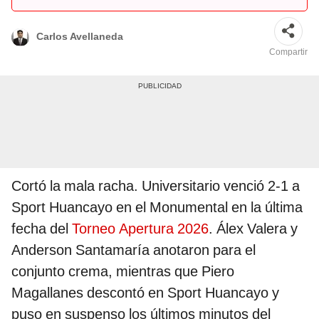
Carlos Avellaneda
Compartir
Cortó la mala racha. Universitario venció 2-1 a
Sport Huancayo en el Monumental en la última
fecha del
Torneo Apertura 2026
. Álex Valera y
Anderson Santamaría anotaron para el
conjunto crema, mientras que Piero
Magallanes descontó en Sport Huancayo y
puso en suspenso los últimos minutos del