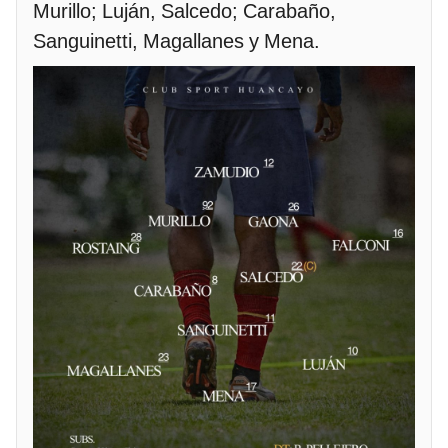
Murillo; Luján, Salcedo; Carabaño,
Sanguinetti, Magallanes y Mena.