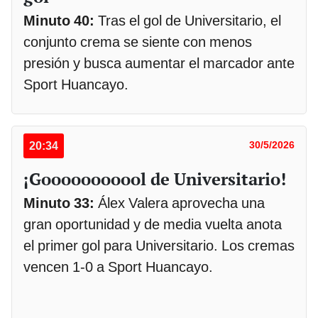
Minuto 40:
Tras el gol de Universitario, el
conjunto crema se siente con menos
presión y busca aumentar el marcador ante
Sport Huancayo.
20:34
30/5/2026
¡Gooooooooool de Universitario!
Minuto 33:
Álex Valera aprovecha una
gran oportunidad y de media vuelta anota
el primer gol para Universitario. Los cremas
vencen 1-0 a Sport Huancayo.