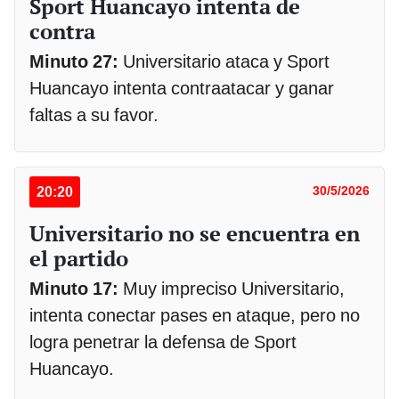
Sport Huancayo intenta de
contra
Minuto 27:
Universitario ataca y Sport
Huancayo intenta contraatacar y ganar
faltas a su favor.
20:20
30/5/2026
Universitario no se encuentra en
el partido
Minuto 17:
Muy impreciso Universitario,
intenta conectar pases en ataque, pero no
logra penetrar la defensa de Sport
Huancayo.