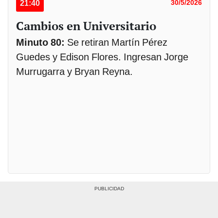
21:40
30/5/2026
Cambios en Universitario
Minuto 80:
Se retiran Martín Pérez
Guedes y Edison Flores. Ingresan Jorge
Murrugarra y Bryan Reyna.