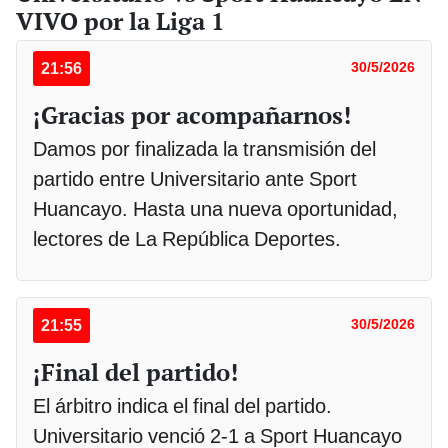
VIVO por la Liga 1
21:56
30/5/2026
¡Gracias por acompañarnos!
Damos por finalizada la transmisión del
partido entre Universitario ante Sport
Huancayo. Hasta una nueva oportunidad,
lectores de La República Deportes.
21:55
30/5/2026
¡Final del partido!
El árbitro indica el final del partido.
Universitario venció 2-1 a Sport Huancayo