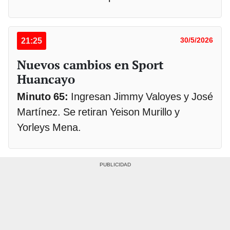
21:25
30/5/2026
Nuevos cambios en Sport
Huancayo
Minuto 65:
Ingresan Jimmy Valoyes y José
Martínez. Se retiran Yeison Murillo y
Yorleys Mena.