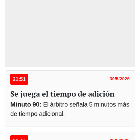
21:51
30/5/2026
Se juega el tiempo de adición
Minuto 90:
El árbitro señala 5 minutos más
de tiempo adicional.