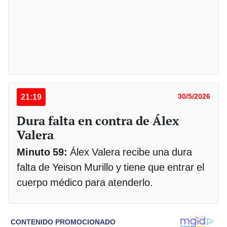
21:19
30/5/2026
Dura falta en contra de Álex
Valera
Minuto 59:
Álex Valera recibe una dura
falta de Yeison Murillo y tiene que entrar el
cuerpo médico para atenderlo.