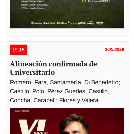
19:15
30/5/2026
Alineación confirmada de
Universitario
Romero; Fara, Santamaría, Di Benedetto;
Castillo; Polo, Pérez Guedes, Castillo,
Concha, Carabalí; Flores y Valera.