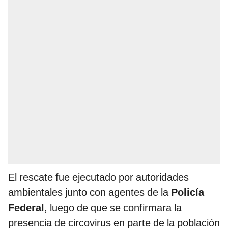
El rescate fue ejecutado por autoridades
ambientales junto con agentes de la
Policía
Federal
, luego de que se confirmara la
presencia de circovirus en parte de la población