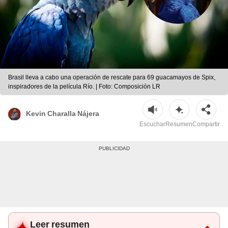
Brasil lleva a cabo una operación de rescate para 69 guacamayos de Spix,
inspiradores de la película Río. | Foto: Composición LR
Kevin Charalla Nájera
Escuchar
Resumen
Compartir
Leer resumen