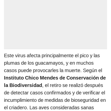
Este virus afecta principalmente el pico y las
plumas de los guacamayos, y en muchos
casos puede provocarles la muerte. Según el
Instituto Chico Mendes de Conservación de
la Biodiversidad
, el retiro se realizó después
de detectar casos confirmados y de verificar el
incumplimiento de medidas de bioseguridad en
el criadero. Las aves consideradas sanas