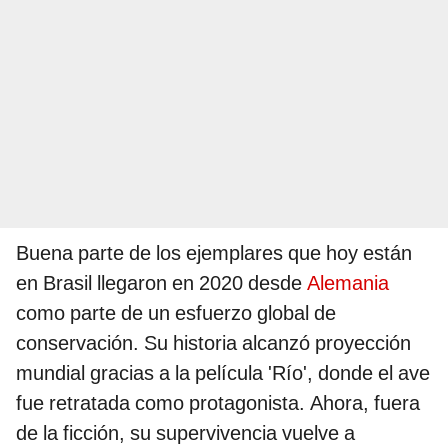
Buena parte de los ejemplares que hoy están
en Brasil llegaron en 2020 desde
Alemania
como parte de un esfuerzo global de
conservación. Su historia alcanzó proyección
mundial gracias a la película 'Río', donde el ave
fue retratada como protagonista. Ahora, fuera
de la ficción, su supervivencia vuelve a