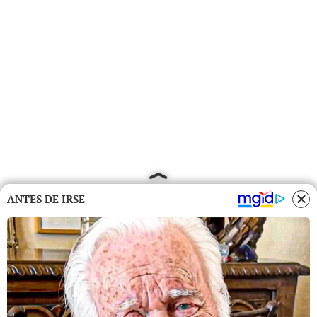
ANTES DE IRSE