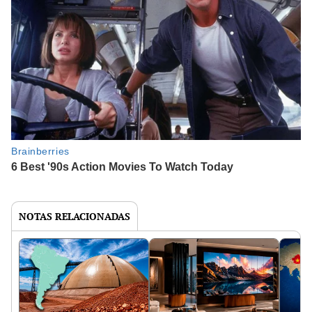
NOTAS RELACIONADAS