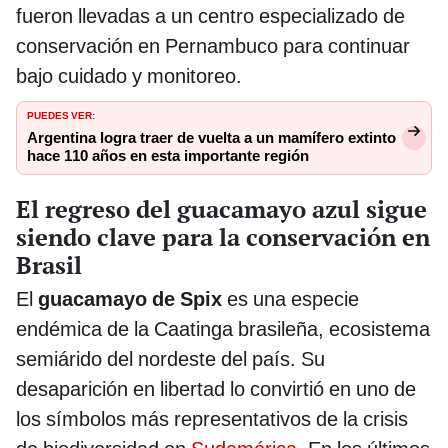
fueron llevadas a un centro especializado de
conservación en Pernambuco para continuar
bajo cuidado y monitoreo.
PUEDES VER:
Argentina logra traer de vuelta a un mamífero extinto
hace 110 años en esta importante región
El regreso del guacamayo azul sigue
siendo clave para la conservación en
Brasil
El
guacamayo de Spix
es una especie
endémica de la Caatinga brasileña, ecosistema
semiárido del nordeste del país. Su
desaparición en libertad lo convirtió en uno de
los símbolos más representativos de la crisis