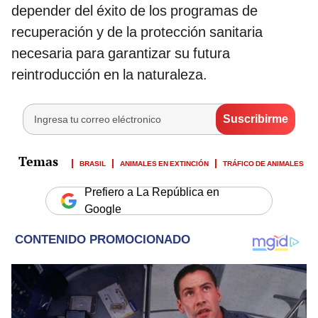
depender del éxito de los programas de
recuperación y de la protección sanitaria
necesaria para garantizar su futura
reintroducción en la naturaleza.
BRASIL
ANIMALES EN EXTINCIÓN
TRÁFICO DE ANIMALES
Prefiero a La República en
Google