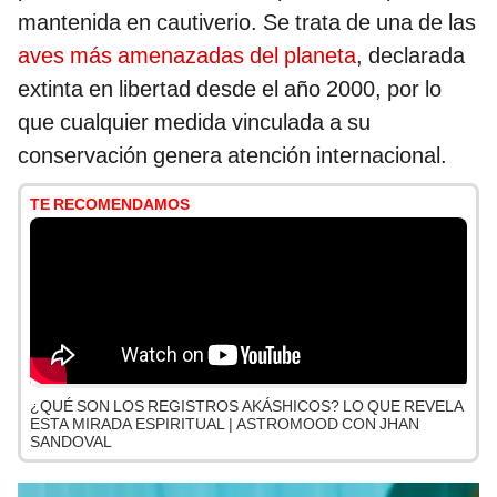
mantenida en cautiverio. Se trata de una de las
aves más amenazadas del planeta
, declarada
extinta en libertad desde el año 2000, por lo
que cualquier medida vinculada a su
conservación genera atención internacional.
TE RECOMENDAMOS
¿QUÉ SON LOS REGISTROS AKÁSHICOS? LO QUE REVELA
ESTA MIRADA ESPIRITUAL | ASTROMOOD CON JHAN
SANDOVAL