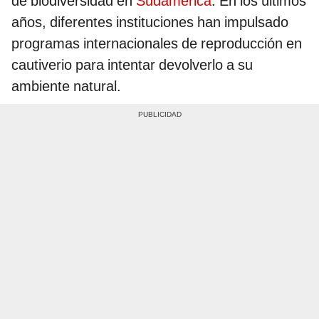
de biodiversidad en
Sudamérica
. En los últimos
años, diferentes instituciones han impulsado
programas internacionales de reproducción en
cautiverio para intentar devolverlo a su
ambiente natural.