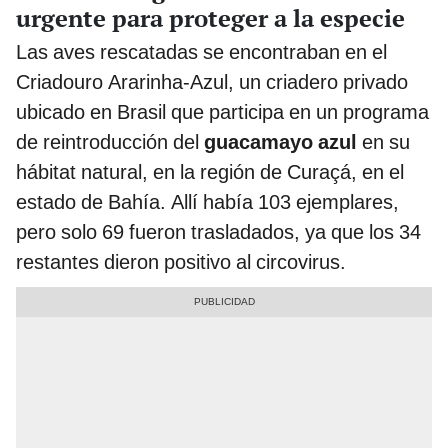
urgente para proteger a la especie
Las aves rescatadas se encontraban en el
Criadouro Ararinha-Azul, un criadero privado
ubicado en Brasil que participa en un programa
de reintroducción del
guacamayo azul
en su
hábitat natural, en la región de Curaçá, en el
estado de Bahía. Allí había 103 ejemplares,
pero solo 69 fueron trasladados, ya que los 34
restantes dieron positivo al circovirus.