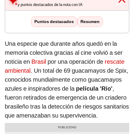
y puntos destacados de la nota con IA
Puntos destacados
Resumen
Una especie que durante años quedó en la
memoria colectiva gracias al cine volvió a ser
noticia en
Brasil
por una operación de
rescate
ambiental
. Un total de 69 guacamayos de Spix,
conocidos mundialmente como guacamayos
azules e inspiradores de la
película 'Río'
,
fueron retirados de emergencia de un criadero
brasileño tras la detección de riesgos sanitarios
que amenazaban su supervivencia.