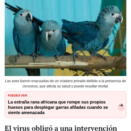
Las aves fueron evacuadas de un criadero privado debido a la presencia de
circovirus, que afecta su salud y puede resultar mortal.
PUEDES VER:
La extraña rana africana que rompe sus propios
huesos para desplegar garras afiladas cuando se
siente amenazada
El virus obligó a una intervención