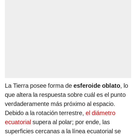
La Tierra posee forma de
esferoide oblato
, lo
que altera la respuesta sobre cuál es el punto
verdaderamente más próximo al espacio.
Debido a la rotación terrestre,
el diámetro
ecuatorial
supera al polar; por ende, las
superficies cercanas a la línea ecuatorial se