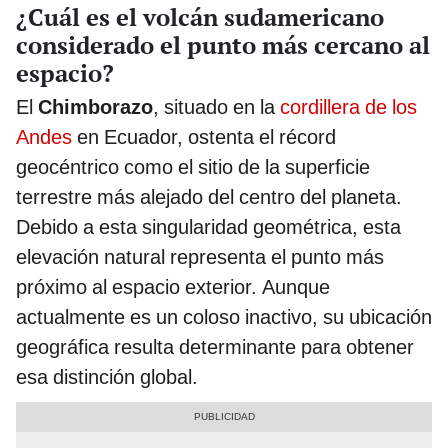
¿Cuál es el volcán sudamericano
considerado el punto más cercano al
espacio?
El
Chimborazo
, situado en la
cordillera de los
Andes
en Ecuador, ostenta el récord
geocéntrico como el sitio de la superficie
terrestre más alejado del centro del planeta.
Debido a esta singularidad geométrica, esta
elevación natural representa el punto más
próximo al espacio exterior. Aunque
actualmente es un coloso inactivo, su ubicación
geográfica resulta determinante para obtener
esa distinción global.