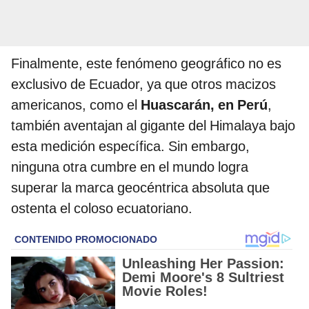
Finalmente, este fenómeno geográfico no es
exclusivo de Ecuador, ya que otros macizos
americanos, como el
Huascarán, en Perú
,
también aventajan al gigante del Himalaya bajo
esta medición específica. Sin embargo,
ninguna otra cumbre en el mundo logra
superar la marca geocéntrica absoluta que
ostenta el coloso ecuatoriano.