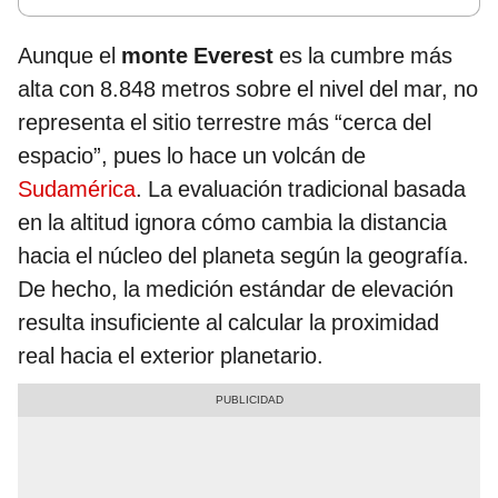
Aunque el
monte Everest
es la cumbre más
alta con 8.848 metros sobre el nivel del mar, no
representa el sitio terrestre más “cerca del
espacio”, pues lo hace un volcán de
Sudamérica
. La evaluación tradicional basada
en la altitud ignora cómo cambia la distancia
hacia el núcleo del planeta según la geografía.
De hecho, la medición estándar de elevación
resulta insuficiente al calcular la proximidad
real hacia el exterior planetario.