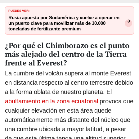
PUEDES VER:
Rusia apuesta por Sudamérica y vuelve a operar en
un puerto clave para movilizar más de 10.000
toneladas de fertilizante premium
¿Por qué el Chimborazo es el punto
más alejado del centro de la Tierra
frente al Everest?
La cumbre del volcán supera al monte Everest
en distancia respecto al centro terrestre debido
a la forma oblata de nuestro planeta. El
abultamiento en la zona ecuatorial
provoca que
cualquier elevación en esta área quede
automáticamente más distante del núcleo que
una cumbre ubicada a mayor latitud, a pesar
de que esta última tenga una altitud superior