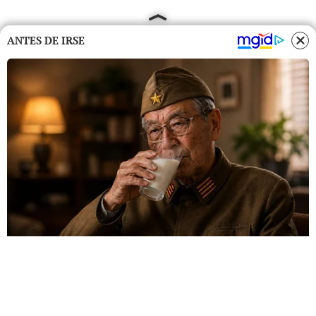
ANTES DE IRSE