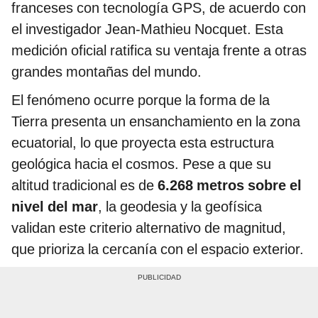
franceses con tecnología GPS, de acuerdo con
el investigador Jean-Mathieu Nocquet. Esta
medición oficial ratifica su ventaja frente a otras
grandes montañas del mundo.
El fenómeno ocurre porque la forma de la
Tierra presenta un ensanchamiento en la zona
ecuatorial, lo que proyecta esta estructura
geológica hacia el cosmos. Pese a que su
altitud tradicional es de
6.268 metros sobre el
nivel del mar
, la geodesia y la geofísica
validan este criterio alternativo de magnitud,
que prioriza la cercanía con el espacio exterior.