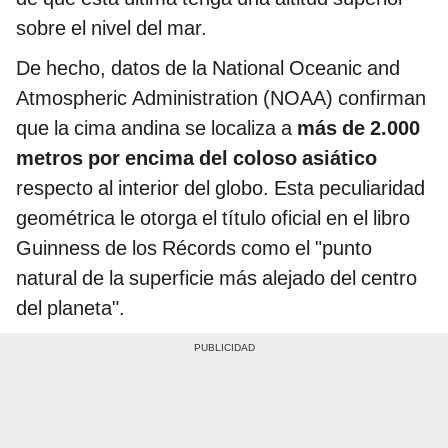
sobre el nivel del mar.
De hecho, datos de la National Oceanic and
Atmospheric Administration (NOAA) confirman
que la cima andina se localiza a
más de 2.000
metros por encima del coloso asiático
respecto al interior del globo. Esta peculiaridad
geométrica le otorga el título oficial en el libro
Guinness de los Récords como el "punto
natural de la superficie más alejado del centro
del planeta".