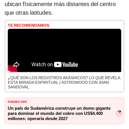
ubican físicamente más distantes del centro
que otras latitudes.
TE RECOMENDAMOS
¿QUÉ SON LOS REGISTROS AKÁSHICOS? LO QUE REVELA
ESTA MIRADA ESPIRITUAL | ASTROMOOD CON JHAN
SANDOVAL
PUEDES VER:
Un país de Sudamérica construye un domo gigante
para dominar el mundo del cobre con US$4.400
millones: operaría desde 2027