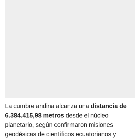
La cumbre andina alcanza una
distancia de
6.384.415,98 metros
desde el núcleo
planetario, según confirmaron misiones
geodésicas de científicos ecuatorianos y