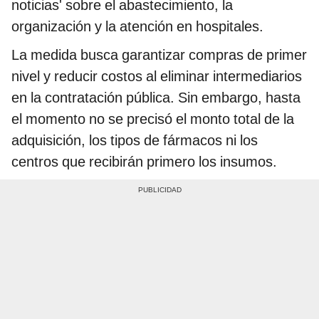
noticias' sobre el abastecimiento, la
organización y la atención en hospitales.
La medida busca garantizar compras de primer
nivel y reducir costos al eliminar intermediarios
en la contratación pública. Sin embargo, hasta
el momento no se precisó el monto total de la
adquisición, los tipos de fármacos ni los
centros que recibirán primero los insumos.