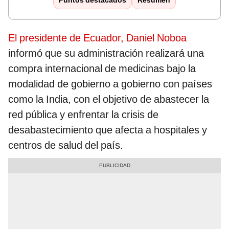
Puntos destacados
Resumen
El presidente de Ecuador, Daniel Noboa
informó que su administración realizará una
compra internacional de medicinas bajo la
modalidad de gobierno a gobierno con países
como la India, con el objetivo de abastecer la
red pública y enfrentar la crisis de
desabastecimiento que afecta a hospitales y
centros de salud del país.