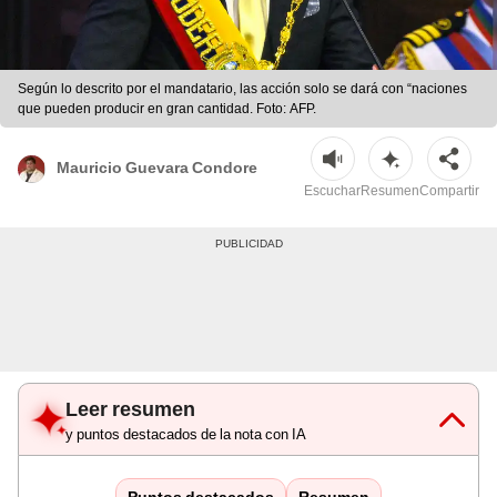
Según lo descrito por el mandatario, las acción solo se dará con “naciones
que pueden producir en gran cantidad. Foto: AFP.
Mauricio Guevara Condore
Escuchar
Resumen
Compartir
Leer resumen
y puntos destacados de la nota con IA