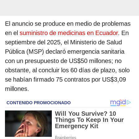
El anuncio se produce en medio de problemas
en el
suministro de medicinas en Ecuador
. En
septiembre del 2025, el Ministerio de Salud
Pública (MSP) declaró emergencia sanitaria
con un presupuesto de US$50 millones; no
obstante, al concluir los 60 días de plazo, solo
se habían firmado 75 contratos por US$3,09
millones.