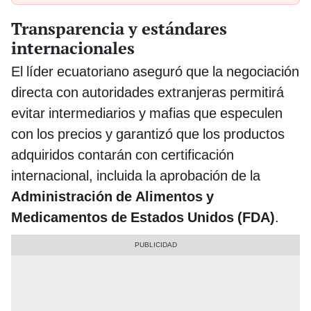
Transparencia y estándares
internacionales
El líder ecuatoriano aseguró que la negociación
directa con autoridades extranjeras permitirá
evitar intermediarios y mafias que especulen
con los precios y garantizó que los productos
adquiridos contarán con certificación
internacional, incluida la aprobación de la
Administración de Alimentos y
Medicamentos de Estados Unidos (FDA)
.