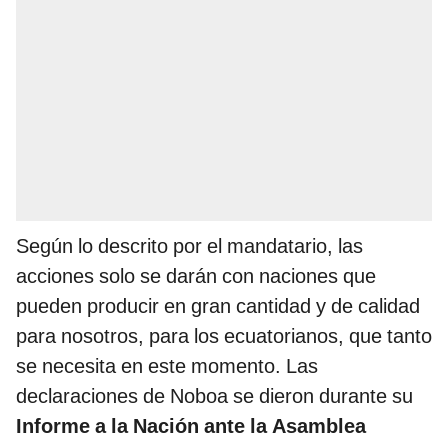
Según lo descrito por el mandatario, las
acciones solo se darán con naciones que
pueden producir en gran cantidad y de calidad
para nosotros, para los ecuatorianos, que tanto
se necesita en este momento. Las
declaraciones de Noboa se dieron durante su
Informe a la Nación ante la Asamblea