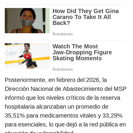
Posteriormente, en febrero del 2026, la
Dirección Nacional de Abastecimiento del MSP
informó que los niveles críticos de la reserva
hospitalaria alcanzaban un promedio de
35,51% para medicamentos vitales y 33,29%
para esenciales, lo que dejó a la red pública en