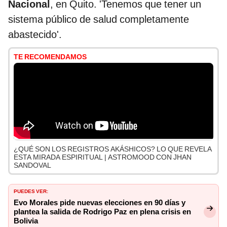
Nacional
, en Quito. 'Tenemos que tener un
sistema público de salud completamente
abastecido'.
TE RECOMENDAMOS
¿QUÉ SON LOS REGISTROS AKÁSHICOS? LO QUE REVELA
ESTA MIRADA ESPIRITUAL | ASTROMOOD CON JHAN
SANDOVAL
PUEDES VER:
Evo Morales pide nuevas elecciones en 90 días y
plantea la salida de Rodrigo Paz en plena crisis en
Bolivia