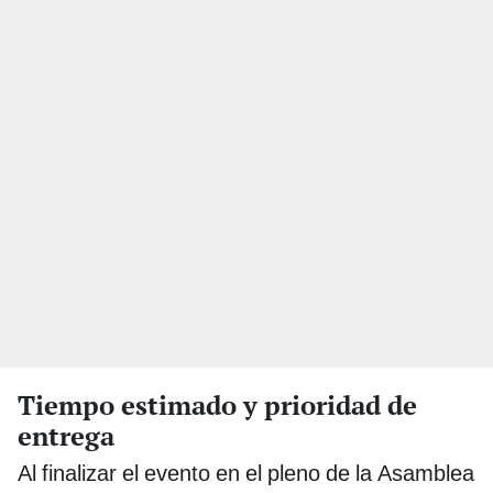
Tiempo estimado y prioridad de
entrega
Al finalizar el evento en el pleno de la Asamblea