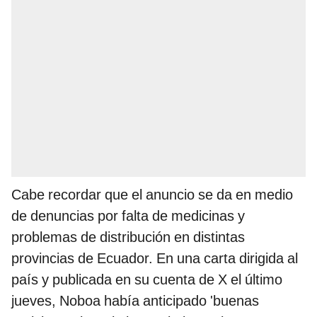
Cabe recordar que el anuncio se da en medio
de denuncias por falta de medicinas y
problemas de distribución en distintas
provincias de Ecuador. En una carta dirigida al
país y publicada en su cuenta de X el último
jueves, Noboa había anticipado 'buenas