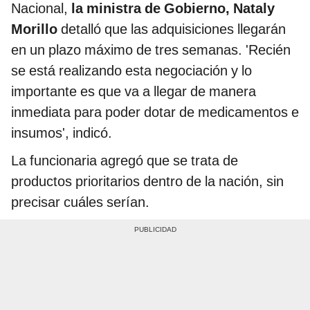
Nacional,
la ministra de Gobierno, Nataly
Morillo
detalló que las adquisiciones llegarán
en un plazo máximo de tres semanas. 'Recién
se está realizando esta negociación y lo
importante es que va a llegar de manera
inmediata para poder dotar de medicamentos e
insumos', indicó.
La funcionaria agregó que se trata de
productos prioritarios dentro de la nación, sin
precisar cuáles serían.