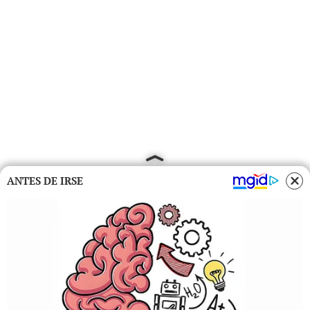
ANTES DE IRSE