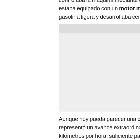
estaba equipado con un
motor m
gasolina ligera y desarrollaba ce
Aunque hoy pueda parecer una c
representó un avance extraordin
kilómetros por hora, suficiente 