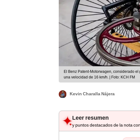
El Benz Patent-Motorwagen, considerado el p
una velocidad de 16 km/h. | Foto: KCH FM
Kevin Charalla Nájera
Leer resumen
y puntos destacados de la nota con