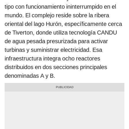
tipo con funcionamiento ininterrumpido en el
mundo. El complejo reside sobre la ribera
oriental del lago Hurón, específicamente cerca
de Tiverton, donde utiliza tecnología CANDU
de agua pesada presurizada para activar
turbinas y suministrar electricidad. Esa
infraestructura integra ocho reactores
distribuidos en dos secciones principales
denominadas A y B.