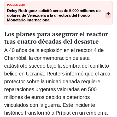
PUEDES VER:
Delcy Rodríguez solicitó cerca de 5.000 millones de
dólares de Venezuela a la directora del Fondo
Monetario Internacional
Los planes para asegurar el reactor
tras cuatro décadas del desastre
A 40 años de la explosión en el reactor 4 de
Chernóbil, la conmemoración de esta
catástrofe sucede bajo la sombra del conflicto
bélico en Ucrania. Reuters informó que el arco
protector sobre la unidad dañada requiere
reparaciones urgentes valoradas en 500
millones de euros debido a deterioros
vinculados con la guerra. Este incidente
histórico transformó a Prípiat en un emblema