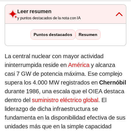
Leer resumen
y puntos destacados de la nota con IA
Puntos destacados
Resumen
La central nuclear con mayor actividad
ininterrumpida reside en
América
y alcanza
casi 7 GW de potencia máxima. Ese complejo
supera los 4.000 MW registrados en
Chernóbil
durante 1986, una escala que el OIEA destaca
dentro del
suministro eléctrico global
. El
liderazgo de dicha infraestructura se
fundamenta en la disponibilidad efectiva de sus
unidades más que en la simple capacidad