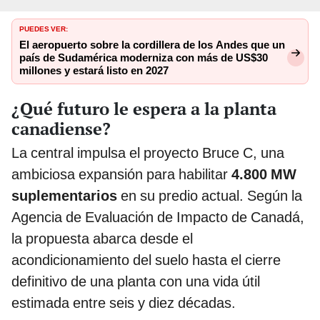
PUEDES VER:
El aeropuerto sobre la cordillera de los Andes que un
país de Sudamérica moderniza con más de US$30
millones y estará listo en 2027
¿Qué futuro le espera a la planta
canadiense?
La central impulsa el proyecto Bruce C, una
ambiciosa expansión para habilitar
4.800 MW
suplementarios
en su predio actual. Según la
Agencia de Evaluación de Impacto de Canadá,
la propuesta abarca desde el
acondicionamiento del suelo hasta el cierre
definitivo de una planta con una vida útil
estimada entre seis y diez décadas.