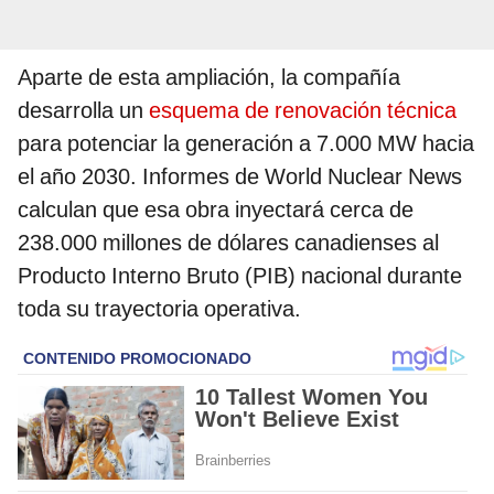
Aparte de esta ampliación, la compañía
desarrolla un
esquema de renovación técnica
para potenciar la generación a 7.000 MW hacia
el año 2030. Informes de World Nuclear News
calculan que esa obra inyectará cerca de
238.000 millones de dólares canadienses al
Producto Interno Bruto (PIB) nacional durante
toda su trayectoria operativa.