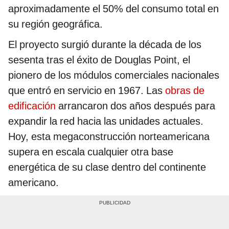
aproximadamente el 50% del consumo total en
su región geográfica.
El proyecto surgió durante la década de los
sesenta tras el éxito de Douglas Point, el
pionero de los módulos comerciales nacionales
que entró en servicio en 1967. Las
obras de
edificación
arrancaron dos años después para
expandir la red hacia las unidades actuales.
Hoy, esta megaconstrucción norteamericana
supera en escala cualquier otra base
energética de su clase dentro del continente
americano.