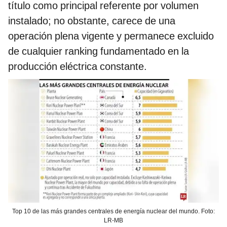
título como principal referente por volumen
instalado; no obstante, carece de una
operación plena vigente y permanece excluido
de cualquier ranking fundamentado en la
producción eléctrica constante.
Top 10 de las más grandes centrales de energía nuclear del mundo. Foto:
LR-MB