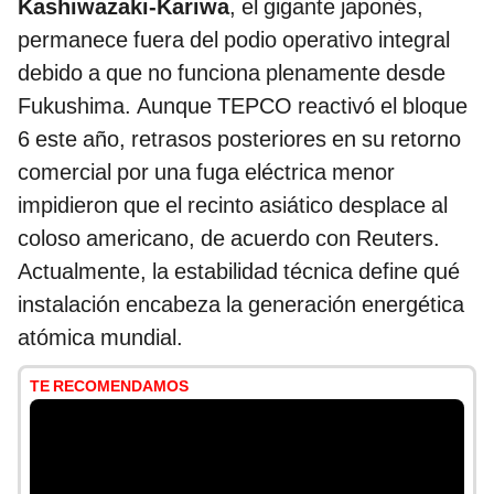
Kashiwazaki-Kariwa
, el gigante japonés,
permanece fuera del podio operativo integral
debido a que no funciona plenamente desde
Fukushima. Aunque TEPCO reactivó el bloque
6 este año, retrasos posteriores en su retorno
comercial por una fuga eléctrica menor
impidieron que el recinto asiático desplace al
coloso americano, de acuerdo con Reuters.
Actualmente, la estabilidad técnica define qué
instalación encabeza la generación energética
atómica mundial.
TE RECOMENDAMOS