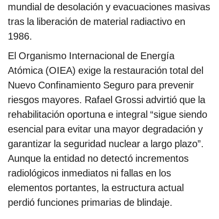
mundial de desolación y evacuaciones masivas
tras la liberación de material radiactivo en
1986.
El Organismo Internacional de Energía
Atómica (OIEA) exige la restauración total del
Nuevo Confinamiento Seguro para prevenir
riesgos mayores. Rafael Grossi advirtió que la
rehabilitación oportuna e integral “sigue siendo
esencial para evitar una mayor degradación y
garantizar la seguridad nuclear a largo plazo”.
Aunque la entidad no detectó incrementos
radiológicos inmediatos ni fallas en los
elementos portantes, la estructura actual
perdió funciones primarias de blindaje.