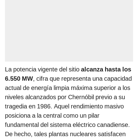
La potencia vigente del sitio
alcanza hasta los
6.550 MW
, cifra que representa una capacidad
actual de energía limpia máxima superior a los
niveles alcanzados por Chernóbil previo a su
tragedia en 1986. Aquel rendimiento masivo
posiciona a la central como un pilar
fundamental del sistema eléctrico canadiense.
De hecho, tales plantas nucleares satisfacen