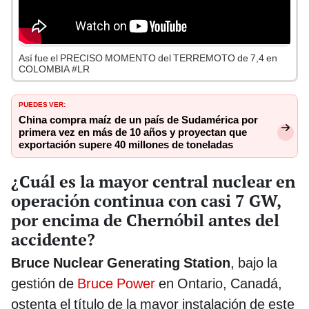
Así fue el PRECISO MOMENTO del TERREMOTO de 7,4 en
COLOMBIA #LR
PUEDES VER:
China compra maíz de un país de Sudamérica por
primera vez en más de 10 años y proyectan que
exportación supere 40 millones de toneladas
¿Cuál es la mayor central nuclear en
operación continua con casi 7 GW,
por encima de Chernóbil antes del
accidente?
Bruce Nuclear Generating Station
, bajo la
gestión de
Bruce Power
en Ontario, Canadá,
ostenta el título de la mayor instalación de este