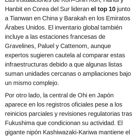
Hanbit en Corea del Sur lideran
el top 10
junto
a Tianwan en China y Barakah en los Emiratos
Árabes Unidos. El inventario global también
incluye a las estaciones francesas de
Gravelines, Paluel y Cattenom, aunque
expertos sugieren cautela al comparar estas
infraestructuras debido a que algunas listas
suman unidades cercanas o ampliaciones bajo
un mismo complejo.
Por otro lado, la central de Ohi en Japón
aparece en los registros oficiales pese a los
reinicios parciales y revisiones regulatorias tras
Fukushima que condicionan su actividad. El
gigante nipón Kashiwazaki-Kariwa mantiene el