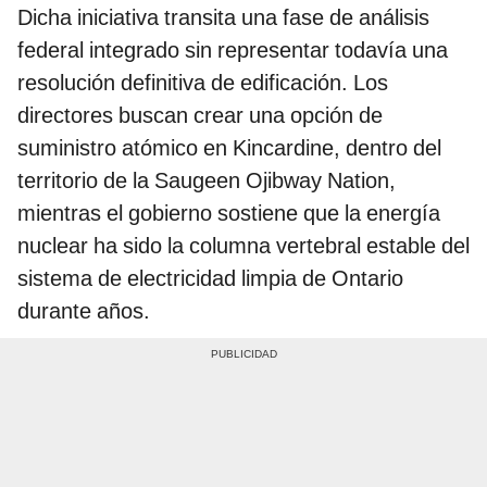
Dicha iniciativa transita una fase de análisis
federal integrado sin representar todavía una
resolución definitiva de edificación. Los
directores buscan crear una opción de
suministro atómico en Kincardine, dentro del
territorio de la Saugeen Ojibway Nation,
mientras el gobierno sostiene que la energía
nuclear ha sido la columna vertebral estable del
sistema de electricidad limpia de Ontario
durante años.