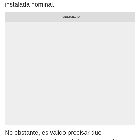
instalada nominal.
No obstante, es válido precisar que