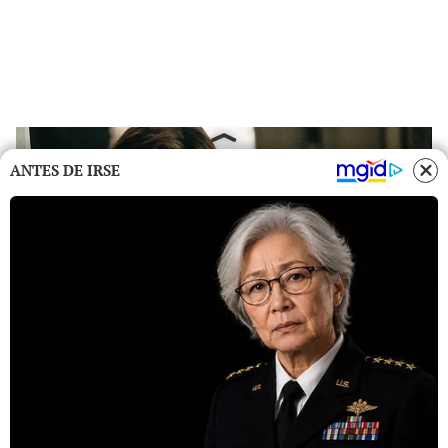
ANTES DE IRSE