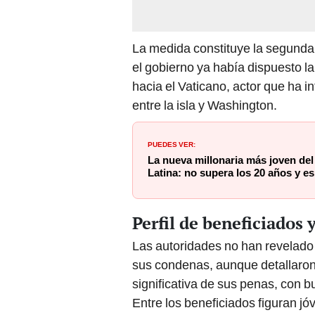
La medida constituye la segunda
el gobierno ya había dispuesto l
hacia el Vaticano, actor que ha 
entre la isla y Washington.
PUEDES VER:
La nueva millonaria más joven de
Latina: no supera los 20 años y es
Perfil de beneficiados 
Las autoridades no han revelado l
sus condenas, aunque detallaron
significativa de sus penas, con 
Entre los beneficiados figuran j