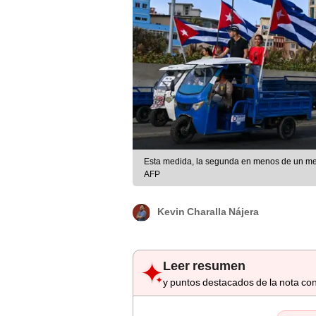
Esta medida, la segunda en menos de un mes,
AFP
Kevin Charalla Nájera
Leer resumen
y puntos destacados de la nota con