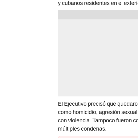
y cubanos residentes en el exteri
El Ejecutivo precisó que quedaro
como homicidio, agresión sexual,
con violencia. Tampoco fueron c
múltiples condenas.