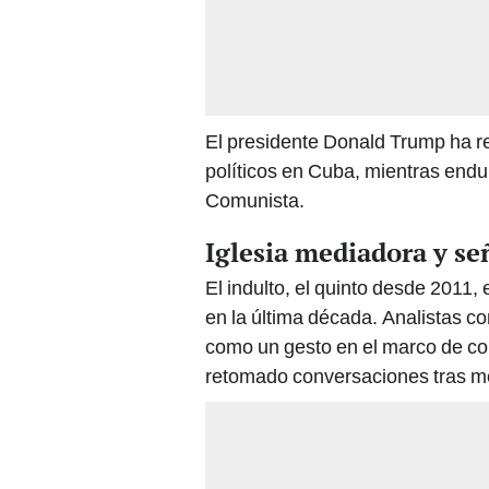
El presidente Donald Trump ha re
políticos en Cuba, mientras endur
Comunista.
Iglesia mediadora y se
El indulto, el quinto desde 2011
en la última década. Analistas c
como un gesto en el marco de co
retomado conversaciones tras m