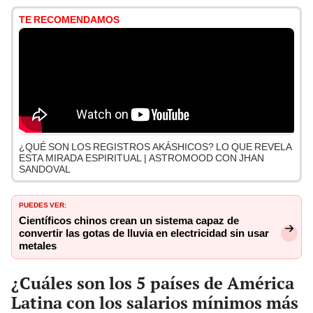
TE RECOMENDAMOS
¿QUÉ SON LOS REGISTROS AKÁSHICOS? LO QUE REVELA
ESTA MIRADA ESPIRITUAL | ASTROMOOD CON JHAN
SANDOVAL
PUEDES VER:
Científicos chinos crean un sistema capaz de
convertir las gotas de lluvia en electricidad sin usar
metales
¿Cuáles son los 5 países de América
Latina con los salarios mínimos más