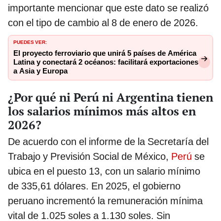
importante mencionar que este dato se realizó
con el tipo de cambio al 8 de enero de 2026.
PUEDES VER:
El proyecto ferroviario que unirá 5 países de América
Latina y conectará 2 océanos: facilitará exportaciones
a Asia y Europa
¿Por qué ni Perú ni Argentina tienen
los salarios mínimos más altos en
2026?
De acuerdo con el informe de la Secretaría del
Trabajo y Previsión Social de México,
Perú
se
ubica en el puesto 13, con un salario mínimo
de 335,61 dólares. En 2025, el gobierno
peruano incrementó la remuneración mínima
vital de 1.025 soles a 1.130 soles. Sin