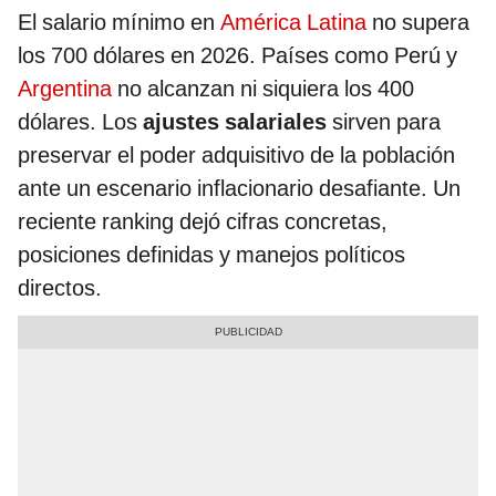
El salario mínimo en
América Latina
no supera
los 700 dólares en 2026. Países como Perú y
Argentina
no alcanzan ni siquiera los 400
dólares. Los
ajustes salariales
sirven para
preservar el poder adquisitivo de la población
ante un escenario inflacionario desafiante. Un
reciente ranking dejó cifras concretas,
posiciones definidas y manejos políticos
directos.