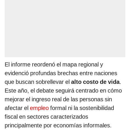
El informe reordenó el mapa regional y
evidenció profundas brechas entre naciones
que buscan sobrellevar el
alto costo de vida
.
Este año, el debate seguirá centrado en cómo
mejorar el ingreso real de las personas sin
afectar el
empleo
formal ni la sostenibilidad
fiscal en sectores caracterizados
principalmente por economías informales.