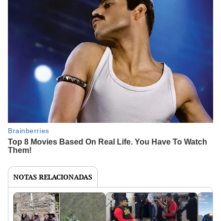
NOTAS RELACIONADAS