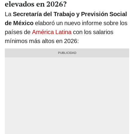
elevados en 2026?
La
Secretaría del Trabajo y Previsión Social
de México
elaboró un nuevo informe sobre los
países de
América Latina
con los salarios
mínimos más altos en 2026: