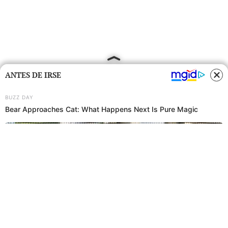
ANTES DE IRSE