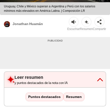
Uruguay, Chile y México superan a Argentina y Perú con los salarios
mínimos más elevados en América Latina. | Composición LR
Jonathan Huamán
Escuchar
Resumen
Compartir
Leer resumen
y puntos destacados de la nota con IA
Puntos destacados
Resumen