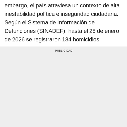
embargo, el país atraviesa un contexto de alta
inestabilidad política e inseguridad ciudadana.
Según el Sistema de Información de
Defunciones (SINADEF), hasta el 28 de enero
de 2026 se registraron 134 homicidios.