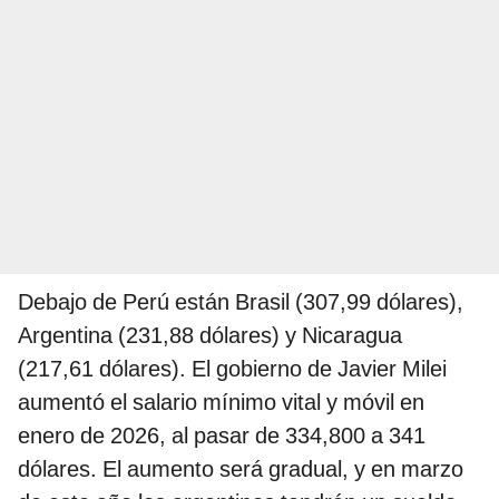
Debajo de Perú están Brasil (307,99 dólares),
Argentina (231,88 dólares) y Nicaragua
(217,61 dólares). El gobierno de Javier Milei
aumentó el salario mínimo vital y móvil en
enero de 2026, al pasar de 334,800 a 341
dólares. El aumento será gradual, y en marzo