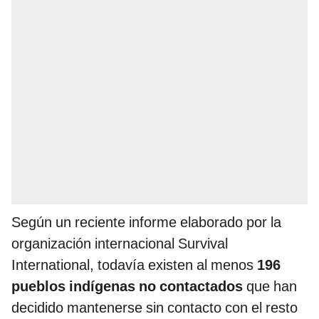
Según un reciente informe elaborado por la
organización internacional Survival
International, todavía existen al menos
196
pueblos indígenas
no contactados
que han
decidido mantenerse sin contacto con el resto