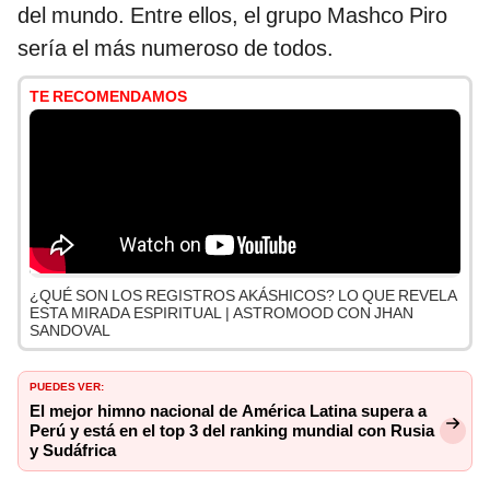
del mundo. Entre ellos, el grupo Mashco Piro
sería el más numeroso de todos.
TE RECOMENDAMOS
¿QUÉ SON LOS REGISTROS AKÁSHICOS? LO QUE REVELA
ESTA MIRADA ESPIRITUAL | ASTROMOOD CON JHAN
SANDOVAL
PUEDES VER:
El mejor himno nacional de América Latina supera a
Perú y está en el top 3 del ranking mundial con Rusia
y Sudáfrica