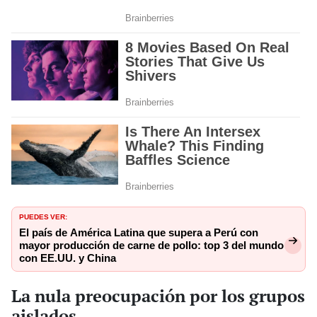
PUEDES VER:
El país de América Latina que supera a Perú con
mayor producción de carne de pollo: top 3 del mundo
con EE.UU. y China
La nula preocupación por los grupos
aislados