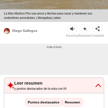
La tribu Mashco Piro usa arcos y flechas para cazar y mantener sus
costumbres ancestrales. | Mongabay Latam
Diego Gallegos
Escuchar
Resumen
Compartir
Leer resumen
y puntos destacados de la nota con IA
Puntos destacados
Resumen