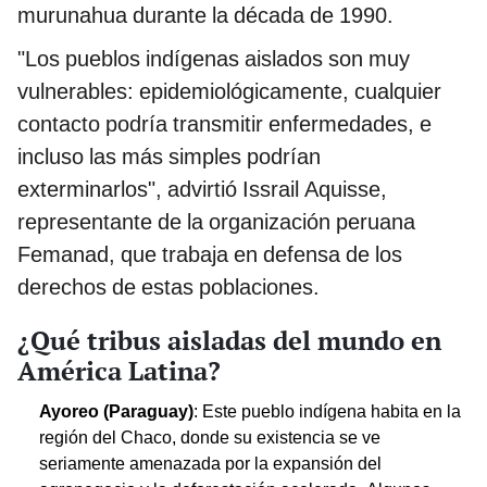
murunahua durante la década de 1990.
"Los pueblos indígenas aislados son muy
vulnerables: epidemiológicamente, cualquier
contacto podría transmitir enfermedades, e
incluso las más simples podrían
exterminarlos", advirtió Issrail Aquisse,
representante de la organización peruana
Femanad, que trabaja en defensa de los
derechos de estas poblaciones.
¿Qué tribus aisladas del mundo en
América Latina?
Ayoreo (Paraguay)
: Este pueblo indígena habita en la
región del Chaco, donde su existencia se ve
seriamente amenazada por la expansión del