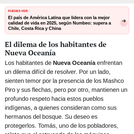
PUEDES VER:
El país de América Latina que lidera con la mejor
calidad de vida en 2025, según Numbeo: supera a
Chile, Costa Rica y China
El dilema de los habitantes de
Nueva Oceanía
Los habitantes de
Nueva Oceanía
enfrentan
un dilema difícil de resolver. Por un lado,
sienten temor por la presencia de los Mashco
Piro y sus flechas, pero por otro, mantienen un
profundo respeto hacia estos pueblos
indígenas, a quienes consideran como sus
hermanos del bosque. Su deseo es
protegerlos. Tomás, uno de los pobladores,