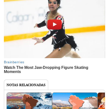
NOTAS RELACIONADAS