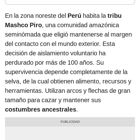
En la zona noreste del
Perú
habita la
tribu
Mashco Piro
, una comunidad amazónica
seminómada que eligió mantenerse al margen
del contacto con el mundo exterior. Esta
decisión de aislamiento voluntario ha
perdurado por más de 100 años. Su
supervivencia depende completamente de la
selva, de la cual obtienen alimento, recursos y
herramientas. Utilizan arcos y flechas de gran
tamaño para cazar y mantener sus
costumbres ancestrales
.