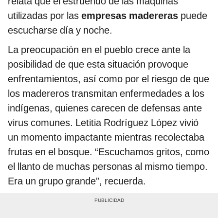
relata que el estruendo de las máquinas
utilizadas por las
empresas madereras
puede
escucharse día y noche.
La preocupación en el pueblo crece ante la
posibilidad de que esta situación provoque
enfrentamientos, así como por el riesgo de que
los madereros transmitan enfermedades a los
indígenas, quienes carecen de defensas ante
virus comunes. Letitia Rodríguez López vivió
un momento impactante mientras recolectaba
frutas en el bosque. “Escuchamos gritos, como
el llanto de muchas personas al mismo tiempo.
Era un grupo grande”, recuerda.