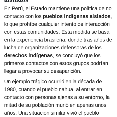
En Perú, el Estado mantiene una política de no
contacto con los
pueblos indígenas aislados
,
lo que prohíbe cualquier intento de interacción
con estas comunidades. Esta medida se basa
en la experiencia brasileña, donde tras años de
lucha de organizaciones defensoras de los
derechos indígenas
, se concluyó que los
primeros contactos con estos grupos podrían
llegar a provocar su desaparición.
Un ejemplo trágico ocurrió en la década de
1980, cuando el pueblo nahua, al entrar en
contacto con personas ajenas a su entorno, la
mitad de su población murió en apenas unos
años. Una situación similar vivió el pueblo