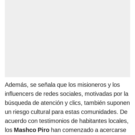
Además, se señala que los misioneros y los
influencers de redes sociales, motivadas por la
búsqueda de atención y clics, también suponen
un riesgo cultural para estas comunidades. De
acuerdo con testimonios de habitantes locales,
los
Mashco Piro
han comenzado a acercarse