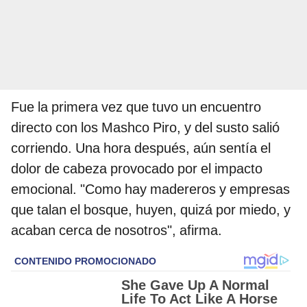
Fue la primera vez que tuvo un encuentro
directo con los Mashco Piro, y del susto salió
corriendo. Una hora después, aún sentía el
dolor de cabeza provocado por el impacto
emocional. "Como hay madereros y empresas
que talan el bosque, huyen, quizá por miedo, y
acaban cerca de nosotros", afirma.