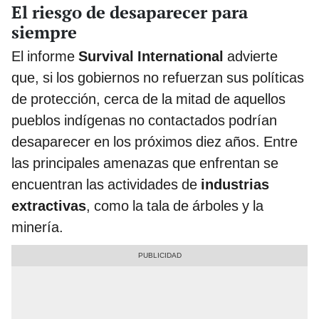
El riesgo de desaparecer para
siempre
El informe
Survival International
advierte
que, si los gobiernos no refuerzan sus políticas
de protección, cerca de la mitad de aquellos
pueblos indígenas no contactados podrían
desaparecer en los próximos diez años. Entre
las principales amenazas que enfrentan se
encuentran las actividades de
industrias
extractivas
, como la tala de árboles y la
minería.