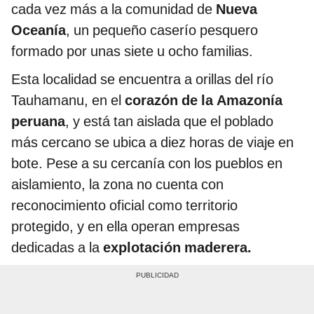
cada vez más a la comunidad de
Nueva
Oceanía
, un pequeño caserío pesquero
formado por unas siete u ocho familias.
Esta localidad se encuentra a orillas del río
Tauhamanu, en el
corazón de la Amazonía
peruana
, y está tan aislada que el poblado
más cercano se ubica a diez horas de viaje en
bote. Pese a su cercanía con los pueblos en
aislamiento, la zona no cuenta con
reconocimiento oficial como territorio
protegido, y en ella operan empresas
dedicadas a la
explotación maderera.