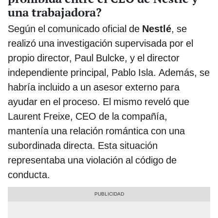
una trabajadora?
Según el comunicado oficial de
Nestlé
, se
realizó una investigación supervisada por el
propio director, Paul Bulcke, y el director
independiente principal, Pablo Isla. Además, se
habría incluido a un asesor externo para
ayudar en el proceso. El mismo reveló que
Laurent Freixe, CEO de la compañía,
mantenía una relación romántica con una
subordinada directa. Esta situación
representaba una violación al código de
conducta.