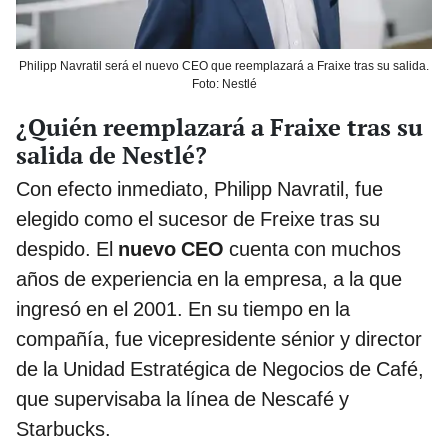
Philipp Navratil será el nuevo CEO que reemplazará a Fraixe tras su salida.
Foto: Nestlé
¿Quién reemplazará a Fraixe tras su
salida de Nestlé?
Con efecto inmediato, Philipp Navratil, fue
elegido como el sucesor de Freixe tras su
despido. El
nuevo CEO
cuenta con muchos
años de experiencia en la empresa, a la que
ingresó en el 2001. En su tiempo en la
compañía, fue vicepresidente sénior y director
de la Unidad Estratégica de Negocios de Café,
que supervisaba la línea de Nescafé y
Starbucks.