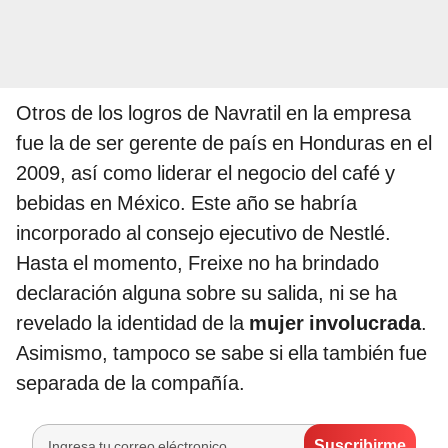
Otros de los logros de Navratil en la empresa
fue la de ser gerente de país en Honduras en el
2009, así como liderar el negocio del café y
bebidas en México. Este año se habría
incorporado al consejo ejecutivo de Nestlé.
Hasta el momento, Freixe no ha brindado
declaración alguna sobre su salida, ni se ha
revelado la identidad de la
mujer involucrada
.
Asimismo, tampoco se sabe si ella también fue
separada de la compañía.