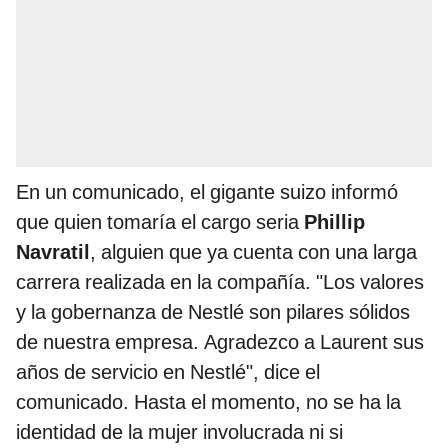
En un comunicado, el gigante suizo informó
que quien tomaría el cargo seria
Phillip
Navratil
, alguien que ya cuenta con una larga
carrera realizada en la compañía. "Los valores
y la gobernanza de Nestlé son pilares sólidos
de nuestra empresa. Agradezco a Laurent sus
años de servicio en Nestlé", dice el
comunicado. Hasta el momento, no se ha la
identidad de la mujer involucrada ni si