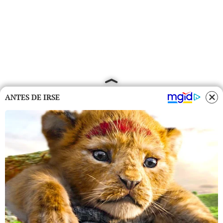
ANTES DE IRSE