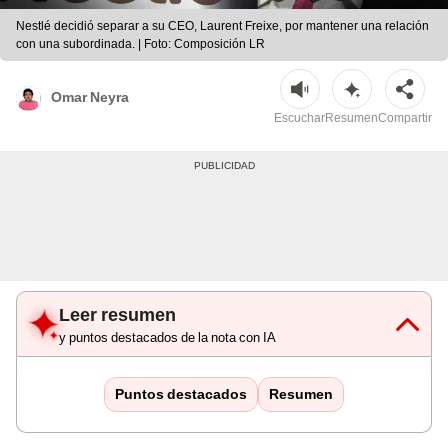
Nestlé decidió separar a su CEO, Laurent Freixe, por mantener una relación
con una subordinada. | Foto: Composición LR
Omar Neyra
Escuchar
Resumen
Compartir
Leer resumen
y puntos destacados de la nota con IA
Puntos destacados
Resumen