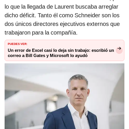
lo que la llegada de Laurent buscaba arreglar
dicho déficit. Tanto él como Schneider son los
dos únicos directores ejecutivos externos que
trabajaron para la compañía.
PUEDES VER:
Un error de Excel casi lo deja sin trabajo: escribió un
correo a Bill Gates y Microsoft lo ayudó