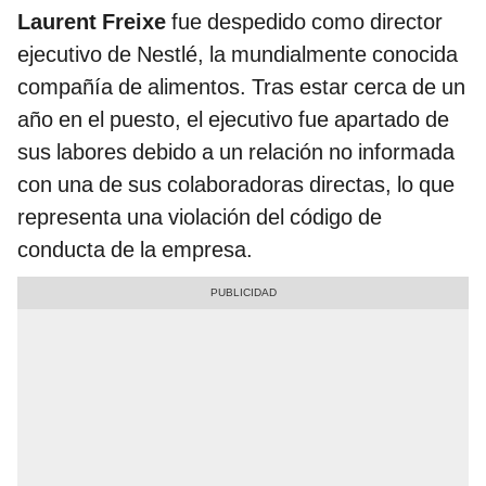
Laurent Freixe
fue despedido como director
ejecutivo de Nestlé, la mundialmente conocida
compañía de alimentos. Tras estar cerca de un
año en el puesto, el ejecutivo fue apartado de
sus labores debido a un relación no informada
con una de sus colaboradoras directas, lo que
representa una violación del código de
conducta de la empresa.