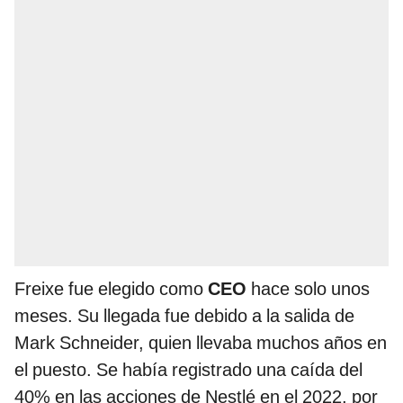
Freixe fue elegido como
CEO
hace solo unos
meses. Su llegada fue debido a la salida de
Mark Schneider, quien llevaba muchos años en
el puesto. Se había registrado una caída del
40% en las acciones de Nestlé en el 2022, por