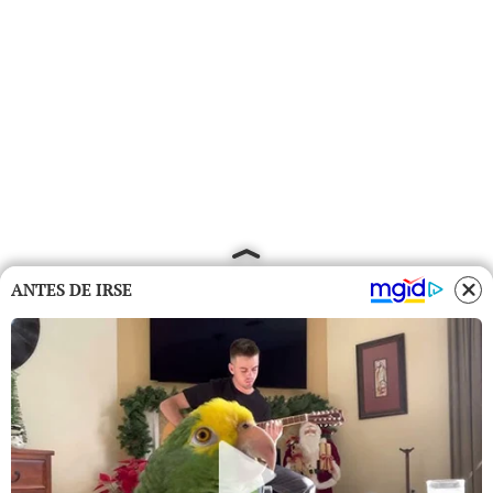
ANTES DE IRSE