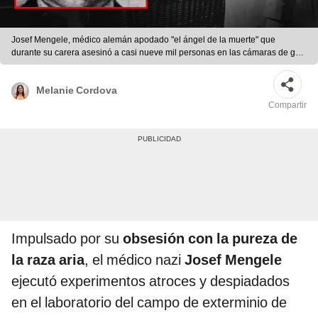
Josef Mengele, médico alemán apodado "el ángel de la muerte" que
durante su carera asesinó a casi nueve mil personas en las cámaras de gas.
Foto: composición LR/X
Melanie Cordova
Compartir
Impulsado por su
obsesión con la pureza de
la raza aria
, el médico nazi
Josef Mengele
ejecutó experimentos atroces y despiadados
en el laboratorio del campo de exterminio de