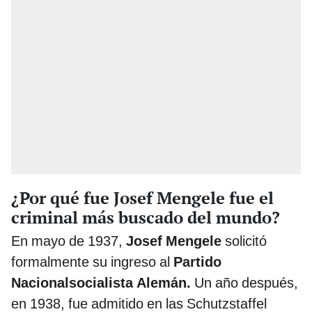
¿Por qué fue Josef Mengele fue el
criminal más buscado del mundo?
En mayo de 1937,
Josef Mengele
solicitó
formalmente su ingreso al
Partido
Nacionalsocialista Alemán.
Un año después,
en 1938, fue admitido en las Schutzstaffel