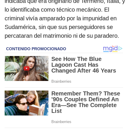
indicaba que era originario de Termeno, Italia, y
lo identificaba como técnico mecánico. El
criminal vivía amparado por la impunidad en
Sudamérica, sin que sus perseguidores se
percataran del matrimonio ni de su paradero.