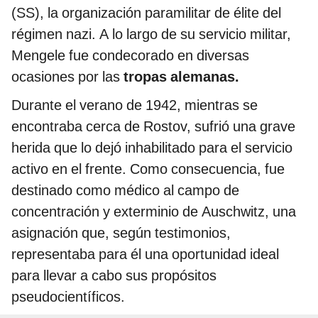
(SS), la organización paramilitar de élite del
régimen nazi. A lo largo de su servicio militar,
Mengele fue condecorado en diversas
ocasiones por las
tropas alemanas.
Durante el verano de 1942, mientras se
encontraba cerca de Rostov, sufrió una grave
herida que lo dejó inhabilitado para el servicio
activo en el frente. Como consecuencia, fue
destinado como médico al campo de
concentración y exterminio de Auschwitz, una
asignación que, según testimonios,
representaba para él una oportunidad ideal
para llevar a cabo sus propósitos
pseudocientíficos.