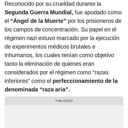
Reconocido por su crueldad durante la
Segunda Guerra Mundial,
fue apodado como
el
“Ángel de la Muerte”
por los prisioneros de
los campos de concentración. Su papel en el
régimen nazi estuvo marcado por la ejecución
de experimentos médicos brutales e
inhumanos, los cuales tenían como objetivo
tanto la eliminación de quienes eran
considerados por el régimen como “razas
inferiores” como el
perfeccionamiento de la
denominada “raza aria”.