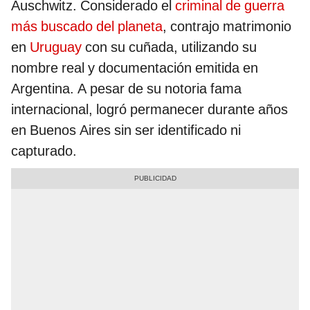
Auschwitz. Considerado el
criminal de guerra
más buscado del planeta
, contrajo matrimonio
en
Uruguay
con su cuñada, utilizando su
nombre real y documentación emitida en
Argentina. A pesar de su notoria fama
internacional, logró permanecer durante años
en Buenos Aires sin ser identificado ni
capturado.