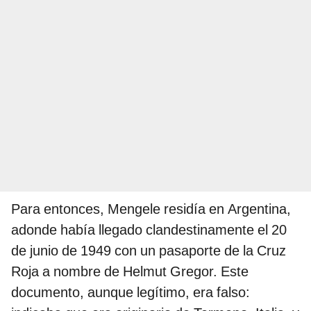
Para entonces, Mengele residía en Argentina,
adonde había llegado clandestinamente el 20
de junio de 1949 con un pasaporte de la Cruz
Roja a nombre de Helmut Gregor. Este
documento, aunque legítimo, era falso: