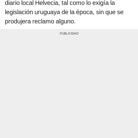
diario local Helvecia, tal como lo exigía la
legislación uruguaya de la época, sin que se
produjera reclamo alguno.