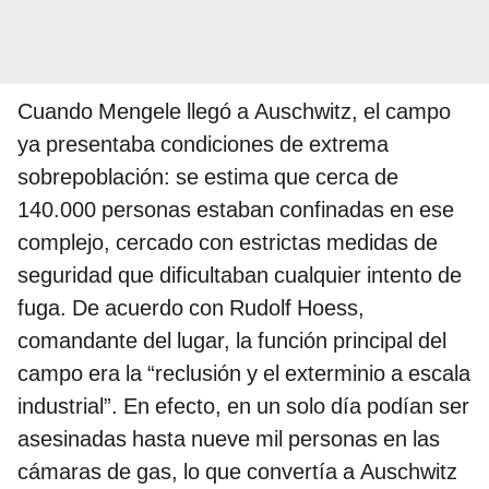
Cuando Mengele llegó a Auschwitz, el campo
ya presentaba condiciones de extrema
sobrepoblación: se estima que cerca de
140.000 personas estaban confinadas en ese
complejo, cercado con estrictas medidas de
seguridad que dificultaban cualquier intento de
fuga. De acuerdo con Rudolf Hoess,
comandante del lugar, la función principal del
campo era la “reclusión y el exterminio a escala
industrial”. En efecto, en un solo día podían ser
asesinadas hasta nueve mil personas en las
cámaras de gas, lo que convertía a Auschwitz