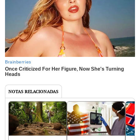
NOTAS RELACIONADAS