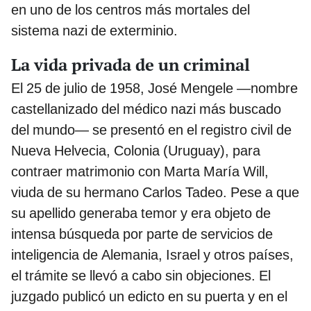
en uno de los centros más mortales del
sistema nazi de exterminio.
La vida privada de un criminal
El 25 de julio de 1958, José Mengele —nombre
castellanizado del médico nazi más buscado
del mundo— se presentó en el registro civil de
Nueva Helvecia, Colonia (Uruguay), para
contraer matrimonio con Marta María Will,
viuda de su hermano Carlos Tadeo. Pese a que
su apellido generaba temor y era objeto de
intensa búsqueda por parte de servicios de
inteligencia de Alemania, Israel y otros países,
el trámite se llevó a cabo sin objeciones. El
juzgado publicó un edicto en su puerta y en el