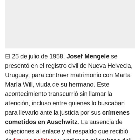
El 25 de julio de 1958,
Josef Mengele
se
presentó en el registro civil de Nueva Helvecia,
Uruguay, para contraer matrimonio con Marta
María Will, viuda de su hermano. Este
acontecimiento transcurrió sin llamar la
atención, incluso entre quienes lo buscaban
para llevarlo ante la justicia por sus
crímenes
cometidos en Auschwitz
. La ausencia de
objeciones al enlace y el respaldo que recibió