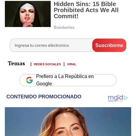
REDES SOCIALES
VIRAL
Prefiero a La República en
Google