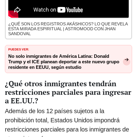
¿QUÉ SON LOS REGISTROS AKÁSHICOS? LO QUE REVELA
ESTA MIRADA ESPIRITUAL | ASTROMOOD CON JHAN
SANDOVAL
PUEDES VER:
No solo inmigrantes de América Latina: Donald
Trump y el ICE planean deportar a este nuevo grupo
residente en EEUU, según estudio
¿Qué otros inmigrantes tendrán
restricciones parciales para ingresar
a EE.UU.?
Además de los 12 países sujetos a la
prohibición total, Estados Unidos impondrá
restricciones parciales para los inmigrantes de