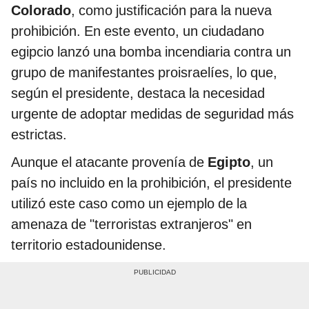
Colorado
, como justificación para la nueva
prohibición. En este evento, un ciudadano
egipcio lanzó una bomba incendiaria contra un
grupo de manifestantes proisraelíes, lo que,
según el presidente, destaca la necesidad
urgente de adoptar medidas de seguridad más
estrictas.
Aunque el atacante provenía de
Egipto
, un
país no incluido en la prohibición, el presidente
utilizó este caso como un ejemplo de la
amenaza de "terroristas extranjeros" en
territorio estadounidense.