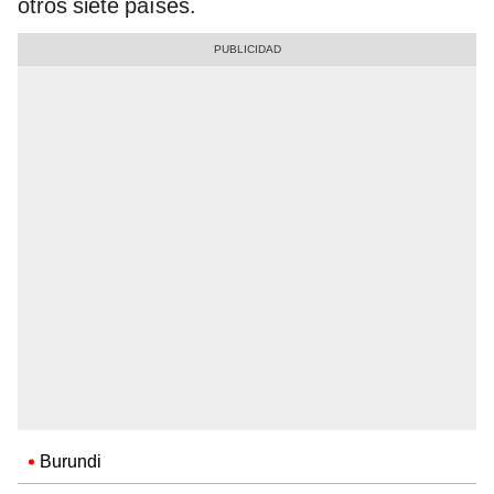
otros siete países.
Burundi