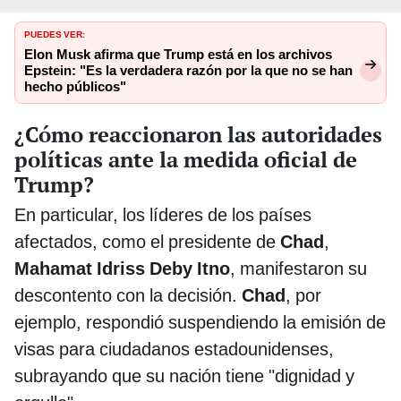
PUEDES VER:
Elon Musk afirma que Trump está en los archivos
Epstein: "Es la verdadera razón por la que no se han
hecho públicos"
¿Cómo reaccionaron las autoridades
políticas ante la medida oficial de
Trump?
En particular, los líderes de los países
afectados, como el presidente de
Chad
,
Mahamat Idriss Deby Itno
, manifestaron su
descontento con la decisión.
Chad
, por
ejemplo, respondió suspendiendo la emisión de
visas para ciudadanos estadounidenses,
subrayando que su nación tiene "dignidad y