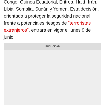
Congo, Guinea Ecuatorial, Eritrea, Haití, Irán,
Libia, Somalia, Sudán y Yemen. Esta decisión,
orientada a proteger la seguridad nacional
frente a potenciales riesgos de
"terroristas
extranjeros"
, entrará en vigor el lunes 9 de
junio.