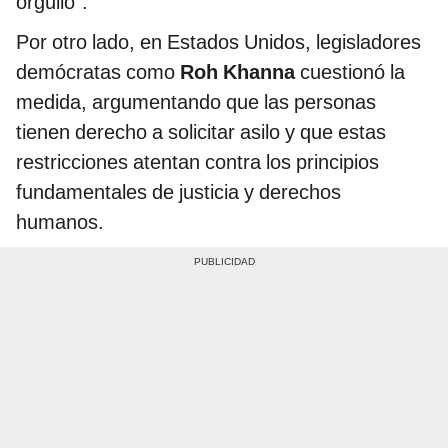
orgullo".
Por otro lado, en Estados Unidos, legisladores
demócratas como
Roh Khanna
cuestionó la
medida, argumentando que las personas
tienen derecho a solicitar asilo y que estas
restricciones atentan contra los principios
fundamentales de justicia y derechos
humanos.