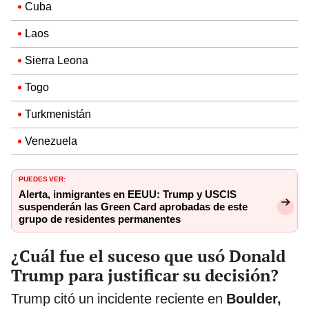
Cuba
Laos
Sierra Leona
Togo
Turkmenistán
Venezuela
PUEDES VER:
Alerta, inmigrantes en EEUU: Trump y USCIS
suspenderán las Green Card aprobadas de este
grupo de residentes permanentes
¿Cuál fue el suceso que usó Donald
Trump para justificar su decisión?
Trump citó un incidente reciente en
Boulder,