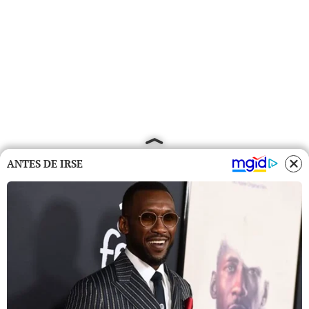
ANTES DE IRSE