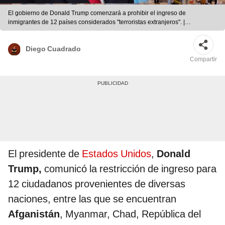
El gobierno de Donald Trump comenzará a prohibir el ingreso de
inmigrantes de 12 países considerados "terroristas extranjeros". |
Composición LR
Diego Cuadrado
Compartir
El presidente de
Estados Unidos
,
Donald
Trump,
comunicó la restricción de ingreso para
12 ciudadanos provenientes de diversas
naciones, entre las que se encuentran
Afganistán
, Myanmar, Chad, República del