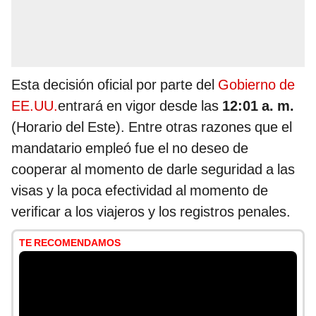
Esta decisión oficial por parte del
Gobierno de
EE.UU.
entrará en vigor desde las
12:01 a. m.
(Horario del Este). Entre otras razones que el
mandatario empleó fue el no deseo de
cooperar al momento de darle seguridad a las
visas y la poca efectividad al momento de
verificar a los viajeros y los registros penales.
TE RECOMENDAMOS