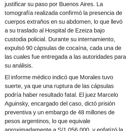
justificar su paso por Buenos Aires. La
tomografía realizada confirmó la presencia de
cuerpos extraños en su abdomen, lo que llevó
a su traslado al Hospital de Ezeiza bajo
custodia policial. Durante su internamiento,
expulsó 90 cápsulas de cocaína, cada una de
las cuales fue entregada a las autoridades para
su análisis.
El informe médico indicó que Morales tuvo
suerte, ya que una ruptura de las cápsulas
podría haber resultado fatal. El juez Marcelo
Aguinsky, encargado del caso, dictó prisión
preventiva y un embargo de 48 millones de
pesos argentinos, lo que equivale
aproximadamente a S/1.056.000, y enfatizó la