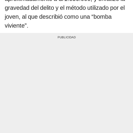
gravedad del delito y el método utilizado por el
joven, al que describió como una “bomba
viviente”.