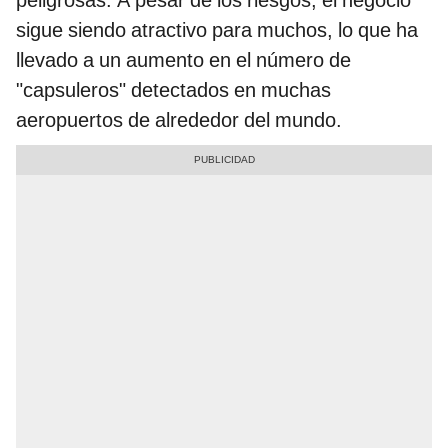
peligrosas. A pesar de los riesgos, el negocio
sigue siendo atractivo para muchos, lo que ha
llevado a un aumento en el número de
"capsuleros" detectados en muchas
aeropuertos de alrededor del mundo.