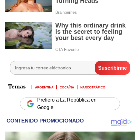
ARGENTINA
COCAÍNA
NARCOTRÁFICO
Prefiero a La República en
Google