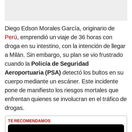
Diego Edson Morales García, originario de
Perú
, emprendió un viaje de 36 horas con
droga en su intestino, con la intención de llegar
a Milán. Sin embargo, su plan se vio frustrado
cuando la
Policía de Seguridad
Aeroportuaria (PSA)
detectó los bultos en su
cuerpo mediante un escáner. Este incidente
pone de manifiesto los riesgos mortales que
enfrentan quienes se involucran en el tráfico de
drogas.
TE RECOMENDAMOS