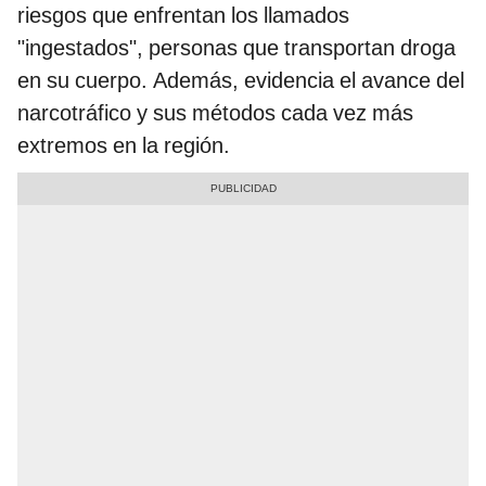
riesgos que enfrentan los llamados
"ingestados", personas que transportan droga
en su cuerpo. Además, evidencia el avance del
narcotráfico y sus métodos cada vez más
extremos en la región.