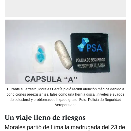
Durante su arresto, Morales García pidió recibir atención médica debido a
condiciones preexistentes, tales como una hernia discal, niveles elevados
de colesterol y problemas de hígado graso. Foto: Policía de Seguridad
Aeroportuaria
Un viaje lleno de riesgos
Morales partió de Lima la madrugada del 23 de