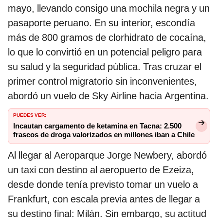
mayo, llevando consigo una mochila negra y un
pasaporte peruano. En su interior, escondía
más de 800 gramos de clorhidrato de cocaína,
lo que lo convirtió en un potencial peligro para
su salud y la seguridad pública. Tras cruzar el
primer control migratorio sin inconvenientes,
abordó un vuelo de Sky Airline hacia Argentina.
PUEDES VER:
Incautan cargamento de ketamina en Tacna: 2.500
frascos de droga valorizados en millones iban a Chile
Al llegar al Aeroparque Jorge Newbery, abordó
un taxi con destino al aeropuerto de Ezeiza,
desde donde tenía previsto tomar un vuelo a
Frankfurt, con escala previa antes de llegar a
su destino final: Milán. Sin embargo, su actitud