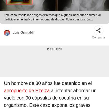
Este caso resalta los riesgos extremos que algunos individuos asumen al
participar en el tráfico internacional de drogas. Foto: composición
LR/Clarín/Policía de Seguridad Aeroportuaria
Luis Grimaldi
Compartir
Un hombre de 30 años fue detenido en el
aeropuerto de Ezeiza
al intentar abordar un
vuelo con 90 cápsulas de cocaína en su
organismo. Este caso expone los graves