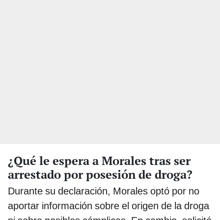
¿Qué le espera a Morales tras ser
arrestado por posesión de droga?
Durante su declaración, Morales optó por no
aportar información sobre el origen de la droga