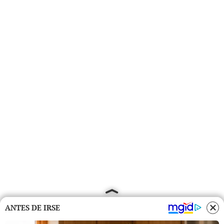
ANTES DE IRSE