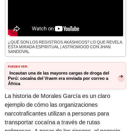
¿QUÉ SON LOS REGISTROS AKÁSHICOS? LO QUE REVELA
ESTA MIRADA ESPIRITUAL | ASTROMOOD CON JHAN
SANDOVAL
PUEDES VER:
Incautan una de las mayores cargas de droga del
Perú: cocaína del Vraem era enviada por correo a
África
La historia de Morales García es un claro
ejemplo de cómo las organizaciones
narcotraficantes utilizan a personas para
transportar cocaína a través de rutas