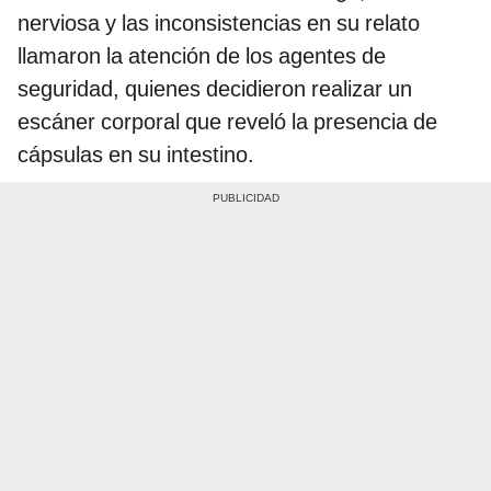
nerviosa y las inconsistencias en su relato
llamaron la atención de los agentes de
seguridad, quienes decidieron realizar un
escáner corporal que reveló la presencia de
cápsulas en su intestino.