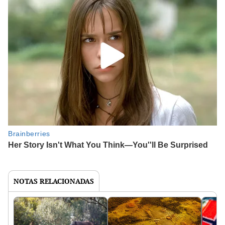
NOTAS RELACIONADAS