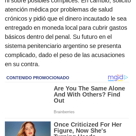
ni sobre posibles cómplices. En cambio, solicitó
atención médica por problemas de salud
crónicos y pidió que el dinero incautado le sea
entregado en moneda local para cubrir gastos
básicos dentro del penal. Su futuro en el
sistema penitenciario argentino se presenta
complicado, dado el peso de las acusaciones
en su contra.