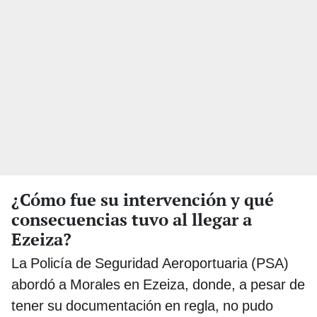
¿Cómo fue su intervención y qué
consecuencias tuvo al llegar a
Ezeiza?
La Policía de Seguridad Aeroportuaria (PSA)
abordó a Morales en Ezeiza, donde, a pesar de
tener su documentación en regla, no pudo