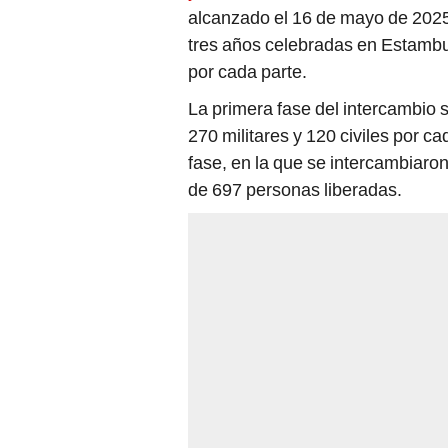
alcanzado el 16 de mayo de 2025
tres años celebradas en Estambul
por cada parte.
La primera fase del intercambio s
270 militares y 120 civiles por ca
fase, en la que se intercambiaro
de 697 personas liberadas.