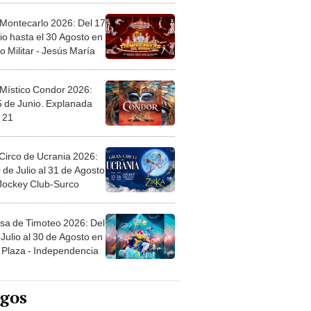
 Montecarlo 2026: Del 17
io hasta el 30 Agosto en
o Militar - Jesús María
 Místico Condor 2026:
5 de Junio. Explanada
 21
Circo de Ucrania 2026:
 de Julio al 31 de Agosto
 Jockey Club-Surco
sa de Timoteo 2026: Del
Julio al 30 de Agosto en
Plaza - Independencia
egos