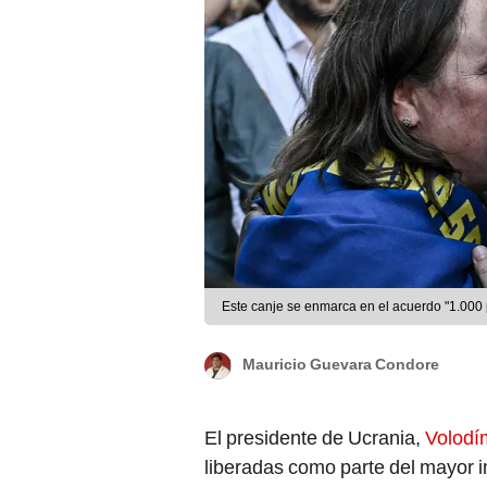
Este canje se enmarca en el acuerdo "1.000 
Mauricio Guevara Condore
El presidente de Ucrania,
Volodím
liberadas como parte del mayor i