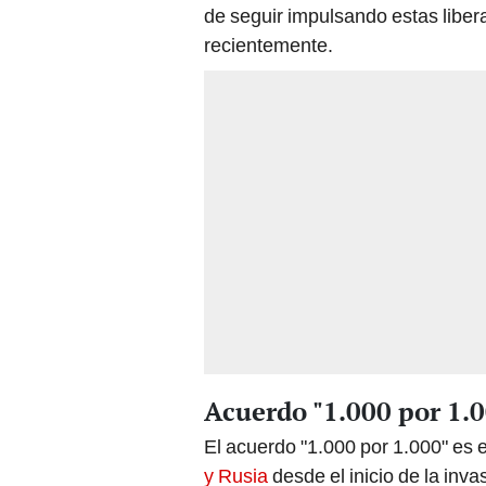
de seguir impulsando estas libe
recientemente.
Acuerdo "1.000 por 1.
El acuerdo "1.000 por 1.000" es 
y Rusia
desde el inicio de la inv