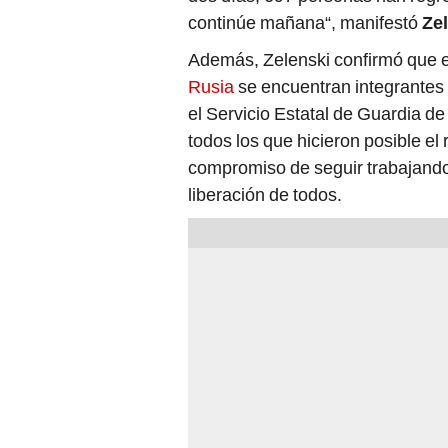
continúe mañana“, manifestó
Ze
Además, Zelenski confirmó que en
Rusia
se encuentran integrantes 
el Servicio Estatal de Guardia de
todos los que hicieron posible el 
compromiso de seguir trabajando 
liberación de todos.