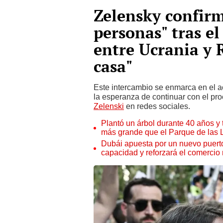
Zelensky confirm
personas" tras el
entre Ucrania y 
casa"
Este intercambio se enmarca en el a
la esperanza de continuar con el pr
Zelenski
en redes sociales.
Plantó un árbol durante 40 años y 
más grande que el Parque de las
Dubái apuesta por un nuevo puert
capacidad y reforzará el comercio