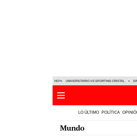
HOY
UNIVERSITARIO VS SPORTING CRISTAL
SI
LO ÚLTIMO
POLÍTICA
OPINIÓ
Mundo