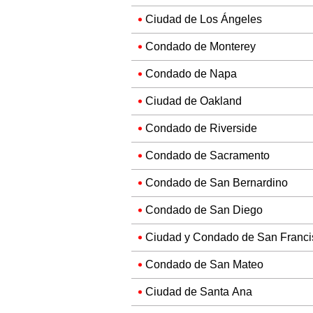
Ciudad de Los Ángeles
Condado de Monterey
Condado de Napa
Ciudad de Oakland
Condado de Riverside
Condado de Sacramento
Condado de San Bernardino
Condado de San Diego
Ciudad y Condado de San Franci
Condado de San Mateo
Ciudad de Santa Ana