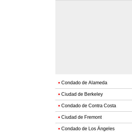
Condado de Alameda
Ciudad de Berkeley
Condado de Contra Costa
Ciudad de Fremont
Condado de Los Ángeles