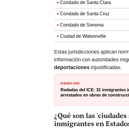
Condado de Santa Clara
Condado de Santa Cruz
Condado de Sonoma
Ciudad de Watsonville
Estas jurisdicciones aplican norm
información con autoridades migr
deportaciones
injustificadas.
PUEDES VER:
Redadas del ICE: 31 inmigrantes
arrestados en obras de construcc
¿Qué son las 'ciudades
inmigrantes en Estado