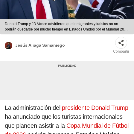
Donald Trump y JD Vance advirtieron que inmigrantes y turistas no no
podrán quedarse por mucho tiempo en Estados Unidos por el Mundial 2026.
| Foto: Composición LR/AFP/CNN
Jesús Aliaga Samaniego
Compartir
La administración del
presidente Donald Trump
ha anunciado que los turistas internacionales
que planeen asistir a la
Copa Mundial de Fútbol