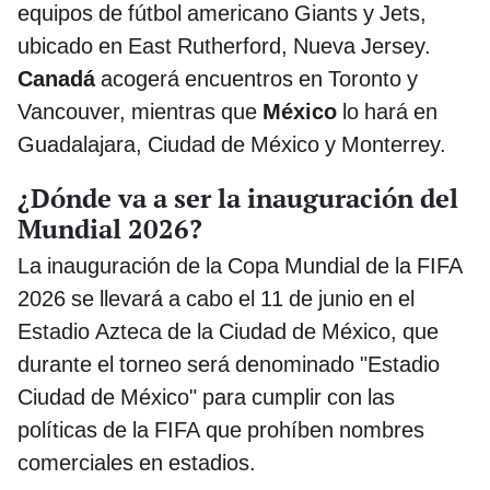
equipos de fútbol americano Giants y Jets,
ubicado en East Rutherford, Nueva Jersey.
Canadá
acogerá encuentros en Toronto y
Vancouver, mientras que
México
lo hará en
Guadalajara, Ciudad de México y Monterrey.
¿Dónde va a ser la inauguración del
Mundial 2026?
La inauguración de la Copa Mundial de la FIFA
2026 se llevará a cabo el 11 de junio en el
Estadio Azteca de la Ciudad de México, que
durante el torneo será denominado "Estadio
Ciudad de México" para cumplir con las
políticas de la FIFA que prohíben nombres
comerciales en estadios.