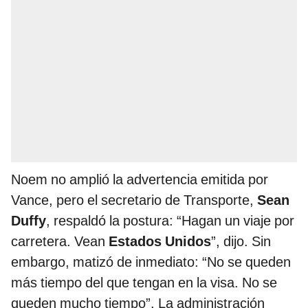
Noem no amplió la advertencia emitida por
Vance, pero el secretario de Transporte,
Sean
Duffy
, respaldó la postura: “Hagan un viaje por
carretera. Vean
Estados Unidos
”, dijo. Sin
embargo, matizó de inmediato: “No se queden
más tiempo del que tengan en la visa. No se
queden mucho tiempo”. La administración