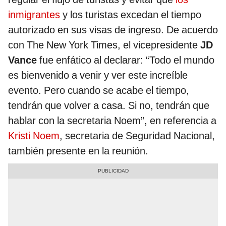
inmigrantes
y los turistas excedan el tiempo
autorizado en sus visas de ingreso. De acuerdo
con The New York Times, el vicepresidente
JD
Vance
fue enfático al declarar: “Todo el mundo
es bienvenido a venir y ver este increíble
evento. Pero cuando se acabe el tiempo,
tendrán que volver a casa. Si no, tendrán que
hablar con la secretaria Noem”, en referencia a
Kristi Noem
, secretaria de Seguridad Nacional,
también presente en la reunión.