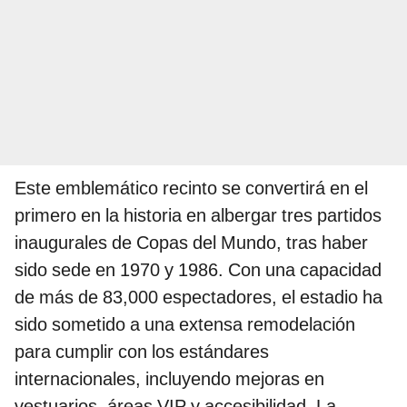
Este emblemático recinto se convertirá en el
primero en la historia en albergar tres partidos
inaugurales de Copas del Mundo, tras haber
sido sede en 1970 y 1986. Con una capacidad
de más de 83,000 espectadores, el estadio ha
sido sometido a una extensa remodelación
para cumplir con los estándares
internacionales, incluyendo mejoras en
vestuarios, áreas VIP y accesibilidad. La