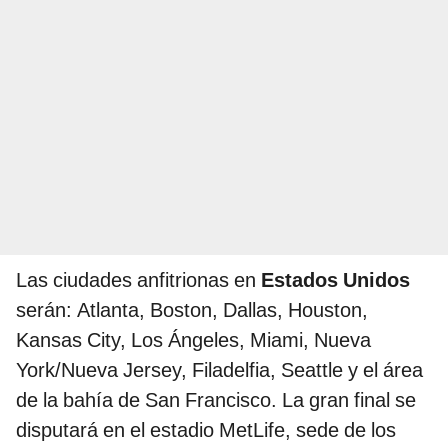
Las ciudades anfitrionas en
Estados Unidos
serán: Atlanta, Boston, Dallas, Houston,
Kansas City, Los Ángeles, Miami, Nueva
York/Nueva Jersey, Filadelfia, Seattle y el área
de la bahía de San Francisco. La gran final se
disputará en el estadio MetLife, sede de los