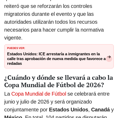
reiteró que se reforzarán los controles
migratorios durante el evento y que las
autoridades utilizarán todos los recursos
necesarios para hacer cumplir la normativa
vigente.
PUEDES VER:
Estados Unidos: ICE arrestaría a inmigrantes en la
calle tras aprobación de nueva medida que favorece a
redadas
¿Cuándo y dónde se llevará a cabo la
Copa Mundial de Fútbol de 2026?
La
Copa Mundial de Fútbol
se celebrará entre
junio y julio de 2026 y será organizado
conjuntamente por
Estados Unidos
,
Canadá
y
México
. En total, 104 partidos se disputarán,