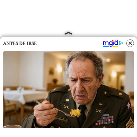
ANTES DE IRSE