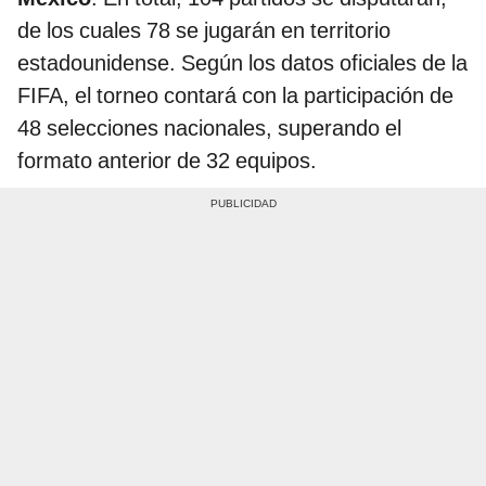
de los cuales 78 se jugarán en territorio
estadounidense. Según los datos oficiales de la
FIFA, el torneo contará con la participación de
48 selecciones nacionales, superando el
formato anterior de 32 equipos.