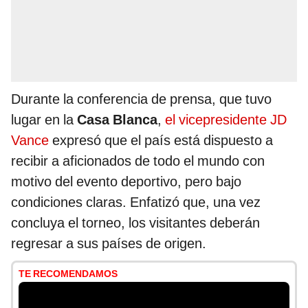
Durante la conferencia de prensa, que tuvo
lugar en la
Casa Blanca
,
el vicepresidente JD
Vance
expresó que el país está dispuesto a
recibir a aficionados de todo el mundo con
motivo del evento deportivo, pero bajo
condiciones claras. Enfatizó que, una vez
concluya el torneo, los visitantes deberán
regresar a sus países de origen.
TE RECOMENDAMOS