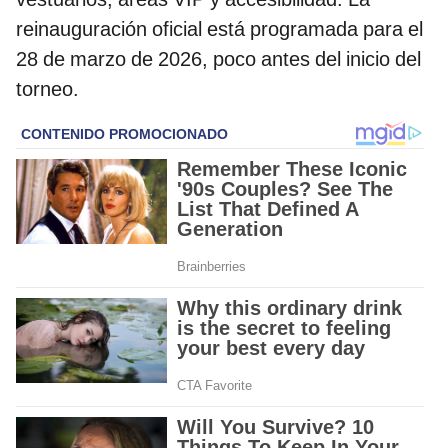
reinauguración oficial está programada para el
28 de marzo de 2026, poco antes del inicio del
torneo.