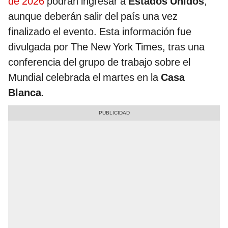
de 2026
podrán ingresar a
Estados Unidos
,
aunque deberán salir del país una vez
finalizado el evento. Esta información fue
divulgada por The New York Times, tras una
conferencia del grupo de trabajo sobre el
Mundial celebrada el martes en la
Casa
Blanca
.