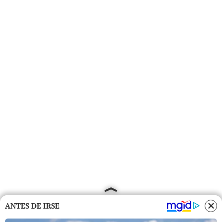
ANTES DE IRSE