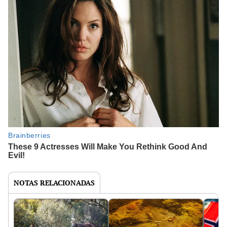
NOTAS RELACIONADAS