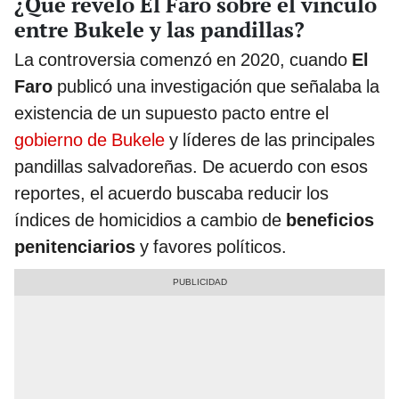
¿Qué reveló El Faro sobre el vínculo
entre Bukele y las pandillas?
La controversia comenzó en 2020, cuando
El
Faro
publicó una investigación que señalaba la
existencia de un supuesto pacto entre el
gobierno de Bukele
y líderes de las principales
pandillas salvadoreñas. De acuerdo con esos
reportes, el acuerdo buscaba reducir los
índices de homicidios a cambio de
beneficios
penitenciarios
y favores políticos.