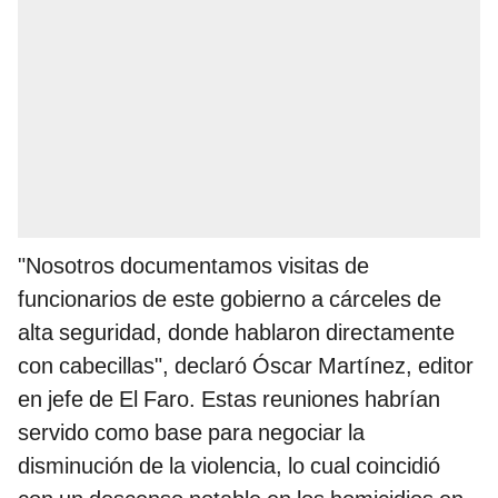
"Nosotros documentamos visitas de
funcionarios de este gobierno a cárceles de
alta seguridad, donde hablaron directamente
con cabecillas", declaró Óscar Martínez, editor
en jefe de El Faro. Estas reuniones habrían
servido como base para negociar la
disminución de la violencia, lo cual coincidió