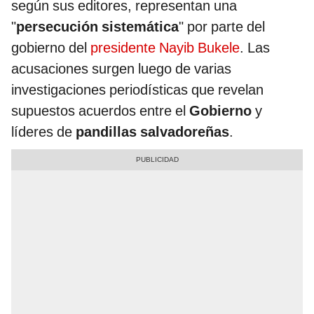
según sus editores, representan una
"
persecución sistemática
" por parte del
gobierno del
presidente Nayib Bukele
. Las
acusaciones surgen luego de varias
investigaciones periodísticas que revelan
supuestos acuerdos entre el
Gobierno
y
líderes de
pandillas salvadoreñas
.