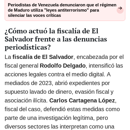
Periodistas de Venezuela denunciaron que el régimen
de Maduro utiliza "leyes antiterrorismo" para
silenciar las voces críticas
¿Cómo actuó la fiscalía de El
Salvador frente a las denuncias
periodísticas?
La
fiscalía de El Salvador
, encabezada por el
fiscal general
Rodolfo Delgado
, intensificó las
acciones legales contra el medio digital. A
mediados de 2023, abrió expedientes por
supuesto lavado de dinero, evasión fiscal y
asociación ilícita.
Carlos Cartagena López
,
fiscal del caso, defendió estas medidas como
parte de una investigación legítima, pero
diversos sectores las interpretan como una