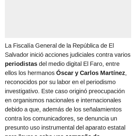
La Fiscalía General de la República de El
Salvador inició acciones judiciales contra varios
periodistas
del medio digital El Faro, entre
ellos los hermanos
Óscar y Carlos Martínez
,
reconocidos por su labor en el periodismo
investigativo. Este caso originó preocupación
en organismos nacionales e internacionales
debido a que, además de los señalamientos
contra los comunicadores, se denuncia un
presunto uso instrumental del aparato estatal