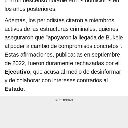
con un descenso notable en los homicidios en
los años posteriores.
Además, los periodistas citaron a miembros
activos de las estructuras criminales, quienes
aseguraron que "apoyaron la llegada de Bukele
al poder a cambio de compromisos concretos".
Estas afirmaciones, publicadas en septiembre
de 2022, fueron duramente rechazadas por el
Ejecutivo
, que acusa al medio de desinformar
y de colaborar con intereses contrarios al
Estado
.