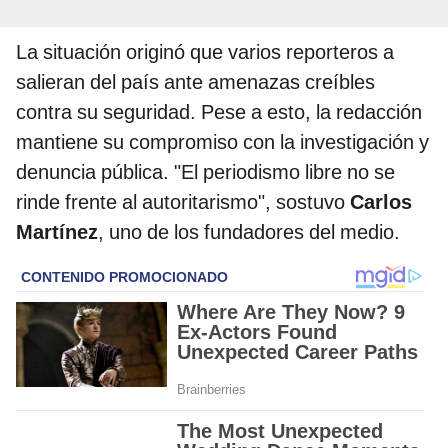
La situación originó que varios reporteros a
salieran del país ante amenazas creíbles
contra su seguridad. Pese a esto, la redacción
mantiene su compromiso con la investigación y
denuncia pública. "El periodismo libre no se
rinde frente al autoritarismo", sostuvo
Carlos
Martínez
, uno de los fundadores del medio.