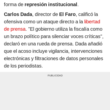
forma de
represión institucional
.
Carlos Dada
, director de
El Faro
, calificó la
ofensiva como un ataque directo a la
libertad
de prensa
. "El gobierno utiliza la fiscalía como
un brazo político para silenciar voces críticas",
declaró en una rueda de prensa. Dada añadió
que el acoso incluye vigilancia, intervenciones
electrónicas y filtraciones de datos personales
de los periodistas.