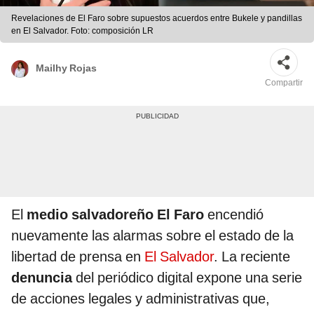
Revelaciones de El Faro sobre supuestos acuerdos entre Bukele y pandillas
en El Salvador. Foto: composición LR
Mailhy Rojas
Compartir
El
medio salvadoreño El Faro
encendió
nuevamente las alarmas sobre el estado de la
libertad de prensa en
El Salvador
. La reciente
denuncia
del periódico digital expone una serie
de acciones legales y administrativas que,