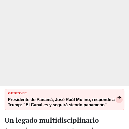
PUEDES VER:
Presidente de Panamá, José Raúl Mulino, responde a
Trump: “El Canal es y seguirá siendo panameño”
Un legado multidisciplinario