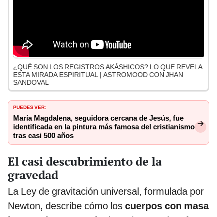
¿QUÉ SON LOS REGISTROS AKÁSHICOS? LO QUE REVELA
ESTA MIRADA ESPIRITUAL | ASTROMOOD CON JHAN
SANDOVAL
PUEDES VER:
María Magdalena, seguidora cercana de Jesús, fue
identificada en la pintura más famosa del cristianismo
tras casi 500 años
El casi descubrimiento de la
gravedad
La Ley de gravitación universal, formulada por
Newton, describe cómo los
cuerpos con masa