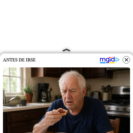
ANTES DE IRSE