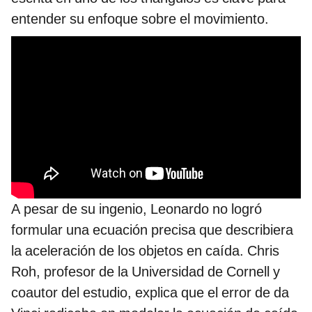
entender su enfoque sobre el movimiento.
A pesar de su ingenio, Leonardo no logró
formular una ecuación precisa que describiera
la aceleración de los objetos en caída. Chris
Roh, profesor de la Universidad de Cornell y
coautor del estudio, explica que el error de da