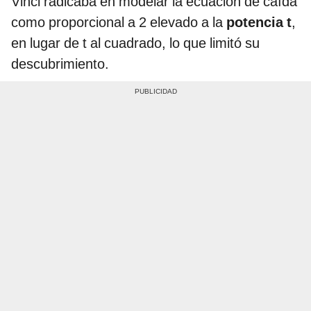
Vinci radicaba en modelar la ecuación de caída
como proporcional a 2 elevado a la
potencia t
,
en lugar de t al cuadrado, lo que limitó su
descubrimiento.