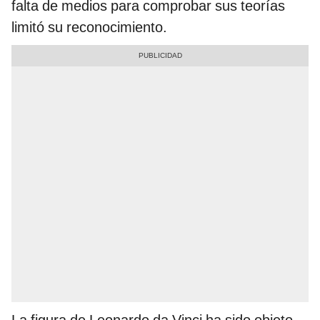
falta de medios para comprobar sus teorías
limitó su reconocimiento.