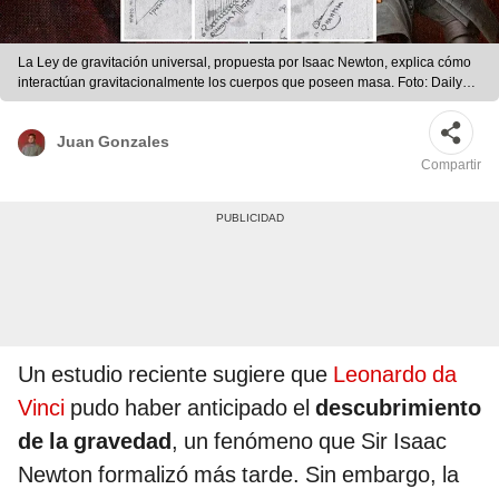
La Ley de gravitación universal, propuesta por Isaac Newton, explica cómo
interactúan gravitacionalmente los cuerpos que poseen masa. Foto: Daily
Mail.
Juan Gonzales
Compartir
Un estudio reciente sugiere que
Leonardo da
Vinci
pudo haber anticipado el
descubrimiento
de la gravedad
, un fenómeno que Sir Isaac
Newton formalizó más tarde. Sin embargo, la