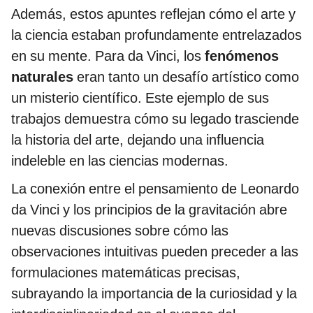
Además, estos apuntes reflejan cómo el arte y
la ciencia estaban profundamente entrelazados
en su mente. Para da Vinci, los
fenómenos
naturales
eran tanto un desafío artístico como
un misterio científico. Este ejemplo de sus
trabajos demuestra cómo su legado trasciende
la historia del arte, dejando una influencia
indeleble en las ciencias modernas.
La conexión entre el pensamiento de Leonardo
da Vinci y los principios de la gravitación abre
nuevas discusiones sobre cómo las
observaciones intuitivas pueden preceder a las
formulaciones matemáticas precisas,
subrayando la importancia de la curiosidad y la