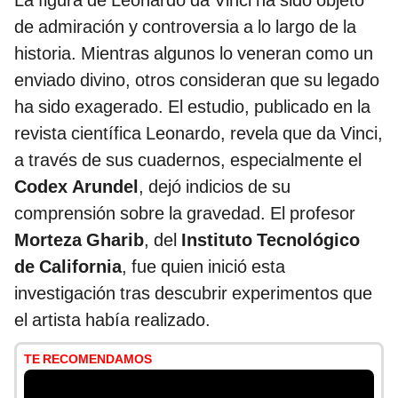
La figura de Leonardo da Vinci ha sido objeto
de admiración y controversia a lo largo de la
historia. Mientras algunos lo veneran como un
enviado divino, otros consideran que su legado
ha sido exagerado. El estudio, publicado en la
revista científica Leonardo, revela que da Vinci,
a través de sus cuadernos, especialmente el
Codex Arundel
, dejó indicios de su
comprensión sobre la gravedad. El profesor
Morteza Gharib
, del
Instituto Tecnológico
de California
, fue quien inició esta
investigación tras descubrir experimentos que
el artista había realizado.
TE RECOMENDAMOS