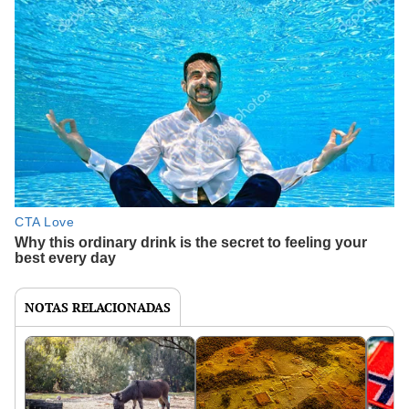
NOTAS RELACIONADAS