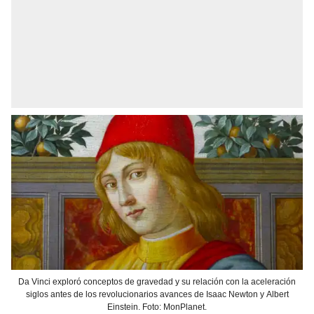
Da Vinci exploró conceptos de gravedad y su relación con la aceleración
siglos antes de los revolucionarios avances de Isaac Newton y Albert
Einstein. Foto: MonPlanet.