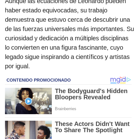
Aunque las ecuaciones de Leonardo pueden
haber estado equivocadas, su trabajo
demuestra que estuvo cerca de descubrir una
de las fuerzas universales más importantes. Su
curiosidad y dedicación a múltiples disciplinas
lo convierten en una figura fascinante, cuyo
legado sigue inspirando a científicos y artistas
por igual.