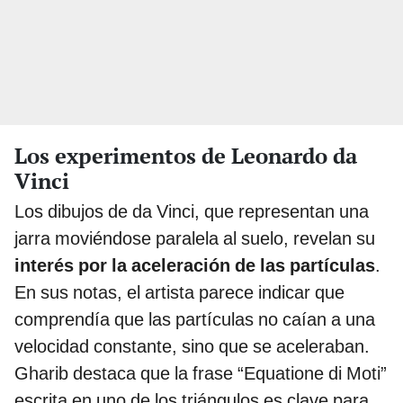
Los experimentos de Leonardo da
Vinci
Los dibujos de da Vinci, que representan una
jarra moviéndose paralela al suelo, revelan su
interés por la aceleración de las partículas
.
En sus notas, el artista parece indicar que
comprendía que las partículas no caían a una
velocidad constante, sino que se aceleraban.
Gharib destaca que la frase “Equatione di Moti”
escrita en uno de los triángulos es clave para