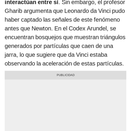
interactúan entre sí
. Sin embargo, el profesor
Gharib argumenta que Leonardo da Vinci pudo
haber captado las señales de este fenómeno
antes que Newton. En el Codex Arundel, se
encuentran bosquejos que muestran triángulos
generados por partículas que caen de una
jarra, lo que sugiere que da Vinci estaba
observando la aceleración de estas partículas.