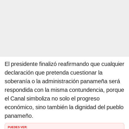
El presidente finalizó reafirmando que cualquier
declaración que pretenda cuestionar la
soberanía o la administración panameña será
respondida con la misma contundencia, porque
el Canal simboliza no solo el progreso
económico, sino también la dignidad del pueblo
panameño.
PUEDES VER: