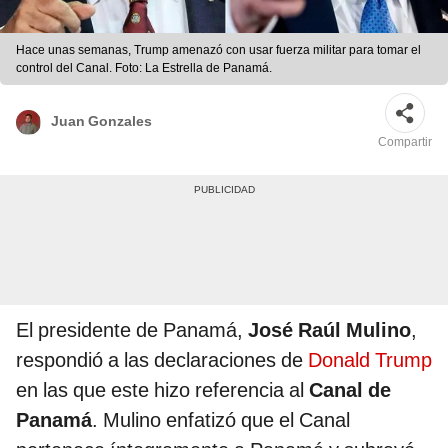
Hace unas semanas, Trump amenazó con usar fuerza militar para tomar el
control del Canal. Foto: La Estrella de Panamá.
Juan Gonzales
Compartir
El presidente de Panamá,
José Raúl Mulino
,
respondió a las declaraciones de
Donald Trump
en las que este hizo referencia al
Canal de
Panamá
. Mulino enfatizó que el Canal