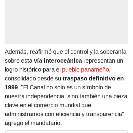
Además, reafirmó que el control y la soberanía
sobre esta
vía interoceánica
representan un
logro histórico para el
pueblo panameño
,
consolidado desde su
traspaso definitivo en
1999
. "El Canal no solo es un símbolo de
nuestra independencia, sino también una pieza
clave en el comercio mundial que
administramos con eficiencia y transparencia",
agregó el mandatario.