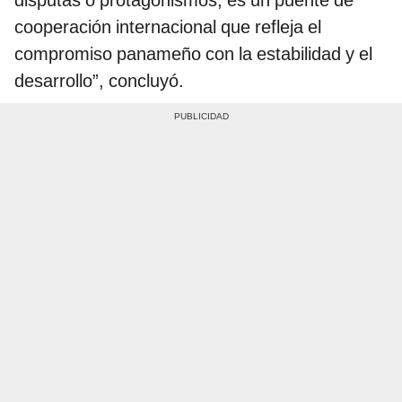
disputas o protagonismos; es un puente de
cooperación internacional que refleja el
compromiso panameño con la estabilidad y el
desarrollo”, concluyó.