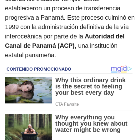
establecieron un proceso de transferencia
progresiva a Panamá. Este proceso culminó en
1999 con la administración definitiva de la vía
interoceánica por parte de la
Autoridad del
Canal de Panamá (ACP)
, una institución
estatal panameña.