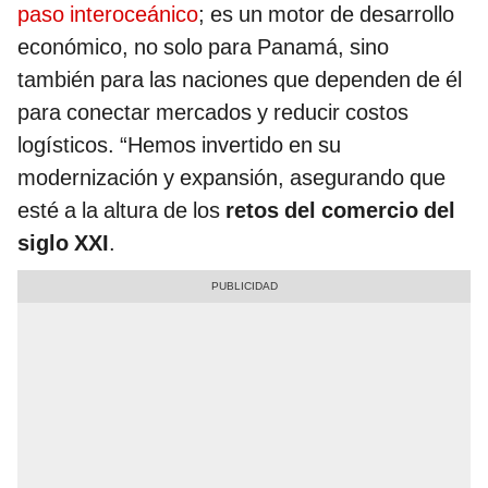
paso interoceánico
; es un motor de desarrollo
económico, no solo para Panamá, sino
también para las naciones que dependen de él
para conectar mercados y reducir costos
logísticos. “Hemos invertido en su
modernización y expansión, asegurando que
esté a la altura de los
retos del comercio del
siglo XXI
.