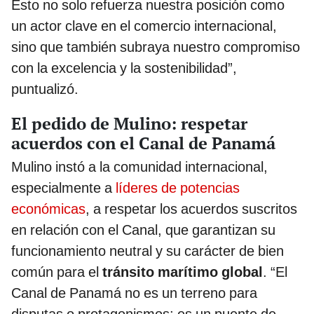
Esto no solo refuerza nuestra posición como
un actor clave en el comercio internacional,
sino que también subraya nuestro compromiso
con la excelencia y la sostenibilidad”,
puntualizó.
El pedido de Mulino: respetar
acuerdos con el Canal de Panamá
Mulino instó a la comunidad internacional,
especialmente a
líderes de potencias
económicas
, a respetar los acuerdos suscritos
en relación con el Canal, que garantizan su
funcionamiento neutral y su carácter de bien
común para el
tránsito marítimo global
. “El
Canal de Panamá no es un terreno para