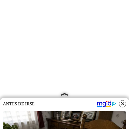
ANTES DE IRSE