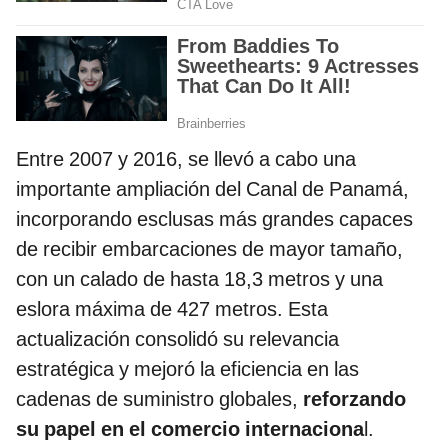
Entre 2007 y 2016, se llevó a cabo una
importante ampliación del Canal de Panamá,
incorporando esclusas más grandes capaces
de recibir embarcaciones de mayor tamaño,
con un calado de hasta 18,3 metros y una
eslora máxima de 427 metros. Esta
actualización consolidó su relevancia
estratégica y mejoró la eficiencia en las
cadenas de suministro globales,
reforzando
su papel en el comercio internaciona
l.