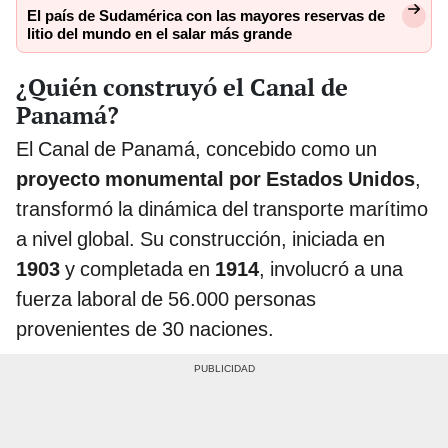
El país de Sudamérica con las mayores reservas de
litio del mundo en el salar más grande
¿Quién construyó el Canal de
Panamá?
El Canal de Panamá, concebido como un
proyecto monumental por Estados Unidos
,
transformó la dinámica del transporte marítimo
a nivel global. Su construcción, iniciada en
1903
y completada en
1914
, involucró a una
fuerza laboral de 56.000 personas
provenientes de 30 naciones.