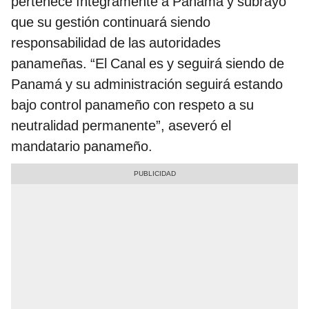
pertenece íntegramente a Panamá y subrayó
que su gestión continuará siendo
responsabilidad de las autoridades
panameñas. “El Canal es y seguirá siendo de
Panamá y su administración seguirá estando
bajo control panameño con respeto a su
neutralidad permanente”, aseveró el
mandatario panameño.