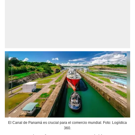
El Canal de Panamá es crucial para el comercio mundial. Foto: Logística
360.