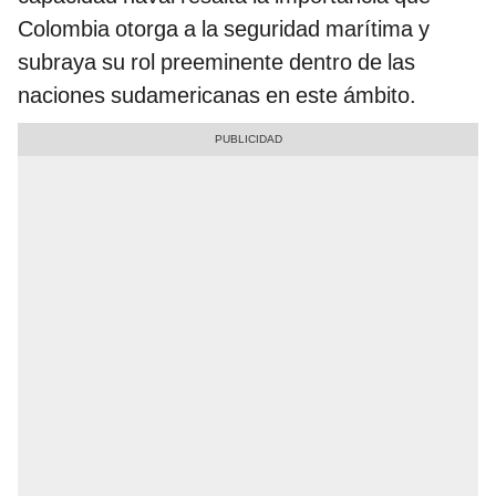
Colombia otorga a la seguridad marítima y
subraya su rol preeminente dentro de las
naciones sudamericanas en este ámbito.