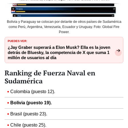
Bolivia y Paraguay se colocan por delante de otros países de Sudamérica
como Perú, Argentina, Venezuela, Ecuador y Uruguay. Foto: Global Fire
Power.
PUEDES VER:
¿Jay Graber superará a Elon Musk? Ella es la joven
detrás de Bluesky, la competencia de X que suma 1
millón de usuarios al día
Ranking de Fuerza Naval en
Sudamérica
Colombia (puesto 12).
Bolivia (puesto 19).
Brasil (puesto 23).
Chile (puesto 25).