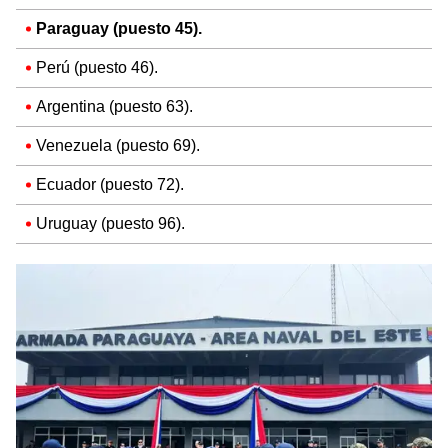
Paraguay (puesto 45).
Perú (puesto 46).
Argentina (puesto 63).
Venezuela (puesto 69).
Ecuador (puesto 72).
Uruguay (puesto 96).