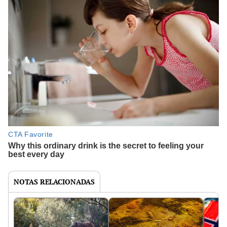
NOTAS RELACIONADAS