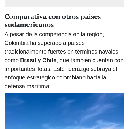
Comparativa con otros países
sudamericanos
A pesar de la competencia en la región,
Colombia ha superado a países
tradicionalmente fuertes en términos navales
como
Brasil y Chile
, que también cuentan con
importantes flotas. Este liderazgo subraya el
enfoque estratégico colombiano hacia la
defensa marítima.