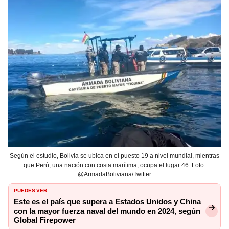
Según el estudio, Bolivia se ubica en el puesto 19 a nivel mundial, mientras
que Perú, una nación con costa marítima, ocupa el lugar 46. Foto:
@ArmadaBoliviana/Twitter
PUEDES VER:
Este es el país que supera a Estados Unidos y China
con la mayor fuerza naval del mundo en 2024, según
Global Firepower