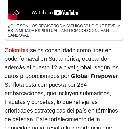
¿QUÉ SON LOS REGISTROS AKÁSHICOS? LO QUE REVELA
ESTA MIRADA ESPIRITUAL | ASTROMOOD CON JHAN
SANDOVAL
Colombia
se ha consolidado como líder en
poderío naval en Sudamérica, ocupando
además el puesto 12 a nivel global, según los
datos proporcionados por
Global Firepower
.
Su flota está compuesta por 234
embarcaciones, que incluyen submarinos,
fragatas y corbetas, lo que refleja las
prioridades estratégicas del país en términos
de defensa. Este fortalecimiento de la
capacidad naval resalta la importancia que