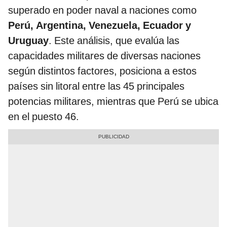
superado en poder naval a naciones como
Perú, Argentina, Venezuela, Ecuador y
Uruguay
. Este análisis, que evalúa las
capacidades militares de diversas naciones
según distintos factores, posiciona a estos
países sin litoral entre las 45 principales
potencias militares, mientras que Perú se ubica
en el puesto 46.