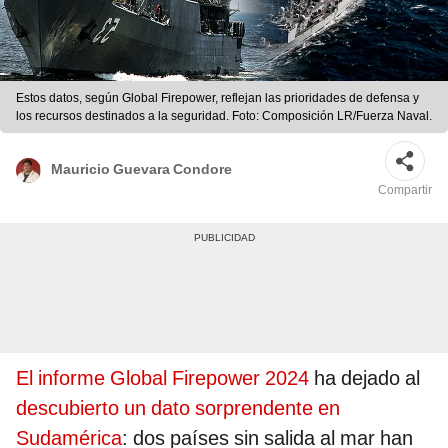
Estos datos, según Global Firepower, reflejan las prioridades de defensa y
los recursos destinados a la seguridad. Foto: Composición LR/Fuerza Naval.
Mauricio Guevara Condore
Compartir
El informe Global Firepower 2024
ha dejado al
descubierto un dato sorprendente en
Sudamérica
: dos países sin salida al mar han