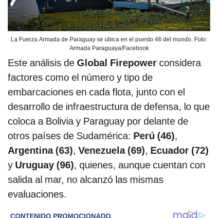
La Fuerza Armada de Paraguay se ubica en el puesto 46 del mundo. Foto:
Armada Paraguaya/Facebook
Este análisis de
Global Firepower
considera
factores como el número y tipo de
embarcaciones en cada flota, junto con el
desarrollo de infraestructura de defensa, lo que
coloca a Bolivia y Paraguay por delante de
otros países de Sudamérica:
Perú (46)
,
Argentina (63)
,
Venezuela (69)
,
Ecuador (72)
y
Uruguay (96)
, quienes, aunque cuentan con
salida al mar, no alcanzó las mismas
evaluaciones.