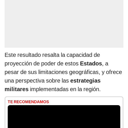
Este resultado resalta la capacidad de
proyección de poder de estos
Estados
, a
pesar de sus limitaciones geográficas, y ofrece
una perspectiva sobre las
estrategias
militares
implementadas en la región.
TE RECOMENDAMOS