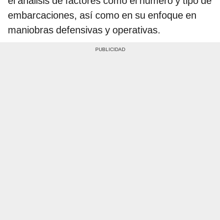
el análisis de factores como el número y tipo de
embarcaciones, así como en su enfoque en
maniobras defensivas y operativas.