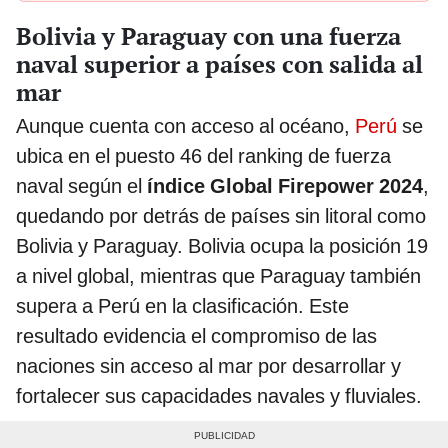
Bolivia y Paraguay con una fuerza
naval superior a países con salida al
mar
Aunque cuenta con acceso al océano,
Perú
se
ubica en el puesto 46 del ranking de fuerza
naval según el
índice Global Firepower 2024
,
quedando por detrás de países sin litoral como
Bolivia y Paraguay. Bolivia ocupa la posición 19
a nivel global, mientras que Paraguay también
supera a Perú en la clasificación. Este
resultado evidencia el compromiso de las
naciones sin acceso al mar por desarrollar y
fortalecer sus capacidades navales y fluviales.