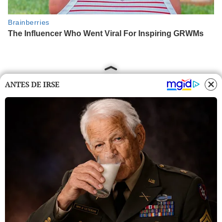
ANTES DE IRSE