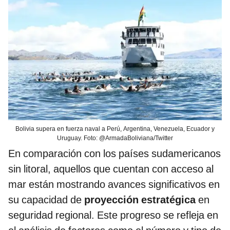
Bolivia supera en fuerza naval a Perú, Argentina, Venezuela, Ecuador y
Uruguay. Foto: @ArmadaBoliviana/Twitter
En comparación con los países sudamericanos
sin litoral, aquellos que cuentan con acceso al
mar están mostrando avances significativos en
su capacidad de
proyección estratégica
en
seguridad regional. Este progreso se refleja en