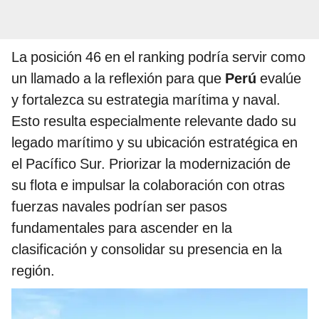
La posición 46 en el ranking podría servir como
un llamado a la reflexión para que
Perú
evalúe
y fortalezca su estrategia marítima y naval.
Esto resulta especialmente relevante dado su
legado marítimo y su ubicación estratégica en
el Pacífico Sur. Priorizar la modernización de
su flota e impulsar la colaboración con otras
fuerzas navales podrían ser pasos
fundamentales para ascender en la
clasificación y consolidar su presencia en la
región.