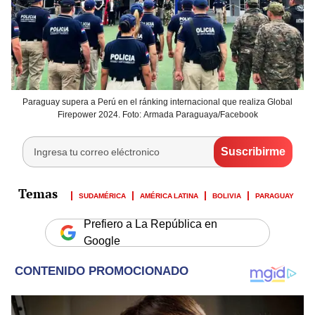
Paraguay supera a Perú en el ránking internacional que realiza Global
Firepower 2024. Foto: Armada Paraguaya/Facebook
SUDAMÉRICA
AMÉRICA LATINA
BOLIVIA
PARAGUAY
Prefiero a La República en
Google