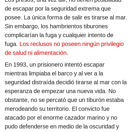
de escapar por la seguridad extrema que
posee. La única forma de salir es tirarse al mar.
Sin embargo, los hambrientos tiburones
complicarían la fuga y cualquier intento de
fuga.
Los reclusos no poseen ningún privilegio
de salud ni alimentación
.
En 1993, un prisionero intentó escapar
mientras limpiaba el barco y al ver a la
seguridad distraída decidió tirarse al mar con la
esperanza de empezar una nueva vida. No
obstante, no se percató que un tiburón estaba
merodeando su territorio. El convicto fue
atacado por el enorme cazador marino y no
pudo defenderse en medio de la oscuridad y