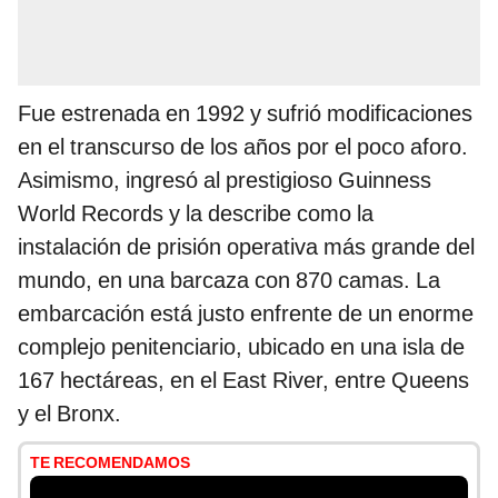
Fue estrenada en 1992 y sufrió modificaciones
en el transcurso de los años por el poco aforo.
Asimismo, ingresó al prestigioso Guinness
World Records y la describe como la
instalación de prisión operativa más grande del
mundo, en una barcaza con 870 camas. La
embarcación está justo enfrente de un enorme
complejo penitenciario, ubicado en una isla de
167 hectáreas, en el East River, entre Queens
y el Bronx.
TE RECOMENDAMOS