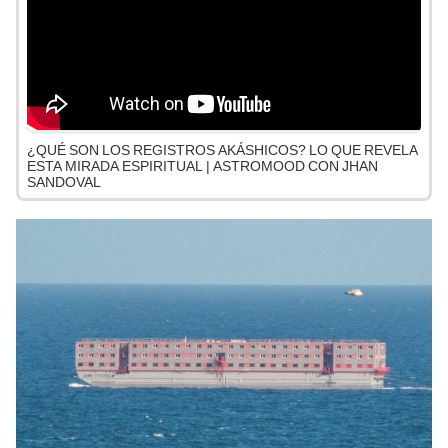
¿QUÉ SON LOS REGISTROS AKÁSHICOS? LO QUE REVELA
ESTA MIRADA ESPIRITUAL | ASTROMOOD CON JHAN
SANDOVAL