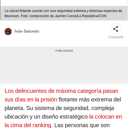
La cárcel flotante cuenta con una seguridad extrema y diversas especies de
tiburones. Foto: composición de Jazmin Ceras/La República/CDN
Iván Salcedo
Compartir
Los delincuentes de máxima categoría pasan
sus días en la prisión
flotante más extrema del
planeta. Su sistema de seguridad, compleja
ubicación y un diseño estratégico
la colocan en
la cima del ranking
. Las personas que son