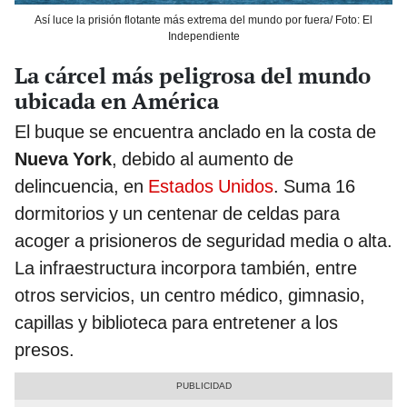
Así luce la prisión flotante más extrema del mundo por fuera/ Foto: El
Independiente
La cárcel más peligrosa del mundo
ubicada en América
El buque se encuentra anclado en la costa de
Nueva York
, debido al aumento de
delincuencia, en
Estados Unidos
. Suma 16
dormitorios y un centenar de celdas para
acoger a prisioneros de seguridad media o alta.
La infraestructura incorpora también, entre
otros servicios, un centro médico, gimnasio,
capillas y biblioteca para entretener a los
presos.