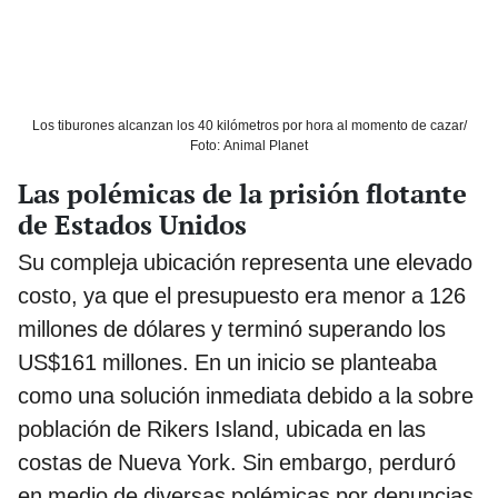
Los tiburones alcanzan los 40 kilómetros por hora al momento de cazar/
Foto: Animal Planet
Las polémicas de la prisión flotante
de Estados Unidos
Su compleja ubicación representa une elevado
costo, ya que el presupuesto era menor a 126
millones de dólares y terminó superando los
US$161 millones. En un inicio se planteaba
como una solución inmediata debido a la sobre
población de Rikers Island, ubicada en las
costas de Nueva York. Sin embargo, perduró
en medio de diversas polémicas por denuncias