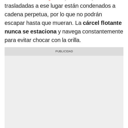
trasladadas a ese lugar están condenados a
cadena perpetua, por lo que no podrán
escapar hasta que mueran. La
cárcel flotante
nunca se estaciona
y navega constantemente
para evitar chocar con la orilla.