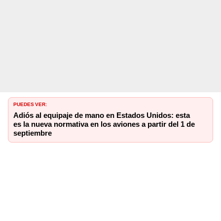
PUEDES VER:
Adiós al equipaje de mano en Estados Unidos: esta
es la nueva normativa en los aviones a partir del 1 de
septiembre