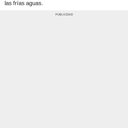
las frías aguas.