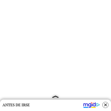
ANTES DE IRSE