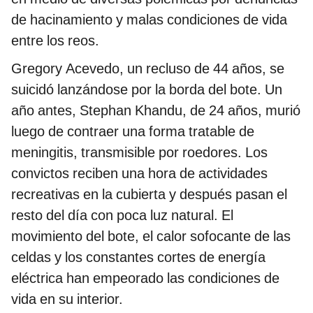
de hacinamiento y malas condiciones de vida
entre los reos.
Gregory Acevedo, un recluso de 44 años, se
suicidó lanzándose por la borda del bote. Un
año antes, Stephan Khandu, de 24 años, murió
luego de contraer una forma tratable de
meningitis, transmisible por roedores. Los
convictos reciben una hora de actividades
recreativas en la cubierta y después pasan el
resto del día con poca luz natural. El
movimiento del bote, el calor sofocante de las
celdas y los constantes cortes de energía
eléctrica han empeorado las condiciones de
vida en su interior.