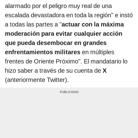
alarmado por el peligro muy real de una
escalada devastadora en toda la región" e instó
a todas las partes a "
actuar con la máxima
moderación para evitar cualquier acción
que pueda desembocar en grandes
enfrentamientos militares
en múltiples
frentes de Oriente Próximo". El mandatario lo
hizo saber a través de su cuenta de
X
(anteriormente Twitter).