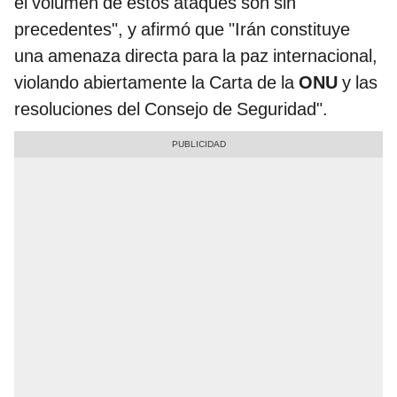
el volumen de estos ataques son sin
precedentes", y afirmó que "Irán constituye
una amenaza directa para la paz internacional,
violando abiertamente la Carta de la
ONU
y las
resoluciones del Consejo de Seguridad".