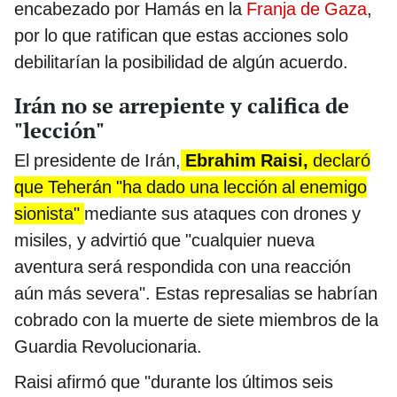
encabezado por Hamás en la
Franja de Gaza
,
por lo que ratifican que estas acciones solo
debilitarían la posibilidad de algún acuerdo.
Irán no se arrepiente y califica de
"lección"
El presidente de Irán,
Ebrahim Raisi,
declaró
que Teherán "ha dado una lección al enemigo
sionista"
mediante sus ataques con drones y
misiles, y advirtió que "cualquier nueva
aventura será respondida con una reacción
aún más severa". Estas represalias se habrían
cobrado con la muerte de siete miembros de la
Guardia Revolucionaria.
Raisi afirmó que "durante los últimos seis