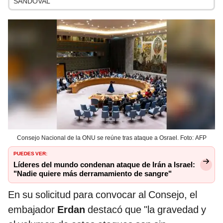
SANDOVAL
Consejo Nacional de la ONU se reúne tras ataque a Osrael. Foto: AFP
PUEDES VER:
Líderes del mundo condenan ataque de Irán a Israel:
"Nadie quiere más derramamiento de sangre"
En su solicitud para convocar al Consejo, el
embajador
Erdan
destacó que "la gravedad y