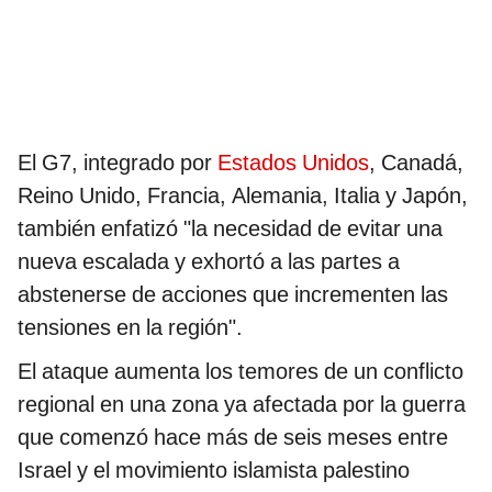
El G7, integrado por
Estados Unidos
, Canadá,
Reino Unido, Francia, Alemania, Italia y Japón,
también enfatizó "la necesidad de evitar una
nueva escalada y exhortó a las partes a
abstenerse de acciones que incrementen las
tensiones en la región".
El ataque aumenta los temores de un conflicto
regional en una zona ya afectada por la guerra
que comenzó hace más de seis meses entre
Israel y el movimiento islamista palestino