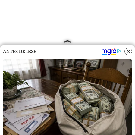
ANTES DE IRSE