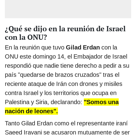
¿Qué se dijo en la reunión de Israel
con la ONU?
En la reunión que tuvo
Gilad Erdan
con la
ONU este domingo 14, el Embajador de Israel
respondió que nadie tiene derecho a pedir a su
país "quedarse de brazos cruzados" tras el
reciente ataque de Irán con drones y misiles
contra Israel y los territorios que ocupa en
Palestina y Siria, declarando:
"Somos una
nación de leones".
Tanto Gilad Erdan como el representante iraní
Saeed Iravani se acusaron mutuamente de ser