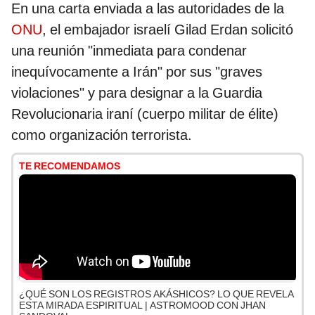
En una carta enviada a las autoridades de la
ONU
, el embajador israelí Gilad Erdan solicitó
una reunión "inmediata para condenar
inequívocamente a Irán" por sus "graves
violaciones" y para designar a la Guardia
Revolucionaria iraní (cuerpo militar de élite)
como organización terrorista.
TE RECOMENDAMOS
¿QUÉ SON LOS REGISTROS AKÁSHICOS? LO QUE REVELA
ESTA MIRADA ESPIRITUAL | ASTROMOOD CON JHAN