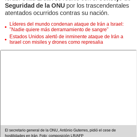
Seguridad de la ONU
por los trascendentales
atentados ocurridos contras su nación.
Líderes del mundo condenan ataque de Irán a Israel:
"Nadie quiere más derramamiento de sangre"
Estados Unidos alertó de inminente ataque de Irán a
Israel con misiles y drones como represalia
El secretario general de la ONU, António Guterres, pidió el cese de
hostilidades en Irán. Foto: composición LR/AFP