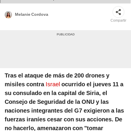
Melanie Cordova
Compartir
Tras el ataque de más de 200 drones y
misiles contra
Israel
ocurrido el jueves 11 a
su consulado en la capital de Siria, el
Consejo de Seguridad de la ONU y las
naciones integrantes del G7 exigieron a las
fuerzas iraníes cesar con sus acciones. De
no hacerlo, amenazaron con "tomar