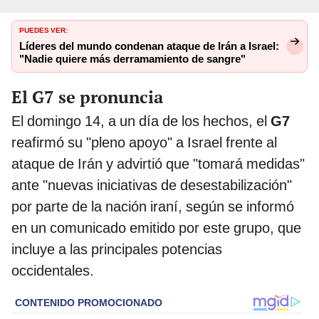
PUEDES VER:
Líderes del mundo condenan ataque de Irán a Israel:
"Nadie quiere más derramamiento de sangre"
El G7 se pronuncia
El domingo 14, a un día de los hechos, el
G7
reafirmó su "pleno apoyo" a Israel frente al
ataque de Irán y advirtió que "tomará medidas"
ante "nuevas iniciativas de desestabilización"
por parte de la nación iraní, según se informó
en un comunicado emitido por este grupo, que
incluye a las principales potencias
occidentales.