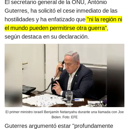
El secretario general de la ONU, António
Guterres, ha solicitó el cese inmediato de las
hostilidades y ha enfatizado que
"ni la región ni
el mundo pueden permitirse otra guerra"
,
según destaca en su declaración.
El primer ministro israelí Benjamín Netanyahu durante una llamada con Joe
Biden. Foto: EFE
Guterres argumentó estar "profundamente