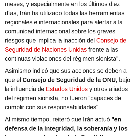
meses, y especialmente en los últimos diez
días, Irán ha utilizado todas las herramientas
regionales e internacionales para alertar a la
comunidad internacional sobre los graves
riesgos que implica la inacción del
Consejo de
Seguridad de Naciones Unidas
frente a las
continuas violaciones del régimen sionista".
Asimismo indicó que sus acciones se deben a
que el
Consejo de Seguridad de la ONU
, bajo
la influencia de
Estados Unidos
y otros aliados
del régimen sionista, no fueron "capaces de
cumplir con sus responsabilidades".
Al mismo tiempo, reiteró que Irán actuó
"en
defensa de la integridad, la soberanía y los