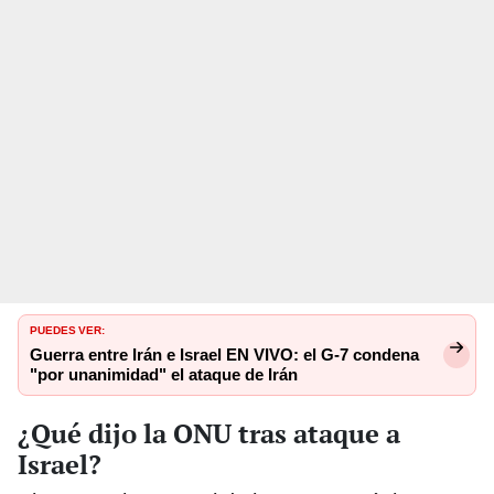
PUEDES VER:
Guerra entre Irán e Israel EN VIVO: el G-7 condena
"por unanimidad" el ataque de Irán
¿Qué dijo la ONU tras ataque a
Israel?