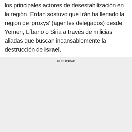
los principales actores de desestabilización en
la región. Erdan sostuvo que Irán ha llenado la
región de 'proxys' (agentes delegados) desde
Yemen, Líbano o Siria a través de milicias
aliadas que buscan incansablemente la
destrucción de
Israel.