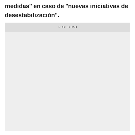
medidas" en caso de "nuevas iniciativas de
desestabilización".