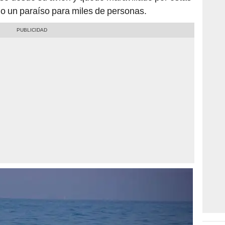
o un paraíso para miles de personas.