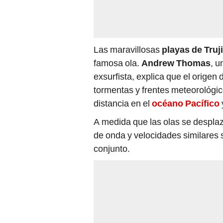
Las maravillosas
playas de Truji
famosa ola.
Andrew Thomas
, u
exsurfista, explica que el origen
tormentas y frentes meteorológic
distancia en el
océano Pacífico
A medida que las olas se desplaz
de onda y velocidades similares
conjunto.