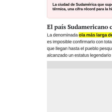
La ciudad de Sudamérica que supe
térmica, una cifra récord para la h
El país Sudamericano c
La denominada
ola más larga 
es imposible confirmarlo con tota
que llegan hasta el pueblo pesq
alcanzado un estatus legendario 