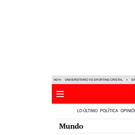
HOY
UNIVERSITARIO VS SPORTING CRISTAL
SI
LO ÚLTIMO
POLÍTICA
OPINIÓ
Mundo