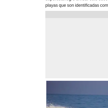
playas que son identificadas com