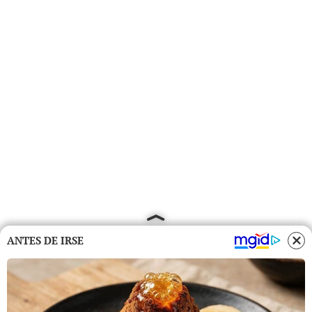
ANTES DE IRSE