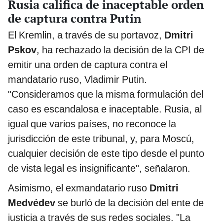
Rusia califica de inaceptable orden
de captura contra Putin
El Kremlin, a través de su portavoz,
Dmitri
Pskov
, ha rechazado la decisión de la CPI de
emitir una orden de captura contra el
mandatario ruso, Vladimir Putin.
"Consideramos que la misma formulación del
caso es escandalosa e inaceptable. Rusia, al
igual que varios países, no reconoce la
jurisdicción de este tribunal, y, para Moscú,
cualquier decisión de este tipo desde el punto
de vista legal es insignificante", señalaron.
Asimismo, el exmandatario ruso
Dmitri
Medvédev
se burló de la decisión del ente de
justicia a través de sus redes sociales. "La