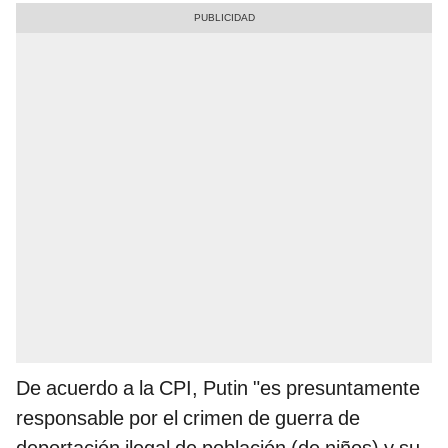
De acuerdo a la CPI, Putin "es presuntamente
responsable por el crimen de guerra de