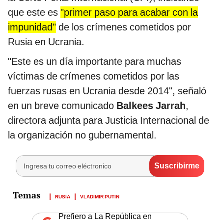
que este es
"primer paso para acabar con la
impunidad"
de los crímenes cometidos por
Rusia en Ucrania.
"Este es un día importante para muchas
víctimas de crímenes cometidos por las
fuerzas rusas en Ucrania desde 2014", señaló
en un breve comunicado
Balkees Jarrah
,
directora adjunta para Justicia Internacional de
la organización no gubernamental.
RUSIA
VLADIMIR PUTIN
Prefiero a La República en