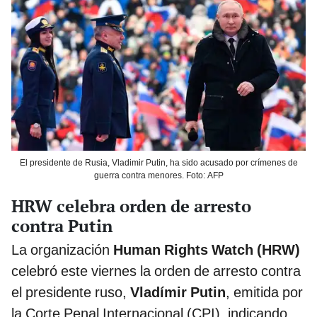
El presidente de Rusia, Vladimir Putin, ha sido acusado por crímenes de
guerra contra menores. Foto: AFP
HRW celebra orden de arresto
contra Putin
La organización
Human Rights Watch (HRW)
celebró este viernes la orden de arresto contra
el presidente ruso,
Vladímir Putin
, emitida por
la Corte Penal Internacional (CPI), indicando