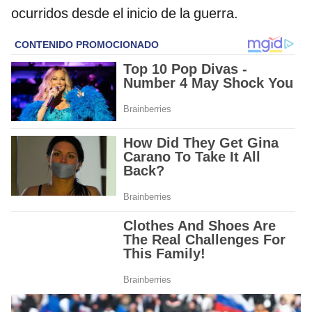
ocurridos desde el inicio de la guerra.