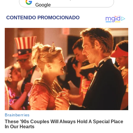
Google