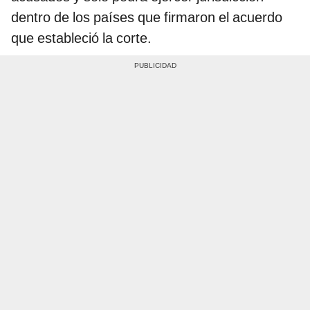
dentro de los países que firmaron el acuerdo
que estableció la corte.