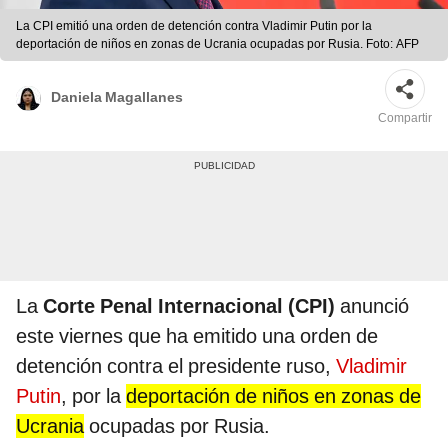
La CPI emitió una orden de detención contra Vladimir Putin por la
deportación de niños en zonas de Ucrania ocupadas por Rusia. Foto: AFP
Daniela Magallanes
Compartir
La
Corte Penal Internacional (CPI)
anunció
este viernes que ha emitido una orden de
detención contra el presidente ruso,
Vladimir
Putin
, por la
deportación de niños en zonas de
Ucrania
ocupadas por Rusia.