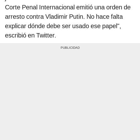
Corte Penal Internacional emitió una orden de
arresto contra Vladimir Putin. No hace falta
explicar dónde debe ser usado ese papel",
escribió en Twitter.