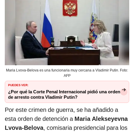
Maria Lvova-Belova es una funcionaria muy cercana a Vladimir Putin. Foto:
AFP
PUEDES VER:
¿Por qué la Corte Penal Internacional pidió una orden
de arresto contra Vladimir Putin?
Por este crimen de guerra, se ha añadido a
esta orden de detención a
Maria Alekseyevna
Lvova-Belova
, comisaria presidencial para los