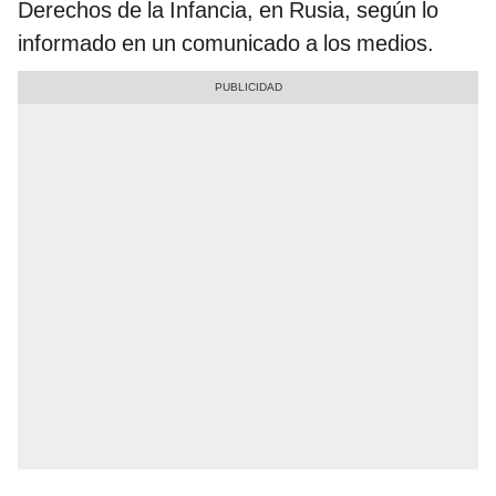
Derechos de la Infancia, en Rusia, según lo
informado en un comunicado a los medios.