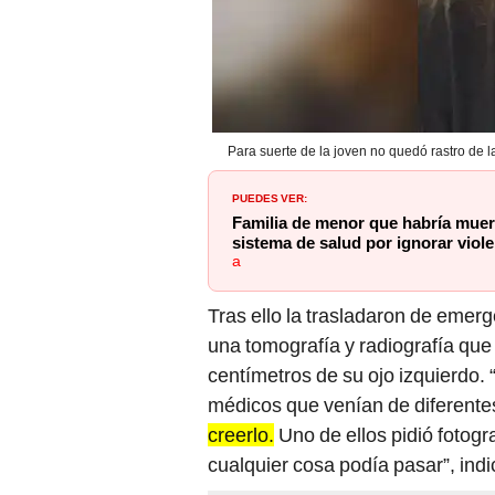
Para suerte de la joven no quedó rastro de 
PUEDES VER:
Familia de menor que habría muer
sistema de salud por ignorar viole
a
Tras ello la trasladaron de emerg
una tomografía y radiografía que 
centímetros de su ojo izquierdo.
médicos que venían de diferente
creerlo.
Uno de ellos pidió fotog
cualquier cosa podía pasar”, indi