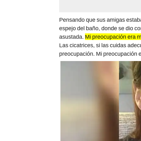
Pensando que sus amigas estaban
espejo del baño, donde se dio co
asustada.
Mi preocupación era m
Las cicatrices, si las cuidas ad
preocupación. Mi preocupación er