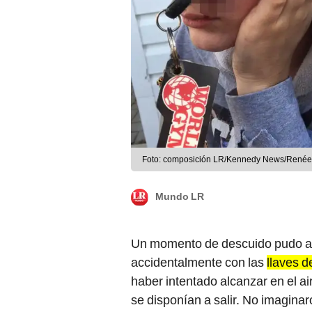
Foto: composición LR/Kennedy News/Renée 
Mundo LR
Un momento de descuido pudo ac
accidentalmente con las
llaves d
haber intentado alcanzar en el a
se disponían a salir. No imaginar