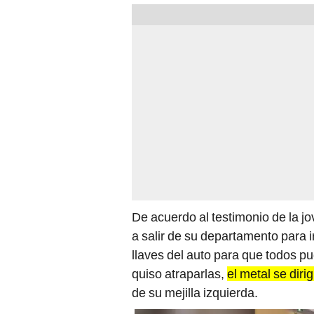
De acuerdo al testimonio de la j
a salir de su departamento para i
llaves del auto para que todos pu
quiso atraparlas,
el metal se dirig
de su mejilla izquierda.