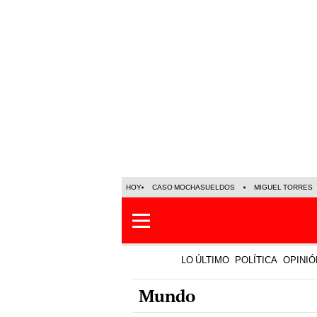
HOY
CASO MOCHASUELDOS
MIGUEL TORRES
LO ÚLTIMO
POLÍTICA
OPINIÓ
Mundo