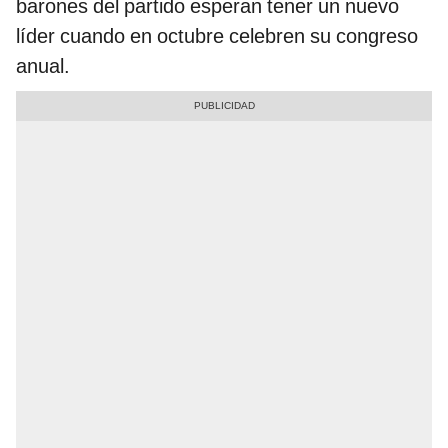
barones del partido esperan tener un nuevo
líder cuando en octubre celebren su congreso
anual.