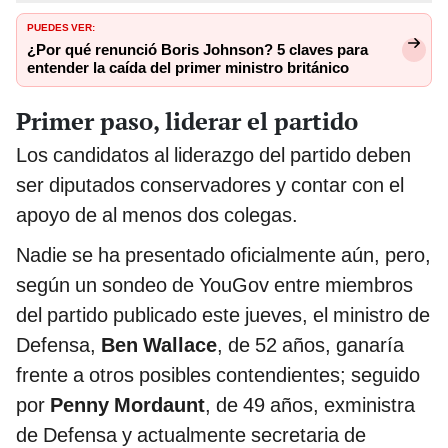
PUEDES VER:
¿Por qué renunció Boris Johnson? 5 claves para
entender la caída del primer ministro británico
Primer paso, liderar el partido
Los candidatos al liderazgo del partido deben
ser diputados conservadores y contar con el
apoyo de al menos dos colegas.
Nadie se ha presentado oficialmente aún, pero,
según un sondeo de YouGov entre miembros
del partido publicado este jueves, el ministro de
Defensa,
Ben Wallace
, de 52 años, ganaría
frente a otros posibles contendientes; seguido
por
Penny Mordaunt
, de 49 años, exministra
de Defensa y actualmente secretaria de