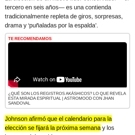
tercero en seis años— es una contienda
tradicionalmente repleta de giros, sorpresas,
drama y ‘puñaladas por la espalda’.
TE RECOMENDAMOS
¿QUÉ SON LOS REGISTROS AKÁSHICOS? LO QUE REVELA
ESTA MIRADA ESPIRITUAL | ASTROMOOD CON JHAN
SANDOVAL
Johnson afirmó que el calendario para la
elección se fijará la próxima semana
y los