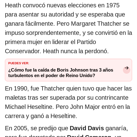
Heath convocó nuevas elecciones en 1975
para asentar su autoridad y se esperaba que
ganara fácilmente. Pero Margaret Thatcher se
impuso sorprendentemente, y se convirtió en la
primera mujer en liderar el Partido
Conservador. Heath nunca la perdonó.
PUEDES VER:
¿Cómo fue la caída de Boris Johnson tras 3 años
turbulentos en el poder de Reino Unido?
En 1990, fue Thatcher quien tuvo que hacer las
maletas tras ser superada por su contrincante
Michael Heseltine. Pero John Major entró en la
carrera y ganó a Heseltine.
En 2005, se predijo que
David Davis
ganaría,