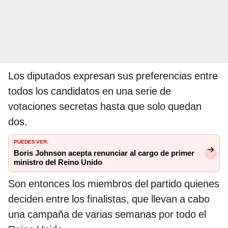
Los diputados expresan sus preferencias entre
todos los candidatos en una serie de
votaciones secretas hasta que solo quedan
dos.
PUEDES VER:
Boris Johnson acepta renunciar al cargo de primer
ministro del Reino Unido
Son entonces los miembros del partido quienes
deciden entre los finalistas, que llevan a cabo
una campaña de varias semanas por todo el