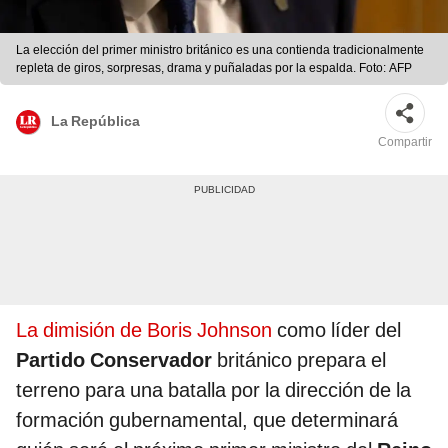
La elección del primer ministro británico es una contienda tradicionalmente
repleta de giros, sorpresas, drama y puñaladas por la espalda. Foto: AFP
La República
Compartir
La dimisión de Boris Johnson
como líder del
Partido Conservador
británico prepara el
terreno para una batalla por la dirección de la
formación gubernamental, que determinará