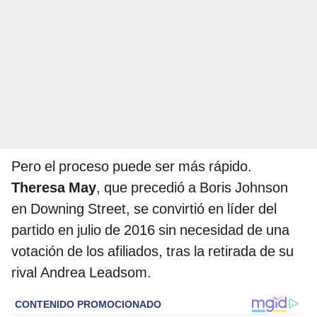
Pero el proceso puede ser más rápido.
Theresa May
, que precedió a Boris Johnson
en Downing Street, se convirtió en líder del
partido en julio de 2016 sin necesidad de una
votación de los afiliados, tras la retirada de su
rival Andrea Leadsom.