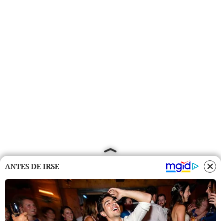
ANTES DE IRSE