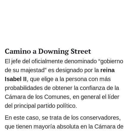
Camino a Downing Street
El jefe del oficialmente denominado “gobierno
de su majestad” es designado por la
reina
Isabel II
, que elige a la persona con más
probabilidades de obtener la confianza de la
Cámara de los Comunes, en general el líder
del principal partido político.
En este caso, se trata de los conservadores,
que tienen mayoría absoluta en la Cámara de