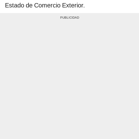
Estado de Comercio Exterior.