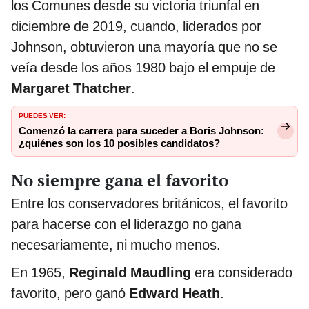
los Comunes desde su victoria triunfal en
diciembre de 2019, cuando, liderados por
Johnson, obtuvieron una mayoría que no se
veía desde los años 1980 bajo el empuje de
Margaret Thatcher
.
PUEDES VER:
Comenzó la carrera para suceder a Boris Johnson:
¿quiénes son los 10 posibles candidatos?
No siempre gana el favorito
Entre los conservadores británicos, el favorito
para hacerse con el liderazgo no gana
necesariamente, ni mucho menos.
En 1965,
Reginald Maudling
era considerado
favorito, pero ganó
Edward Heath
.