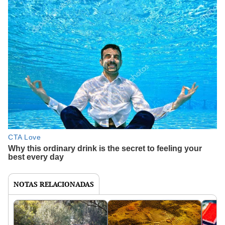
NOTAS RELACIONADAS