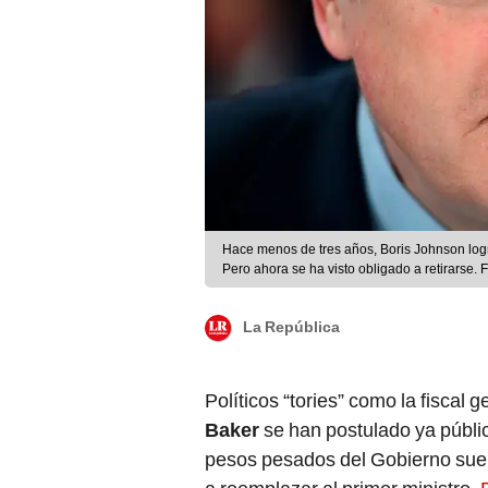
Hace menos de tres años, Boris Johnson logr
Pero ahora se ha visto obligado a retirarse. 
La República
Políticos “tories” como la fiscal 
Baker
se han postulado ya públi
pesos pesados del Gobierno sue