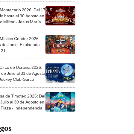
 Montecarlo 2026: Del 17
io hasta el 30 Agosto en
o Militar - Jesús María
 Místico Condor 2026:
5 de Junio. Explanada
 21
Circo de Ucrania 2026:
 de Julio al 31 de Agosto
 Jockey Club-Surco
sa de Timoteo 2026: Del
Julio al 30 de Agosto en
Plaza - Independencia
egos