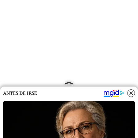
ANTES DE IRSE