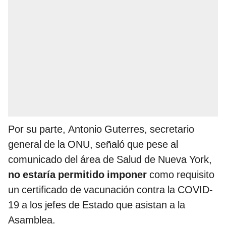
Por su parte, Antonio Guterres, secretario
general de la ONU, señaló que pese al
comunicado del área de Salud de Nueva York,
no estaría permitido imponer
como requisito
un certificado de vacunación contra la COVID-
19 a los jefes de Estado que asistan a la
Asamblea.