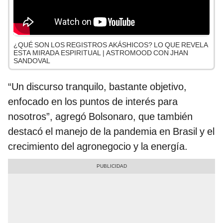
¿QUÉ SON LOS REGISTROS AKÁSHICOS? LO QUE REVELA
ESTA MIRADA ESPIRITUAL | ASTROMOOD CON JHAN
SANDOVAL
“Un discurso tranquilo, bastante objetivo,
enfocado en los puntos de interés para
nosotros”, agregó Bolsonaro, que también
destacó el manejo de la pandemia en Brasil y el
crecimiento del agronegocio y la energía.