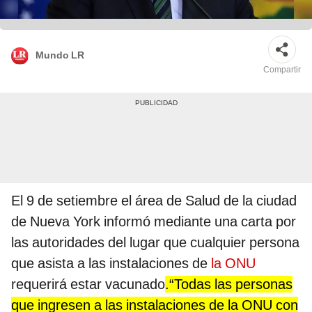
Mundo LR
Compartir
El 9 de setiembre el área de Salud de la ciudad
de Nueva York informó mediante una carta por
las autoridades del lugar que cualquier persona
que asista a las instalaciones de
la ONU
requerirá estar vacunado
.“Todas las personas
que ingresen a las instalaciones de la ONU con