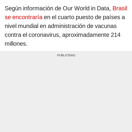
Según información de Our World in Data,
Brasil
se encontraría
en el cuarto puesto de países a
nivel mundial en administración de vacunas
contra el coronavirus, aproximadamente 214
millones.