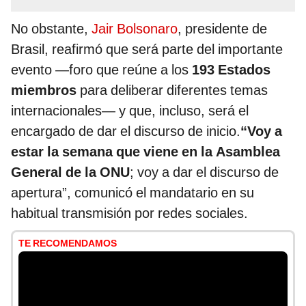
No obstante,
Jair Bolsonaro
, presidente de
Brasil, reafirmó que será parte del importante
evento —foro que reúne a los
193 Estados
miembros
para deliberar diferentes temas
internacionales— y que, incluso, será el
encargado de dar el discurso de inicio.
“Voy a
estar la semana que viene en la Asamblea
General de la ONU
; voy a dar el discurso de
apertura”, comunicó el mandatario en su
habitual transmisión por redes sociales.
TE RECOMENDAMOS