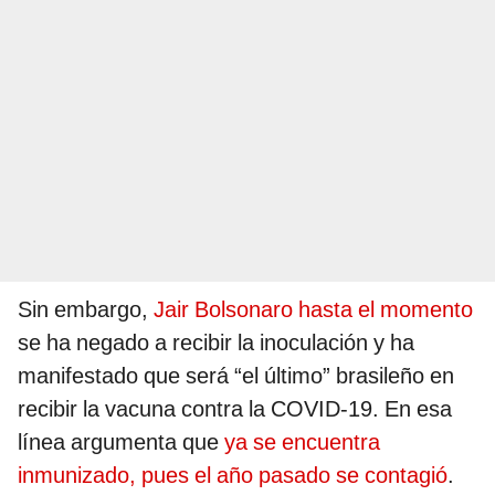
Sin embargo,
Jair Bolsonaro hasta el momento
se ha negado a recibir la inoculación y ha
manifestado que será “el último” brasileño en
recibir la vacuna contra la COVID-19. En esa
línea argumenta que
ya se encuentra
inmunizado, pues el año pasado se contagió
.