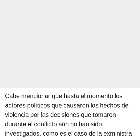
Cabe mencionar que hasta el momento los
actores políticos que causaron los hechos de
violencia por las decisiones que tomaron
durante el conflicto aún no han sido
investigados, como es el caso de la exministra