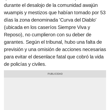
durante el desalojo de la comunidad awajún
wuampis y mestizos que habían tomado por 53
días la zona denominada 'Curva del Diablo'
(ubicada en los caseríos Siempre Viva y
Reposo), no cumplieron con su deber de
garantes. Según el tribunal, hubo una falta de
previsión y una omisión de acciones necesarias
para evitar el desenlace fatal que cobró la vida
de policías y civiles.