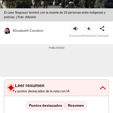
El caso 'Baguazo' terminó con la muerte de 33 personas entre indígenas y
policías. | Foto: difusión
Elizabeth Condori
Escuchar
Resumen
Compartir
Leer resumen
y puntos destacados de la nota con IA
Puntos destacados
Resumen