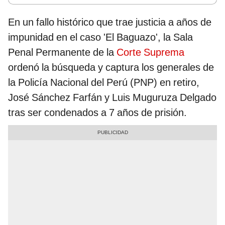
En un fallo histórico que trae justicia a años de
impunidad en el caso 'El Baguazo', la Sala
Penal Permanente de la
Corte Suprema
ordenó la búsqueda y captura los generales de
la Policía Nacional del Perú (PNP) en retiro,
José Sánchez Farfán y Luis Muguruza Delgado
tras ser condenados a 7 años de prisión.