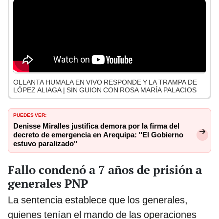
OLLANTA HUMALA EN VIVO RESPONDE Y LA TRAMPA DE
LÓPEZ ALIAGA | SIN GUION CON ROSA MARÍA PALACIOS
PUEDES VER:
Denisse Miralles justifica demora por la firma del
decreto de emergencia en Arequipa: "El Gobierno
estuvo paralizado"
Fallo condenó a 7 años de prisión a
generales PNP
La sentencia establece que los generales,
quienes tenían el mando de las operaciones