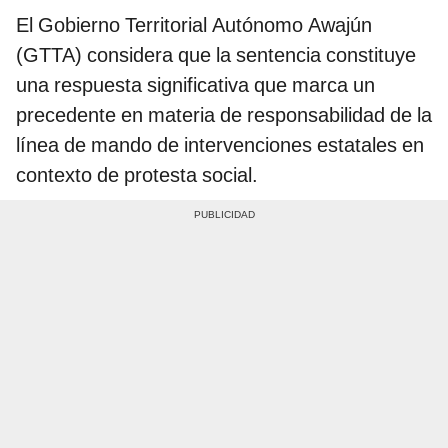
El Gobierno Territorial Autónomo Awajún
(GTTA) considera que la sentencia constituye
una respuesta significativa que marca un
precedente en materia de responsabilidad de la
línea de mando de intervenciones estatales en
contexto de protesta social.