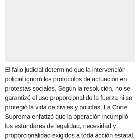
El fallo judicial determinó que la intervención
policial ignoró los protocolos de actuación en
protestas sociales. Según la resolución, no se
garantizó el uso proporcional de la fuerza ni se
protegió la vida de civiles y policías. La Corte
Suprema enfatizó que la operación incumplió
los estándares de legalidad, necesidad y
proporcionalidad exigidos a toda acción estatal.