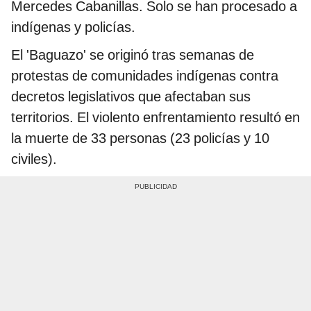
Mercedes Cabanillas. Solo se han procesado a
indígenas y policías.
El 'Baguazo' se originó tras semanas de
protestas de comunidades indígenas contra
decretos legislativos que afectaban sus
territorios. El violento enfrentamiento resultó en
la muerte de 33 personas (23 policías y 10
civiles).