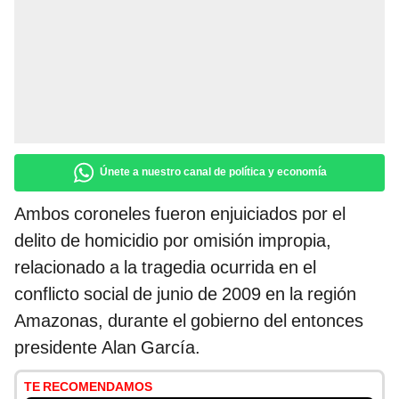
Únete a nuestro canal de política y economía
Ambos coroneles fueron enjuiciados por el
delito de homicidio por omisión impropia,
relacionado a la tragedia ocurrida en el
conflicto social de junio de 2009 en la región
Amazonas, durante el gobierno del entonces
presidente Alan García.
TE RECOMENDAMOS