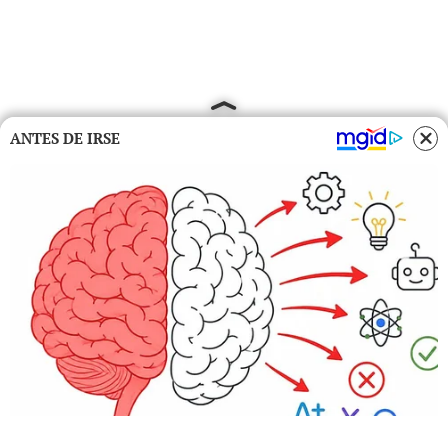
ANTES DE IRSE