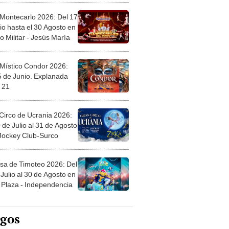
 Montecarlo 2026: Del 17
io hasta el 30 Agosto en
o Militar - Jesús María
 Místico Condor 2026:
5 de Junio. Explanada
 21
Circo de Ucrania 2026:
 de Julio al 31 de Agosto
 Jockey Club-Surco
sa de Timoteo 2026: Del
Julio al 30 de Agosto en
Plaza - Independencia
egos