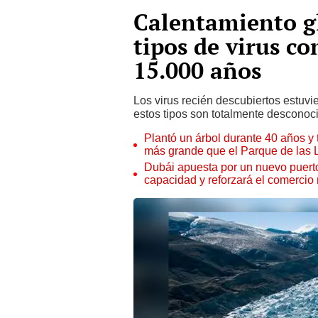
Calentamiento gl
tipos de virus c
15.000 años
Los virus recién descubiertos estuvie
estos tipos son totalmente desconocid
Plantó un árbol durante 40 años y 
más grande que el Parque de las
Dubái apuesta por un nuevo puert
capacidad y reforzará el comercio