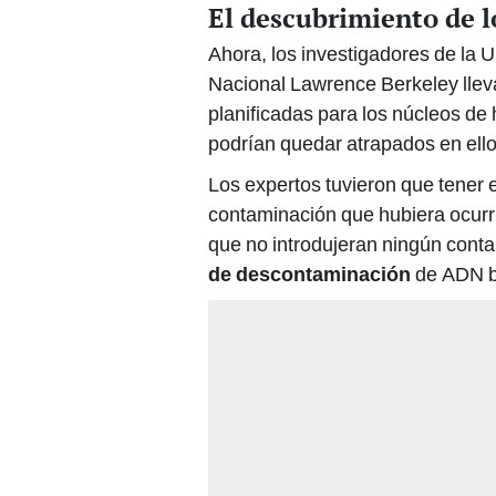
El descubrimiento de l
Ahora, los investigadores de la U
Nacional Lawrence Berkeley llev
planificadas para los núcleos de
podrían quedar atrapados en ello
Los expertos tuvieron que tener 
contaminación que hubiera ocurri
que no introdujeran ningún conta
de descontaminación
de ADN bat