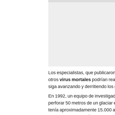
Los especialistas, que publicaro
otros
virus mortales
podrían rea
siga avanzando y derritiendo los 
En 1992, un equipo de investigad
perforar 50 metros de un glaciar 
tenía aproximadamente 15.000 a