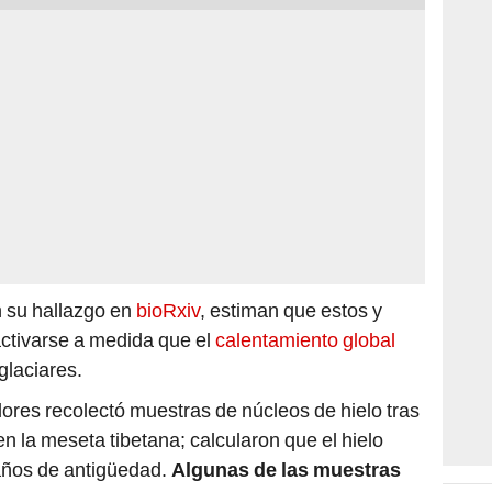
n su hallazgo en
bioRxiv
, estiman que estos y
ctivarse a medida que el
calentamiento global
glaciares.
ores recolectó muestras de núcleos de hielo tras
en la meseta tibetana; calcularon que el hielo
ños de antigüedad.
Algunas de las muestras