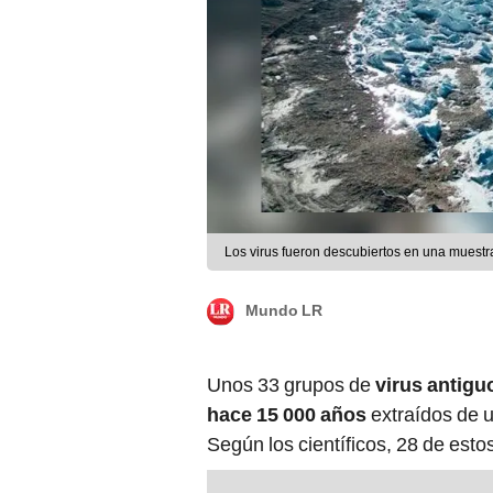
Los virus fueron descubiertos en una muestra
Mundo LR
Unos 33 grupos de
virus antigu
hace 15 000 años
extraídos de un
Según los científicos, 28 de est