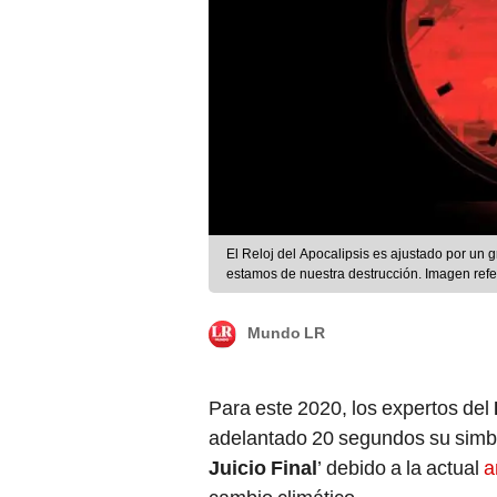
El Reloj del Apocalipsis es ajustado por un g
estamos de nuestra destrucción. Imagen refe
Mundo LR
Para este 2020, los expertos del
adelantado 20 segundos su simbó
Juicio Final
’ debido a la actual
a