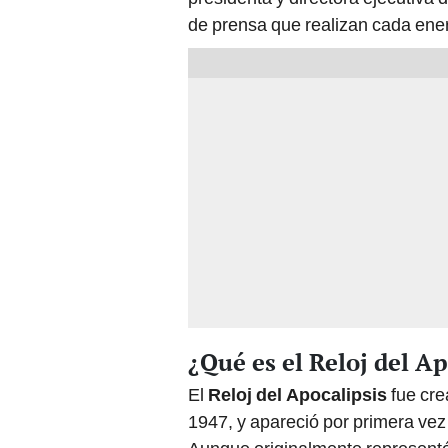
de prensa que realizan cada ene
¿Qué es el Reloj del Ap
El
Reloj del Apocalipsis
fue cre
1947, y apareció por primera vez