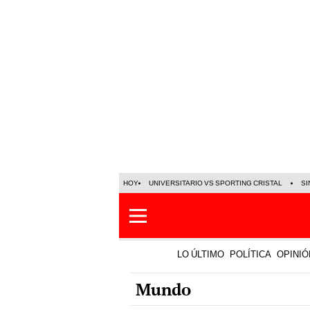
HOY
UNIVERSITARIO VS SPORTING CRISTAL
SI
LO ÚLTIMO
POLÍTICA
OPINIÓ
Mundo