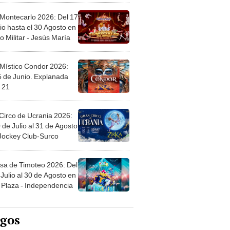
 Montecarlo 2026: Del 17
io hasta el 30 Agosto en
o Militar - Jesús María
 Místico Condor 2026:
5 de Junio. Explanada
 21
Circo de Ucrania 2026:
 de Julio al 31 de Agosto
 Jockey Club-Surco
sa de Timoteo 2026: Del
Julio al 30 de Agosto en
Plaza - Independencia
egos