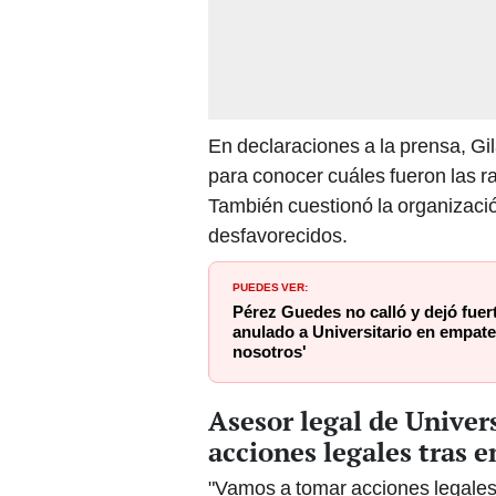
En declaraciones a la prensa, Gil
para conocer cuáles fueron las r
También cuestionó la organizació
desfavorecidos.
PUEDES VER:
Pérez Guedes no calló y dejó fuer
anulado a Universitario en empate
nosotros'
Asesor legal de Univer
acciones legales tras 
"Vamos a tomar acciones legales