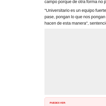
campo porque de otra forma no 
"Universitario es un equipo fuert
pase, pongan lo que nos pongan 
hacen de esta manera", sentenci
PUEDES VER: