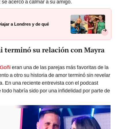
 se acercó a calmar a su amigo.
viajar a Londres y de qué
i terminó su relación con Mayra
 Goñi
eran una de las parejas más favoritas de la
to a otro su historia de amor terminó sin revelar
a. En una reciente entrevista con el podcast
 todo habría sido por una infidelidad por parte de