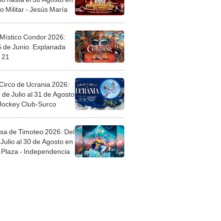
o Militar - Jesús María
 Místico Condor 2026:
5 de Junio. Explanada
 21
Circo de Ucrania 2026:
 de Julio al 31 de Agosto
 Jockey Club-Surco
sa de Timoteo 2026: Del
Julio al 30 de Agosto en
Plaza - Independencia