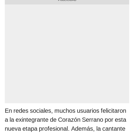
En redes sociales, muchos usuarios felicitaron
a la exintegrante de Corazón Serrano por esta
nueva etapa profesional. Además, la cantante