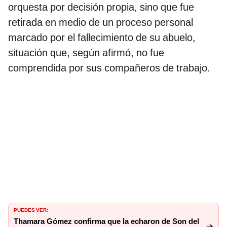
orquesta por decisión propia, sino que fue
retirada en medio de un proceso personal
marcado por el fallecimiento de su abuelo,
situación que, según afirmó, no fue
comprendida por sus compañeros de trabajo.
PUEDES VER:
Thamara Gómez confirma que la echaron de Son del