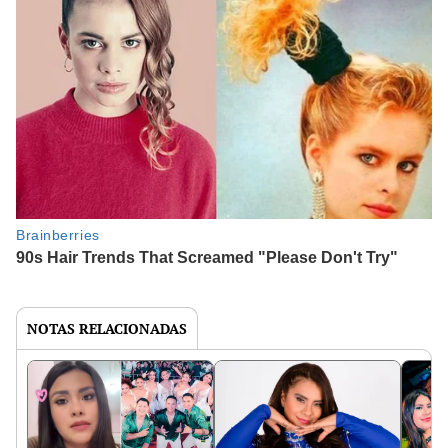
NOTAS RELACIONADAS