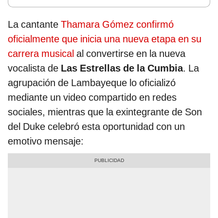
La cantante
Thamara Gómez confirmó
oficialmente que inicia una nueva etapa en su
carrera musical
al convertirse en la nueva
vocalista de
Las Estrellas de la Cumbia
. La
agrupación de Lambayeque lo oficializó
mediante un video compartido en redes
sociales, mientras que la exintegrante de Son
del Duke celebró esta oportunidad con un
emotivo mensaje: