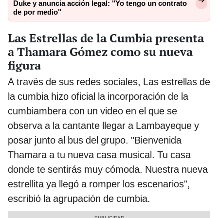
Duke y anuncia acción legal: "Yo tengo un contrato
de por medio"
Las Estrellas de la Cumbia presenta
a Thamara Gómez como su nueva
figura
A través de sus redes sociales, Las estrellas de
la cumbia hizo oficial la incorporación de la
cumbiambera con un video en el que se
observa a la cantante llegar a Lambayeque y
posar junto al bus del grupo. "Bienvenida
Thamara a tu nueva casa musical. Tu casa
donde te sentirás muy cómoda. Nuestra nueva
estrellita ya llegó a romper los escenarios",
escribió la agrupación de cumbia.