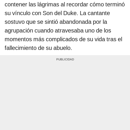
contener las lágrimas al recordar cómo terminó
su vínculo con Son del Duke. La cantante
sostuvo que se sintió abandonada por la
agrupación cuando atravesaba uno de los
momentos más complicados de su vida tras el
fallecimiento de su abuelo.