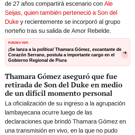
de 27 años compartirá escenario con
Ale
Seijas, quien también perteneció a Son del
Duke
y recientemente se incorporó al grupo
norteño tras su salida de Amor Rebelde.
PUEDES VER:
¡Se lanza a la política! Thamara Gómez, excantante de
Corazón Serrano, postula a importante cargo en el
Gobierno Regional de Piura
Thamara Gómez aseguró que fue
retirada de Son del Duke en medio
de un difícil momento personal
La oficialización de su ingreso a la agrupación
lambayecana ocurre luego de las
declaraciones que brindó Thamara Gómez en
una transmisión en vivo, en la que no pudo