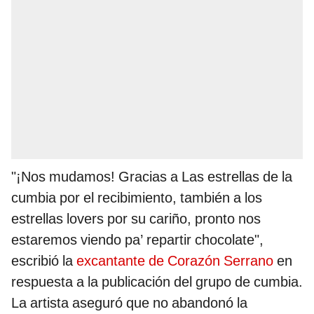
"¡Nos mudamos! Gracias a Las estrellas de la
cumbia por el recibimiento, también a los
estrellas lovers por su cariño, pronto nos
estaremos viendo pa’ repartir chocolate",
escribió la
excantante de Corazón Serrano
en
respuesta a la publicación del grupo de cumbia.
La artista aseguró que no abandonó la