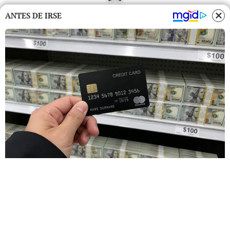
ANTES DE IRSE