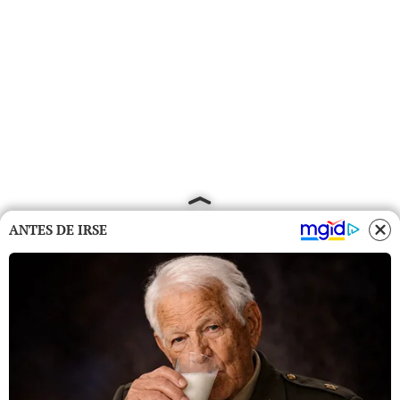
ANTES DE IRSE