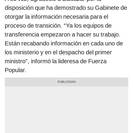
disposición que ha demostrado su Gabinete de
otorgar la información necesaria para el
proceso de transición. “Ya los equipos de
transferencia empezaron a hacer su trabajo.
Están recabando información en cada uno de
los ministerio y en el despacho del primer
ministro”, informó la lideresa de Fuerza
Popular.