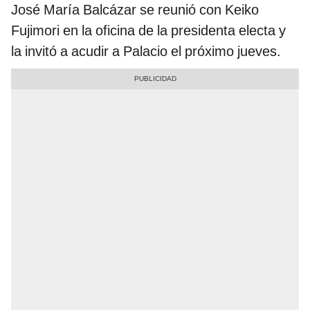
José María Balcázar se reunió con Keiko
Fujimori en la oficina de la presidenta electa y
la invitó a acudir a Palacio el próximo jueves.