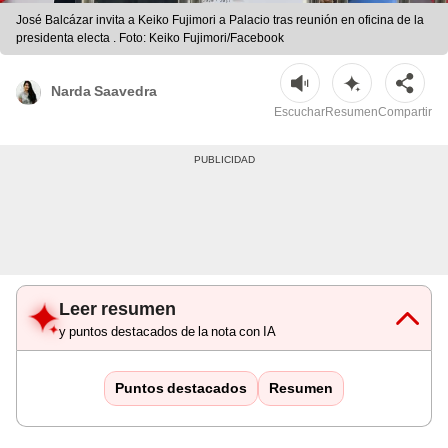
José Balcázar invita a Keiko Fujimori a Palacio tras reunión en oficina de la
presidenta electa . Foto: Keiko Fujimori/Facebook
Narda Saavedra
Escuchar
Resumen
Compartir
Leer resumen
y puntos destacados de la nota con IA
Puntos destacados
Resumen