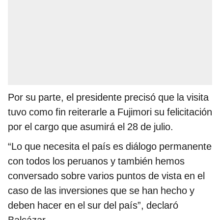
Por su parte, el presidente precisó que la visita
tuvo como fin reiterarle a Fujimori su felicitación
por el cargo que asumirá el 28 de julio.
“Lo que necesita el país es diálogo permanente
con todos los peruanos y también hemos
conversado sobre varios puntos de vista en el
caso de las inversiones que se han hecho y
deben hacer en el sur del país”, declaró