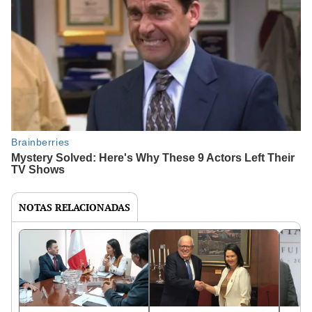
NOTAS RELACIONADAS