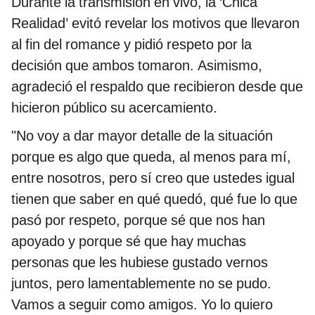
Durante la transmisión en vivo, la ‘Chica
Realidad’ evitó revelar los motivos que llevaron
al fin del romance y pidió respeto por la
decisión que ambos tomaron. Asimismo,
agradeció el respaldo que recibieron desde que
hicieron público su acercamiento.
"No voy a dar mayor detalle de la situación
porque es algo que queda, al menos para mí,
entre nosotros, pero sí creo que ustedes igual
tienen que saber en qué quedó, qué fue lo que
pasó por respeto, porque sé que nos han
apoyado y porque sé que hay muchas
personas que les hubiese gustado vernos
juntos, pero lamentablemente no se pudo.
Vamos a seguir como amigos. Yo lo quiero