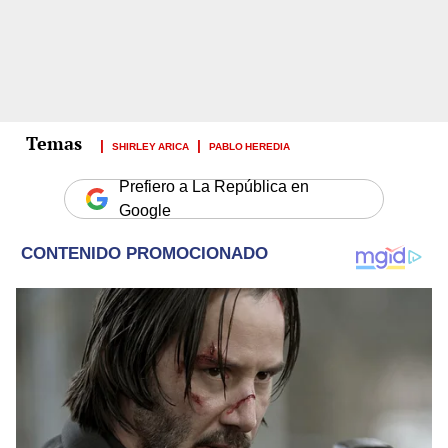
SHIRLEY ARICA
PABLO HEREDIA
Prefiero a La República en
Google