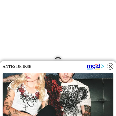
ANTES DE IRSE