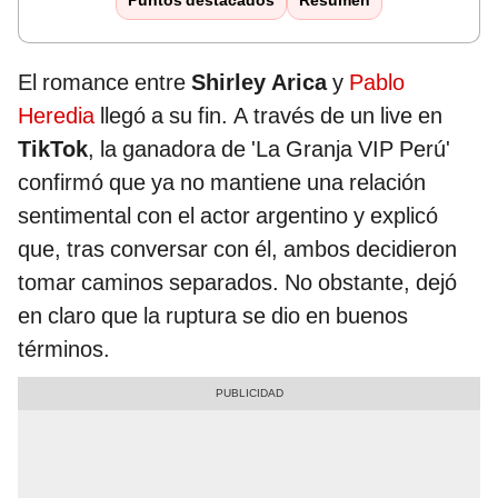
Puntos destacados
Resumen
El romance entre
Shirley Arica
y
Pablo
Heredia
llegó a su fin. A través de un live en
TikTok
, la ganadora de 'La Granja VIP Perú'
confirmó que ya no mantiene una relación
sentimental con el actor argentino y explicó
que, tras conversar con él, ambos decidieron
tomar caminos separados. No obstante, dejó
en claro que la ruptura se dio en buenos
términos.