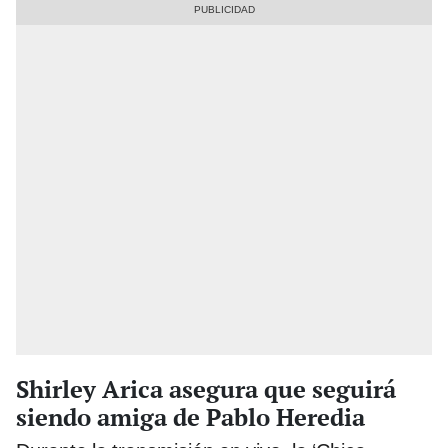
Shirley Arica asegura que seguirá
siendo amiga de Pablo Heredia