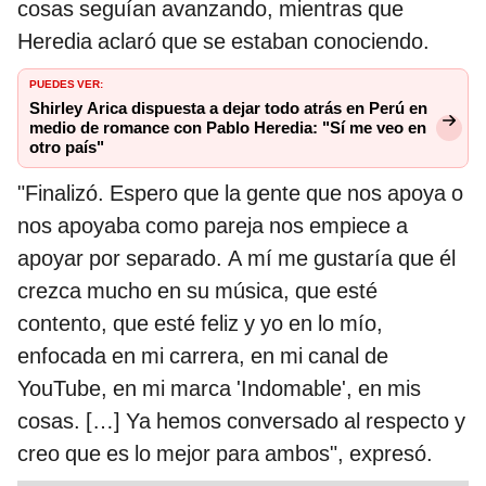
cosas seguían avanzando, mientras que
Heredia aclaró que se estaban conociendo.
PUEDES VER:
Shirley Arica dispuesta a dejar todo atrás en Perú en
medio de romance con Pablo Heredia: "Sí me veo en
otro país"
"Finalizó. Espero que la gente que nos apoya o
nos apoyaba como pareja nos empiece a
apoyar por separado. A mí me gustaría que él
crezca mucho en su música, que esté
contento, que esté feliz y yo en lo mío,
enfocada en mi carrera, en mi canal de
YouTube, en mi marca 'Indomable', en mis
cosas. […] Ya hemos conversado al respecto y
creo que es lo mejor para ambos", expresó.