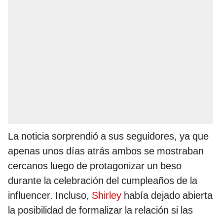
La noticia sorprendió a sus seguidores, ya que
apenas unos días atrás ambos se mostraban
cercanos luego de protagonizar un beso
durante la celebración del cumpleaños de la
influencer. Incluso,
Shirley
había dejado abierta
la posibilidad de formalizar la relación si las