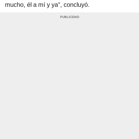
mucho, él a mí y ya", concluyó.