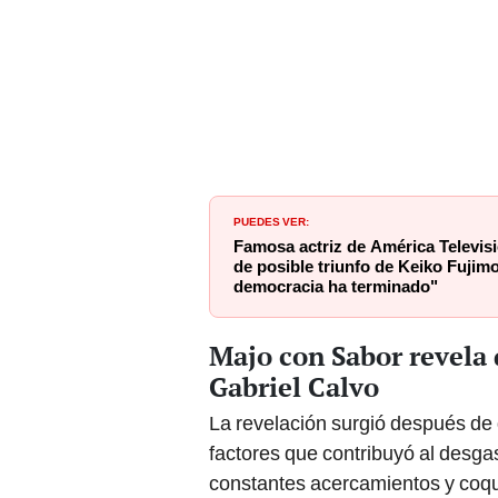
PUEDES VER:
Famosa actriz de América Televisi
de posible triunfo de Keiko Fujimo
democracia ha terminado"
Majo con Sabor revela 
Gabriel Calvo
La revelación surgió después de
factores que contribuyó al desga
constantes acercamientos y coqu