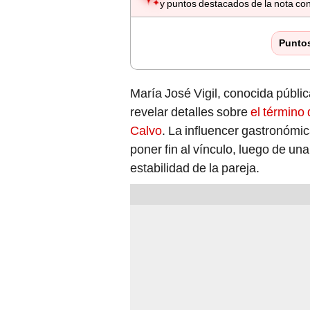
y puntos destacados de la nota con
Punto
María José Vigil, conocida púb
revelar detalles sobre
el término 
Calvo
. La influencer gastronómic
poner fin al vínculo, luego de un
estabilidad de la pareja.