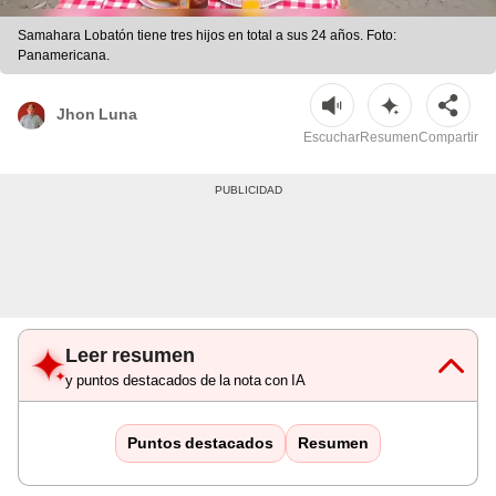
Samahara Lobatón tiene tres hijos en total a sus 24 años. Foto:
Panamericana.
Jhon Luna
Escuchar
Resumen
Compartir
Leer resumen
y puntos destacados de la nota con IA
Puntos destacados
Resumen