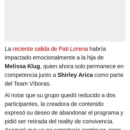
La
reciente salida de Pati Lorena
habría
impactado emocionalmente a la hija de
Melissa Klug
, quien ahora solo permanece en
competencia junto a
Shirley Arica
como parte
del Team Víboras.
Al notar que su grupo quedó reducido a dos
participantes, la creadora de contenido
expresó su deseo de abandonar el programa y
pidió ser retirada del reality de convivencia.