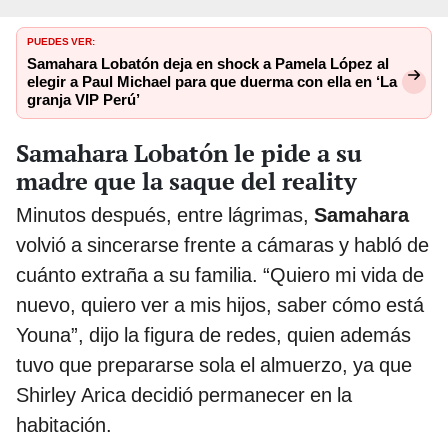
PUEDES VER:
Samahara Lobatón deja en shock a Pamela López al
elegir a Paul Michael para que duerma con ella en ‘La
granja VIP Perú’
Samahara Lobatón le pide a su
madre que la saque del reality
Minutos después, entre lágrimas,
Samahara
volvió a sincerarse frente a cámaras y habló de
cuánto extraña a su familia. “Quiero mi vida de
nuevo, quiero ver a mis hijos, saber cómo está
Youna”, dijo la figura de redes, quien además
tuvo que prepararse sola el almuerzo, ya que
Shirley Arica decidió permanecer en la
habitación.