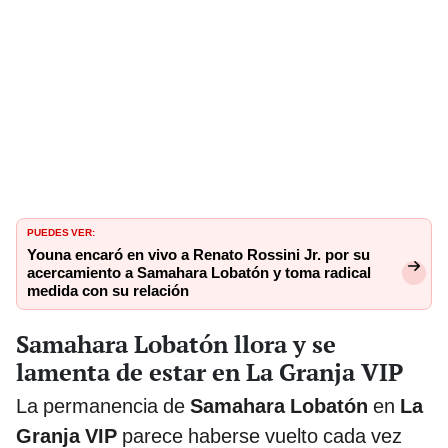
PUEDES VER:
Youna encaró en vivo a Renato Rossini Jr. por su
acercamiento a Samahara Lobatón y toma radical
medida con su relación
Samahara Lobatón llora y se
lamenta de estar en La Granja VIP
La permanencia de
Samahara Lobatón
en
La
Granja VIP
parece haberse vuelto cada vez