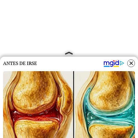
ANTES DE IRSE