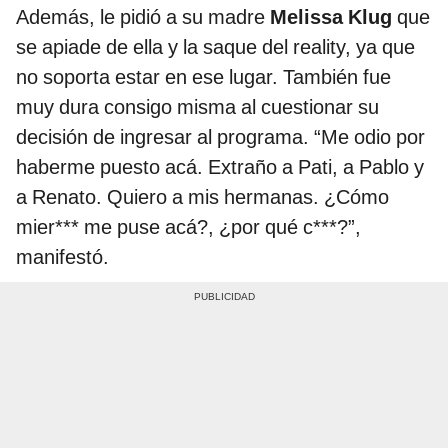
Además, le pidió a su madre
Melissa Klug
que
se apiade de ella y la saque del reality, ya que
no soporta estar en ese lugar. También fue
muy dura consigo misma al cuestionar su
decisión de ingresar al programa. “Me odio por
haberme puesto acá. Extraño a Pati, a Pablo y
a Renato. Quiero a mis hermanas. ¿Cómo
mier*** me puse acá?, ¿por qué c***?”,
manifestó.