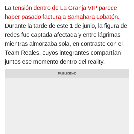
La
tensión dentro de La Granja VIP parece
haber pasado factura a Samahara Lobatón.
Durante la tarde de este 1 de junio, la figura de
redes fue captada afectada y entre lágrimas
mientras almorzaba sola, en contraste con el
Team Reales, cuyos integrantes compartían
juntos ese momento dentro del reality.