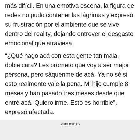
más difícil. En una emotiva escena, la figura de
redes no pudo contener las lágrimas y expresó
su frustración por el ambiente que se vive
dentro del reality, dejando entrever el desgaste
emocional que atraviesa.
“¿Qué hago acá con esta gente tan mala,
doble cara? Les prometo que voy a ser mejor
persona, pero sáquenme de acá. Ya no sé si
esto realmente vale la pena. Mi hijo cumple 8
meses y han pasado tres meses desde que
entré acá. Quiero irme. Esto es horrible”,
expresó afectada.