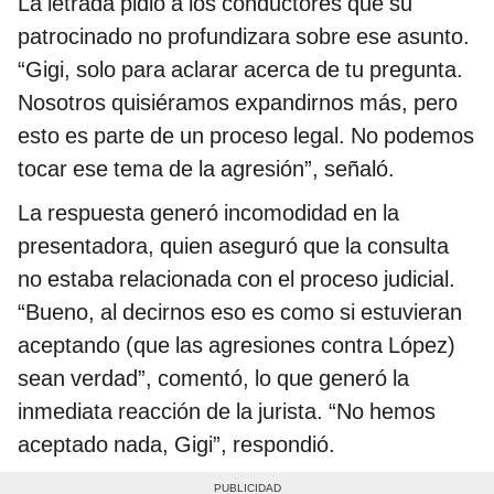
La letrada pidió a los conductores que su
patrocinado no profundizara sobre ese asunto.
“Gigi, solo para aclarar acerca de tu pregunta.
Nosotros quisiéramos expandirnos más, pero
esto es parte de un proceso legal. No podemos
tocar ese tema de la agresión”, señaló.
La respuesta generó incomodidad en la
presentadora, quien aseguró que la consulta
no estaba relacionada con el proceso judicial.
“Bueno, al decirnos eso es como si estuvieran
aceptando (que las agresiones contra López)
sean verdad”, comentó, lo que generó la
inmediata reacción de la jurista. “No hemos
aceptado nada, Gigi”, respondió.