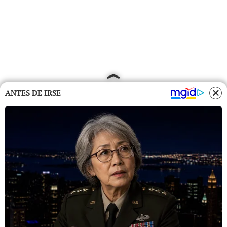
ANTES DE IRSE