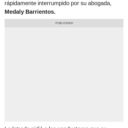
rápidamente interrumpido por su abogada,
Medaly Barrientos.