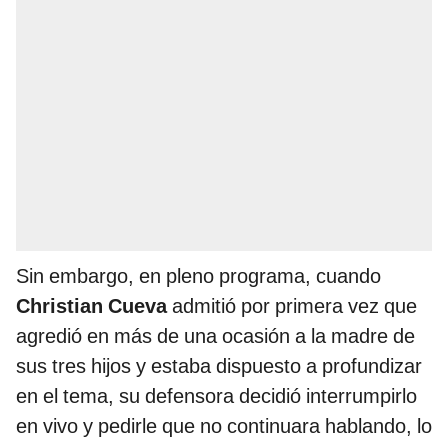
Sin embargo, en pleno programa, cuando
Christian Cueva
admitió por primera vez que
agredió en más de una ocasión a la madre de
sus tres hijos y estaba dispuesto a profundizar
en el tema, su defensora decidió interrumpirlo
en vivo y pedirle que no continuara hablando, lo