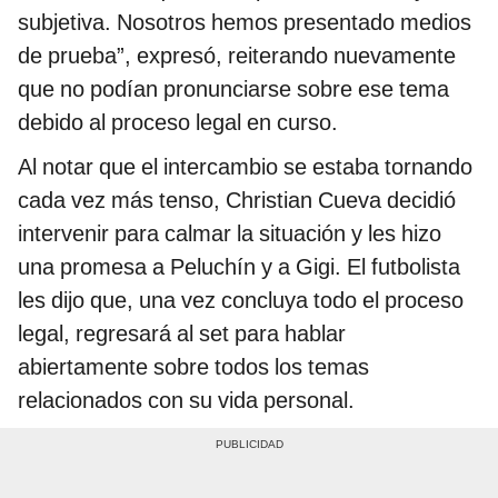
subjetiva. Nosotros hemos presentado medios
de prueba”, expresó, reiterando nuevamente
que no podían pronunciarse sobre ese tema
debido al proceso legal en curso.
Al notar que el intercambio se estaba tornando
cada vez más tenso, Christian Cueva decidió
intervenir para calmar la situación y les hizo
una promesa a Peluchín y a Gigi. El futbolista
les dijo que, una vez concluya todo el proceso
legal, regresará al set para hablar
abiertamente sobre todos los temas
relacionados con su vida personal.