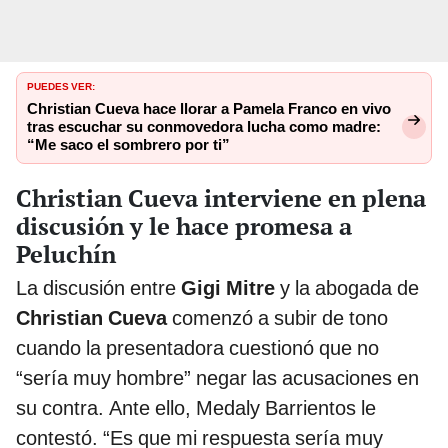
PUEDES VER:
Christian Cueva hace llorar a Pamela Franco en vivo
tras escuchar su conmovedora lucha como madre:
“Me saco el sombrero por ti”
Christian Cueva interviene en plena
discusión y le hace promesa a
Peluchín
La discusión entre
Gigi Mitre
y la abogada de
Christian Cueva
comenzó a subir de tono
cuando la presentadora cuestionó que no
“sería muy hombre” negar las acusaciones en
su contra. Ante ello, Medaly Barrientos le
contestó. “Es que mi respuesta sería muy