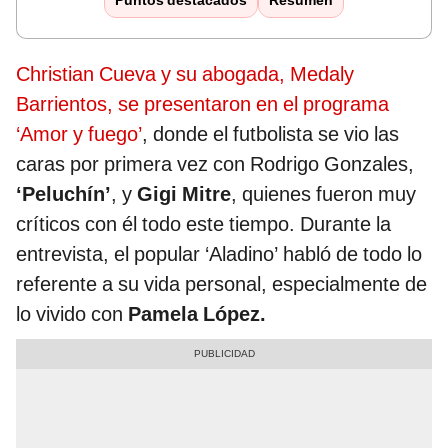
Puntos destacados
Resumen
Christian Cueva y su abogada, Medaly
Barrientos, se presentaron en el programa
‘Amor y fuego’
, donde el futbolista se vio las
caras por primera vez con Rodrigo Gonzales,
‘Peluchín’
, y
Gigi Mitre
, quienes fueron muy
críticos con él todo este tiempo. Durante la
entrevista, el popular ‘Aladino’ habló de todo lo
referente a su vida personal, especialmente de
lo vivido con
Pamela López.