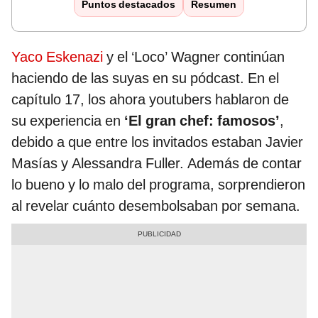
Puntos destacados
Resumen
Yaco Eskenazi
y el ‘Loco’ Wagner continúan
haciendo de las suyas en su pódcast. En el
capítulo 17, los ahora youtubers hablaron de
su experiencia en
‘El gran chef: famosos’
,
debido a que entre los invitados estaban Javier
Masías y Alessandra Fuller. Además de contar
lo bueno y lo malo del programa, sorprendieron
al revelar cuánto desembolsaban por semana.