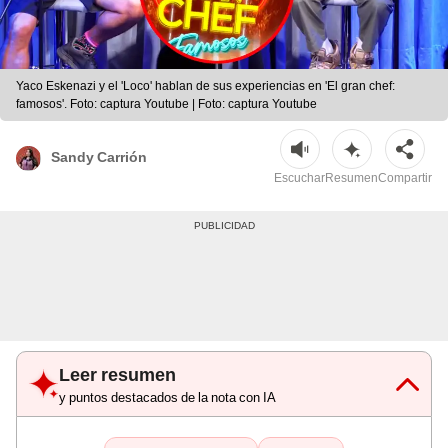
Yaco Eskenazi y el 'Loco' hablan de sus experiencias en 'El gran chef:
famosos'. Foto: captura Youtube | Foto: captura Youtube
Sandy Carrión
Escuchar
Resumen
Compartir
Leer resumen
y puntos destacados de la nota con IA