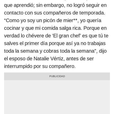
que aprendió; sin embargo, no logró seguir en
contacto con sus compañeros de temporada.
“Como yo soy un picón de mier**, yo quería
cocinar y que mi comida salga rica. Porque en
verdad lo chévere de ‘El gran chef’ es que tú te
salves el primer día porque así ya no trabajas
toda la semana y cobras toda la semana”, dijo
el esposo de Natalie Vértiz, antes de ser
interrumpido por su compañero.