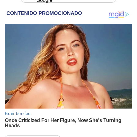
Google