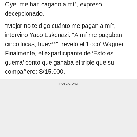
Oye, me han cagado a mí”, expresó
decepcionado.
“Mejor no te digo cuánto me pagan a mí”,
intervino Yaco Eskenazi. “A mí me pagaban
cinco lucas, huev**”, reveló el ‘Loco’ Wagner.
Finalmente, el exparticipante de ‘Esto es
guerra’ contó que ganaba el triple que su
compañero: S/15.000.