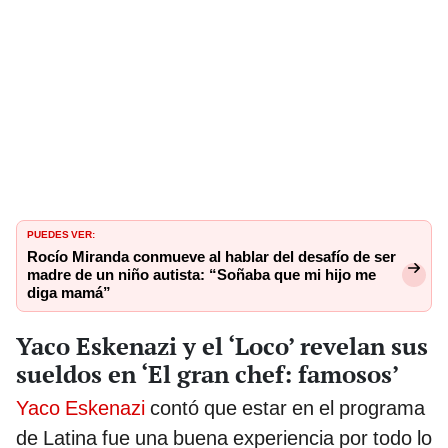
PUEDES VER:
Rocío Miranda conmueve al hablar del desafío de ser
madre de un niño autista: “Soñaba que mi hijo me
diga mamá”
Yaco Eskenazi y el ‘Loco’ revelan sus
sueldos en ‘El gran chef: famosos’
Yaco Eskenazi
contó que estar en el programa
de Latina fue una buena experiencia por todo lo