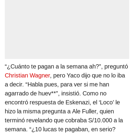
“¿Cuánto te pagan a la semana ah?”, preguntó
Christian Wagner
, pero Yaco dijo que no lo iba
a decir. “Habla pues, para ver si me han
agarrado de huev**”, insistió. Como no
encontró respuesta de Eskenazi, el ‘Loco’ le
hizo la misma pregunta a Ale Fuller, quien
terminó revelando que cobraba S/10.000 a la
semana. “¿10 lucas te pagaban, en serio?