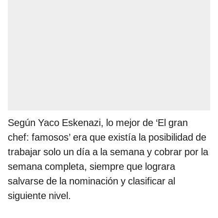
Según Yaco Eskenazi, lo mejor de ‘El gran
chef: famosos’ era que existía la posibilidad de
trabajar solo un día a la semana y cobrar por la
semana completa, siempre que lograra
salvarse de la nominación y clasificar al
siguiente nivel.