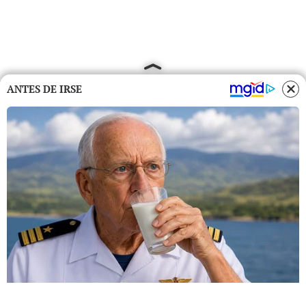
ANTES DE IRSE