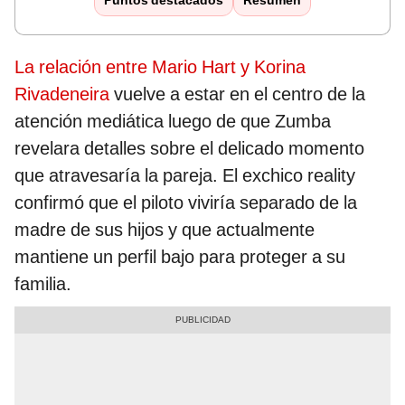
Puntos destacados
Resumen
La relación entre Mario Hart y Korina
Rivadeneira
vuelve a estar en el centro de la
atención mediática luego de que Zumba
revelara detalles sobre el delicado momento
que atravesaría la pareja. El exchico reality
confirmó que el piloto viviría separado de la
madre de sus hijos y que actualmente
mantiene un perfil bajo para proteger a su
familia.