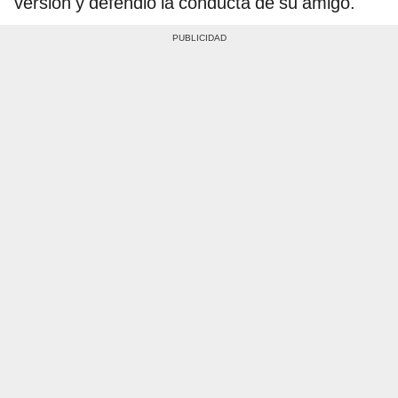
versión y defendió la conducta de su amigo.