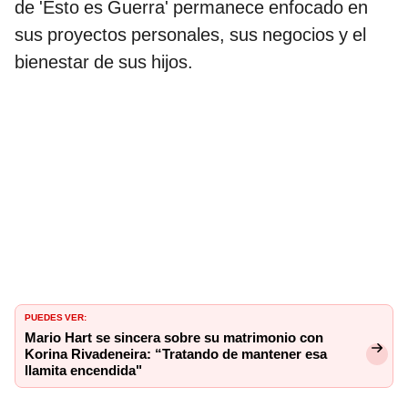
de 'Esto es Guerra' permanece enfocado en
sus proyectos personales, sus negocios y el
bienestar de sus hijos.
PUEDES VER:
Mario Hart se sincera sobre su matrimonio con
Korina Rivadeneira: “Tratando de mantener esa
llamita encendida"