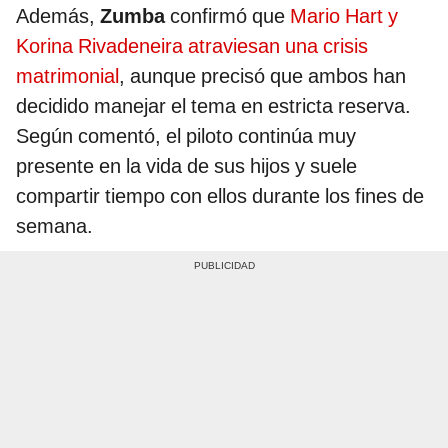
Además,
Zumba
confirmó que
Mario Hart y
Korina Rivadeneira atraviesan una crisis
matrimonial
, aunque precisó que ambos han
decidido manejar el tema en estricta reserva.
Según comentó, el piloto continúa muy
presente en la vida de sus hijos y suele
compartir tiempo con ellos durante los fines de
semana.