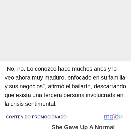
“No, no. Lo conozco hace muchos años y lo
veo ahora muy maduro, enfocado en su familia
y sus negocios”, afirmó el bailarín, descartando
que exista una tercera persona involucrada en
la crisis sentimental.