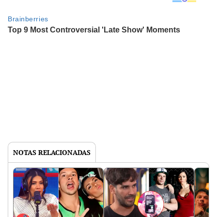
NOTAS RELACIONADAS