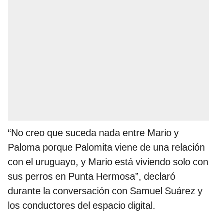
“No creo que suceda nada entre Mario y
Paloma porque Palomita viene de una relación
con el uruguayo, y Mario está viviendo solo con
sus perros en Punta Hermosa”, declaró
durante la conversación con Samuel Suárez y
los conductores del espacio digital.