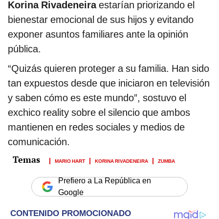
Korina Rivadeneira
estarían priorizando el
bienestar emocional de sus hijos y evitando
exponer asuntos familiares ante la opinión
pública.
“Quizás quieren proteger a su familia. Han sido
tan expuestos desde que iniciaron en televisión
y saben cómo es este mundo”, sostuvo el
exchico reality sobre el silencio que ambos
mantienen en redes sociales y medios de
comunicación.
MARIO HART
KORINA RIVADENEIRA
ZUMBA
Prefiero a La República en
Google