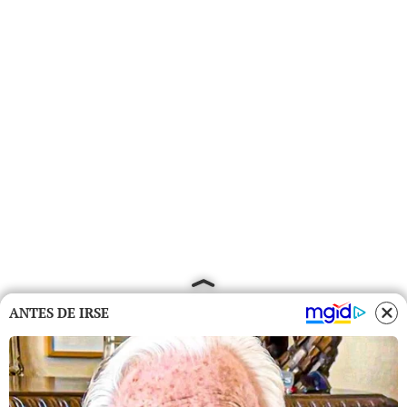
ANTES DE IRSE