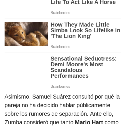
Asimismo, Samuel Suárez consultó por qué la
pareja no ha decidido hablar públicamente
sobre los rumores de separación. Ante ello,
Zumba consideró que tanto
Mario Hart
como