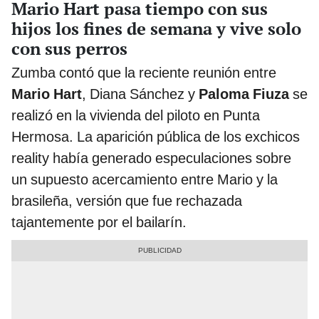
Mario Hart pasa tiempo con sus
hijos los fines de semana y vive solo
con sus perros
Zumba contó que la reciente reunión entre
Mario Hart
, Diana Sánchez y
Paloma Fiuza
se
realizó en la vivienda del piloto en Punta
Hermosa. La aparición pública de los exchicos
reality había generado especulaciones sobre
un supuesto acercamiento entre Mario y la
brasileña, versión que fue rechazada
tajantemente por el bailarín.