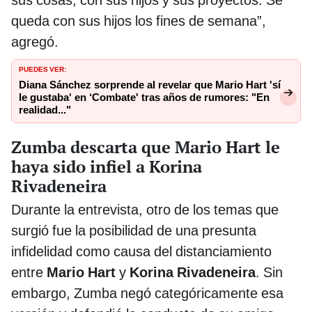
queda con sus hijos los fines de semana”,
agregó.
PUEDES VER:
Diana Sánchez sorprende al revelar que Mario Hart 'sí
le gustaba' en ‘Combate' tras años de rumores: "En
realidad..."
Zumba descarta que Mario Hart le
haya sido infiel a Korina
Rivadeneira
Durante la entrevista, otro de los temas que
surgió fue la posibilidad de una presunta
infidelidad como causa del distanciamiento
entre
Mario Hart
y
Korina Rivadeneira
. Sin
embargo, Zumba negó categóricamente esa