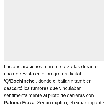
Las declaraciones fueron realizadas durante
una entrevista en el programa digital
'Q'Bochinche'
, donde el bailarín también
descartó los rumores que vinculaban
sentimentalmente al piloto de carreras con
Paloma Fiuza
. Según explicó, el exparticipante