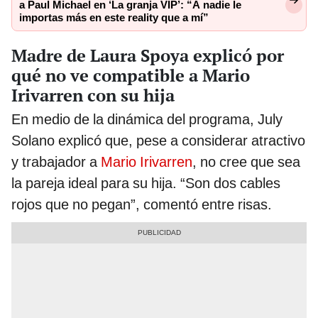
a Paul Michael en ‘La granja VIP’: “A nadie le
importas más en este reality que a mí”
Madre de Laura Spoya explicó por
qué no ve compatible a Mario
Irivarren con su hija
En medio de la dinámica del programa, July
Solano explicó que, pese a considerar atractivo
y trabajador a
Mario Irivarren
, no cree que sea
la pareja ideal para su hija. “Son dos cables
rojos que no pegan”, comentó entre risas.