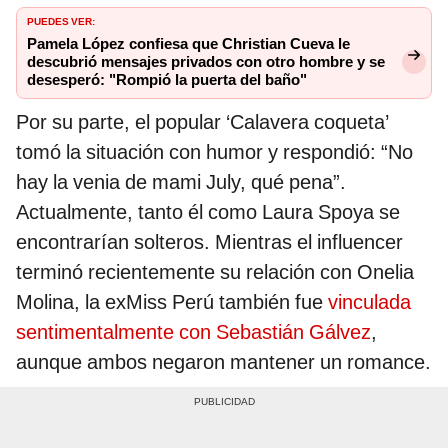
PUEDES VER:
Pamela López confiesa que Christian Cueva le
descubrió mensajes privados con otro hombre y se
desesperó: "Rompió la puerta del baño"
Por su parte, el popular ‘Calavera coqueta’
tomó la situación con humor y respondió: “No
hay la venia de mami July, qué pena”.
Actualmente, tanto él como Laura Spoya se
encontrarían solteros. Mientras el influencer
terminó recientemente su relación con Onelia
Molina, la exMiss Perú también fue
vinculada
sentimentalmente con Sebastián Gálvez
,
aunque ambos negaron mantener un romance.