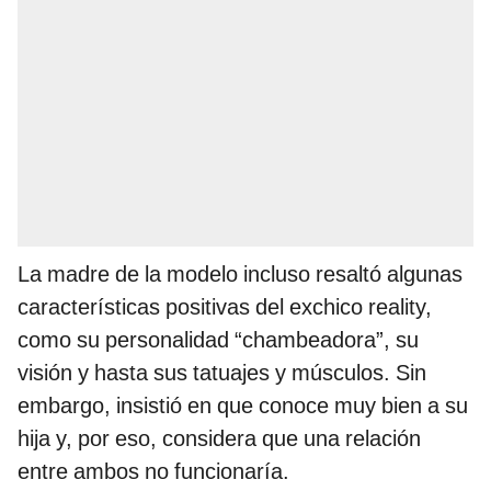
La madre de la modelo incluso resaltó algunas
características positivas del exchico reality,
como su personalidad “chambeadora”, su
visión y hasta sus tatuajes y músculos. Sin
embargo, insistió en que conoce muy bien a su
hija y, por eso, considera que una relación
entre ambos no funcionaría.