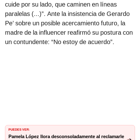
cuide por su lado, que caminen en líneas
paralelas (...)”. Ante la insistencia de Gerardo
Pe’ sobre un posible acercamiento futuro, la
madre de la influencer reafirmó su postura con
un contundente: “No estoy de acuerdo”.
PUEDES VER:
Pamela López llora desconsoladamente al reclamarle