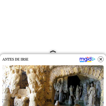
ANTES DE IRSE