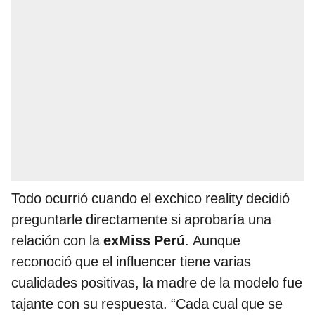
Todo ocurrió cuando el exchico reality decidió
preguntarle directamente si aprobaría una
relación con la
exMiss Perú
. Aunque
reconoció que el influencer tiene varias
cualidades positivas, la madre de la modelo fue
tajante con su respuesta. “Cada cual que se