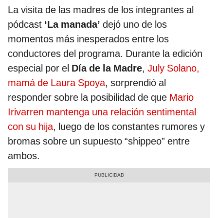
La visita de las madres de los integrantes al
pódcast
‘La manada’
dejó uno de los
momentos más inesperados entre los
conductores del programa. Durante la edición
especial por el
Día de la Madre
,
July Solano,
mamá de Laura Spoya
, sorprendió al
responder sobre la posibilidad de que
Mario
Irivarren mantenga una relación sentimental
con su hija
, luego de los constantes rumores y
bromas sobre un supuesto “shippeo” entre
ambos.