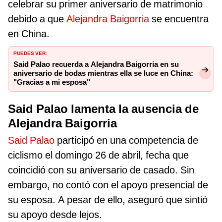
celebrar su primer aniversario de matrimonio
debido a que
Alejandra Baigorria
se encuentra
en China.
PUEDES VER:
Said Palao recuerda a Alejandra Baigorria en su
aniversario de bodas mientras ella se luce en China:
"Gracias a mi esposa"
Said Palao lamenta la ausencia de
Alejandra Baigorria
Said Palao
participó en una competencia de
ciclismo el domingo 26 de abril, fecha que
coincidió con su aniversario de casado. Sin
embargo, no contó con el apoyo presencial de
su esposa. A pesar de ello, aseguró que sintió
su apoyo desde lejos.