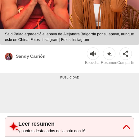
Said Palao agradeció el apoyo de Alejandra Baigorria por su apoyo, aunque
esté en China. Fotos: Instagram | Fotos: Instagram
Sandy Carrión
Escuchar
Resumen
Compartir
Leer resumen
y puntos destacados de la nota con IA