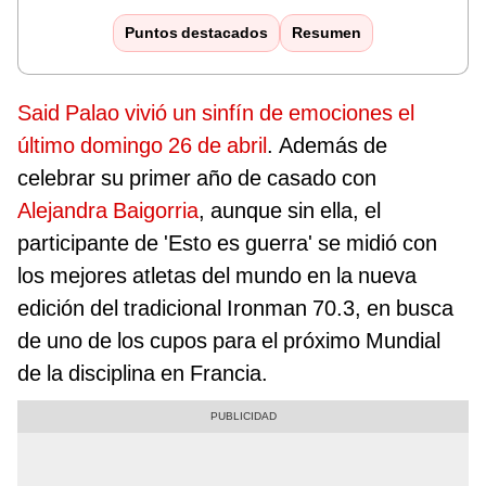
Puntos destacados
Resumen
Said Palao vivió un sinfín de emociones el
último domingo 26 de abril
. Además de
celebrar su primer año de casado con
Alejandra Baigorria
, aunque sin ella, el
participante de 'Esto es guerra' se midió con
los mejores atletas del mundo en la nueva
edición del tradicional Ironman 70.3, en busca
de uno de los cupos para el próximo Mundial
de la disciplina en Francia.