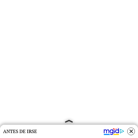
ANTES DE IRSE