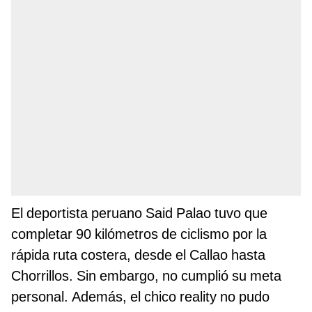
El deportista peruano Said Palao tuvo que
completar 90 kilómetros de ciclismo por la
rápida ruta costera, desde el Callao hasta
Chorrillos. Sin embargo, no cumplió su meta
personal. Además, el chico reality no pudo