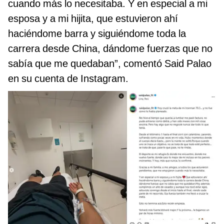
cuando más lo necesitaba. Y en especial a mi
esposa y a mi hijita, que estuvieron ahí
haciéndome barra y siguiéndome toda la
carrera desde China, dándome fuerzas que no
sabía que me quedaban”, comentó Said Palao
en su cuenta de Instagram.