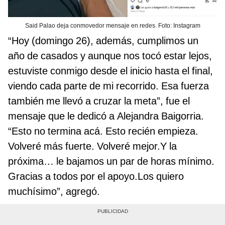
Said Palao deja conmovedor mensaje en redes. Foto: Instagram
“Hoy (domingo 26), además, cumplimos un
año de casados y aunque nos tocó estar lejos,
estuviste conmigo desde el inicio hasta el final,
viendo cada parte de mi recorrido. Esa fuerza
también me llevó a cruzar la meta”, fue el
mensaje que le dedicó a Alejandra Baigorria.
“Esto no termina acá. Esto recién empieza.
Volveré más fuerte. Volveré mejor.Y la
próxima… le bajamos un par de horas mínimo.
Gracias a todos por el apoyo.Los quiero
muchísimo”, agregó.