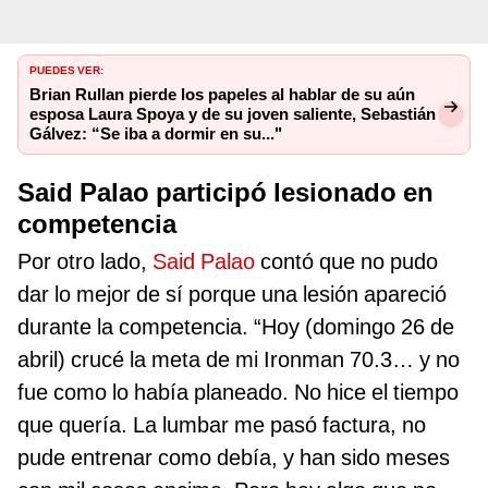
PUEDES VER:
Brian Rullan pierde los papeles al hablar de su aún
esposa Laura Spoya y de su joven saliente, Sebastián
Gálvez: “Se iba a dormir en su..."
Said Palao participó lesionado en
competencia
Por otro lado,
Said Palao
contó que no pudo
dar lo mejor de sí porque una lesión apareció
durante la competencia. “Hoy (domingo 26 de
abril) crucé la meta de mi Ironman 70.3… y no
fue como lo había planeado. No hice el tiempo
que quería. La lumbar me pasó factura, no
pude entrenar como debía, y han sido meses