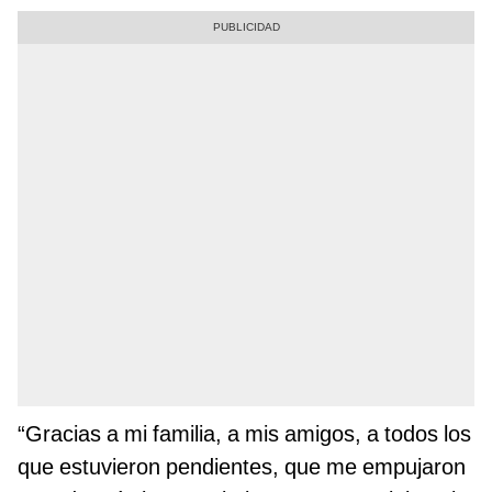
“Gracias a mi familia, a mis amigos, a todos los
que estuvieron pendientes, que me empujaron