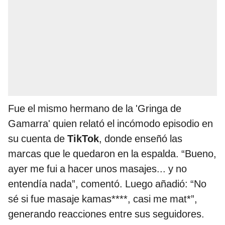
Fue el mismo hermano de la 'Gringa de
Gamarra' quien relató el incómodo episodio en
su cuenta de
TikTok
, donde enseñó las
marcas que le quedaron en la espalda. “Bueno,
ayer me fui a hacer unos masajes... y no
entendía nada”, comentó. Luego añadió: “No
sé si fue masaje kamas****, casi me mat*”,
generando reacciones entre sus seguidores.