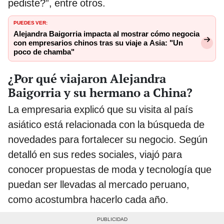
pediste?”, entre otros.
PUEDES VER:
Alejandra Baigorria impacta al mostrar cómo negocia
con empresarios chinos tras su viaje a Asia: "Un
poco de chamba"
¿Por qué viajaron Alejandra
Baigorria y su hermano a China?
La empresaria explicó que su visita al país
asiático está relacionada con la búsqueda de
novedades para fortalecer su negocio. Según
detalló en sus redes sociales, viajó para
conocer propuestas de moda y tecnología que
puedan ser llevadas al mercado peruano,
como acostumbra hacerlo cada año.