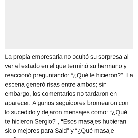
La propia empresaria no ocultó su sorpresa al
ver el estado en el que terminó su hermano y
reaccionó preguntando: “¿Qué le hicieron?”. La
escena generó risas entre ambos; sin
embargo, los comentarios no tardaron en
aparecer. Algunos seguidores bromearon con
lo sucedido y dejaron mensajes como: “¿Qué
te hicieron Sergio?”, “Esos masajes hubieran
sido mejores para Said” y “¿Qué masaje