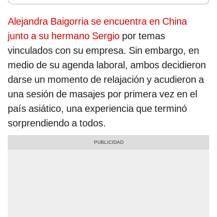
Alejandra Baigorria se encuentra en China
junto a su hermano Sergio
por temas
vinculados con su empresa. Sin embargo, en
medio de su agenda laboral, ambos decidieron
darse un momento de relajación y acudieron a
una sesión de masajes por primera vez en el
país asiático, una experiencia que terminó
sorprendiendo a todos.