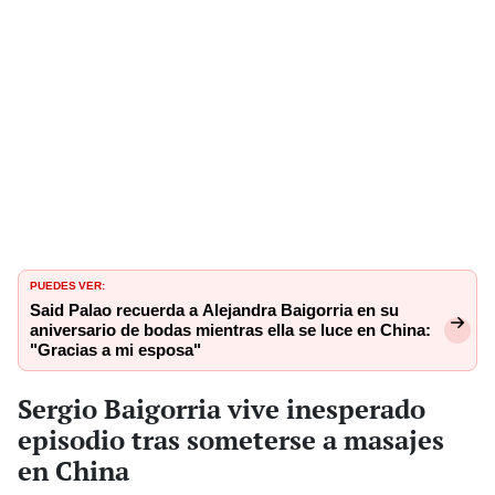
PUEDES VER:
Said Palao recuerda a Alejandra Baigorria en su
aniversario de bodas mientras ella se luce en China:
"Gracias a mi esposa"
Sergio Baigorria vive inesperado
episodio tras someterse a masajes
en China