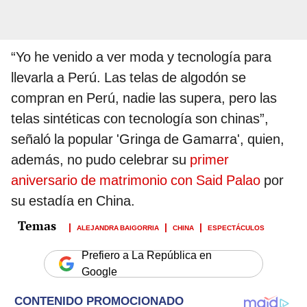
“Yo he venido a ver moda y tecnología para
llevarla a Perú. Las telas de algodón se
compran en Perú, nadie las supera, pero las
telas sintéticas con tecnología son chinas”,
señaló la popular 'Gringa de Gamarra', quien,
además, no pudo celebrar su
primer
aniversario de matrimonio con Said Palao
por
su estadía en China.
ALEJANDRA BAIGORRIA
CHINA
ESPECTÁCULOS
Prefiero a La República en
Google