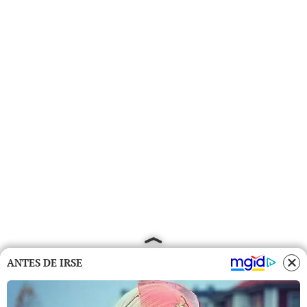
ANTES DE IRSE