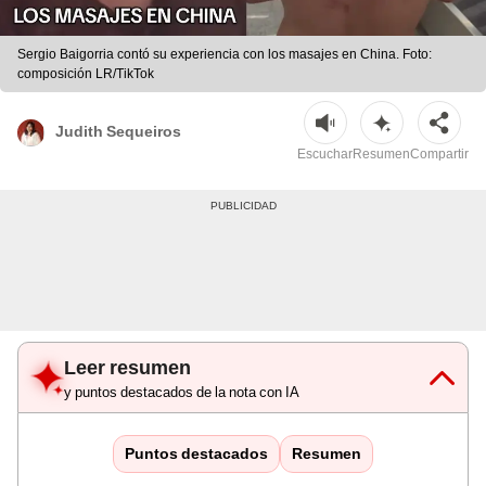
Sergio Baigorria contó su experiencia con los masajes en China. Foto:
composición LR/TikTok
Judith Sequeiros
Escuchar
Resumen
Compartir
Leer resumen
y puntos destacados de la nota con IA
Puntos destacados
Resumen