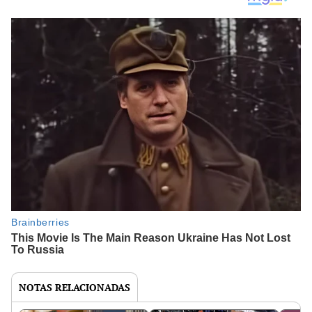
NOTAS RELACIONADAS