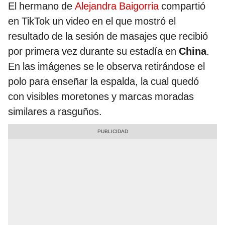
El hermano de
Alejandra Baigorria
compartió
en TikTok un video en el que mostró el
resultado de la sesión de masajes que recibió
por primera vez durante su estadía en
China
.
En las imágenes se le observa retirándose el
polo para enseñar la espalda, la cual quedó
con visibles moretones y marcas moradas
similares a rasguños.